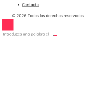
Contacto
© 2026 Todos los derechos reservados.