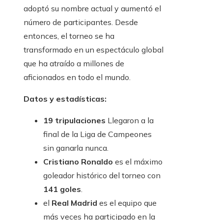
adoptó su nombre actual y aumentó el
número de participantes. Desde
entonces, el torneo se ha
transformado en un espectáculo global
que ha atraído a millones de
aficionados en todo el mundo.
Datos y estadísticas:
19 tripulaciones
Llegaron a la
final de la Liga de Campeones
sin ganarla nunca.
Cristiano Ronaldo
es el máximo
goleador histórico del torneo con
141 goles
.
el
Real Madrid
es el equipo que
más veces ha participado en la