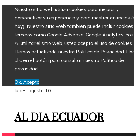
Nuestro sitio web utiliza cookies para mejorar y
personalizar su experiencia y para mostrar anuncios (si
hay). Nuestro sitio web también puede incluir cookies 
terceros como Google Adsense, Google Analytics, Yout
Al utilizar el sitio web, usted acepta el uso de cookies.
Hemos actualizado nuestra Política de Privacidad. Hag
clic en el botón para consultar nuestra Política de
privacidad.
Ok, Acepto
lunes, agosto 10
AL DIA ECUADOR