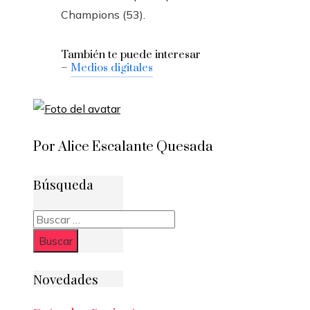
Champions (53).
También te puede interesar
–
Medios digitales
Por Alice Escalante Quesada
Búsqueda
Buscar:
Novedades