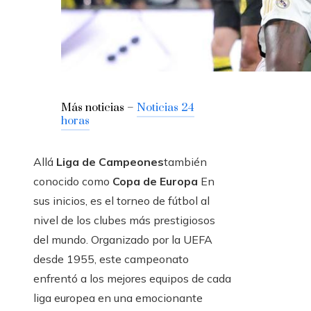
Más noticias –
Noticias 24
horas
Allá
Liga de Campeones
también
conocido como
Copa de Europa
En
sus inicios, es el torneo de fútbol al
nivel de los clubes más prestigiosos
del mundo. Organizado por la UEFA
desde 1955, este campeonato
enfrentó a los mejores equipos de cada
liga europea en una emocionante