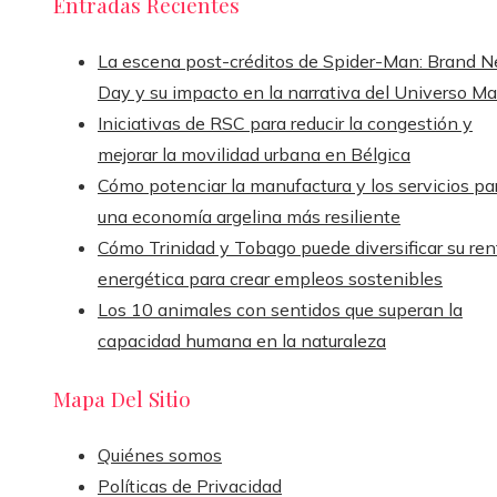
Entradas Recientes
La escena post-créditos de Spider-Man: Brand 
Day y su impacto en la narrativa del Universo Ma
Iniciativas de RSC para reducir la congestión y
mejorar la movilidad urbana en Bélgica
Cómo potenciar la manufactura y los servicios pa
una economía argelina más resiliente
Cómo Trinidad y Tobago puede diversificar su ren
energética para crear empleos sostenibles
Los 10 animales con sentidos que superan la
capacidad humana en la naturaleza
Mapa Del Sitio
Quiénes somos
Políticas de Privacidad