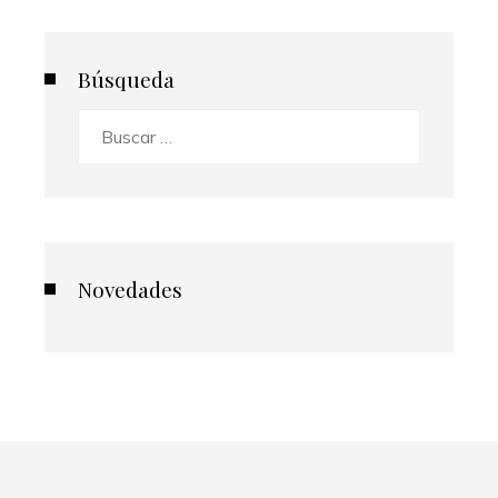
Búsqueda
Buscar:
Novedades