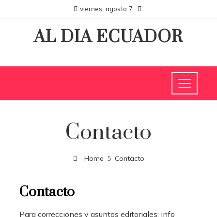
viernes, agosto 7
AL DIA ECUADOR
Contacto
Home
Contacto
Contacto
Para correcciones y asuntos editoriales: info