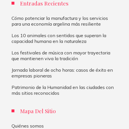
Entradas Recientes
Cómo potenciar la manufactura y los servicios
para una economía argelina más resiliente
Los 10 animales con sentidos que superan la
capacidad humana en la naturaleza
Los festivales de música con mayor trayectoria
que mantienen viva la tradición
Jornada laboral de ocho horas: casos de éxito en
empresas pioneras
Patrimonio de la Humanidad en las ciudades con
más sitios reconocidos
Mapa Del Sitio
Quiénes somos