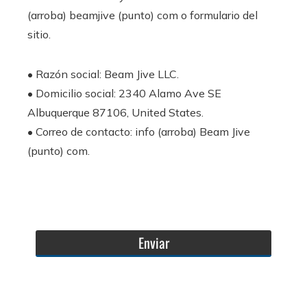
(arroba) beamjive (punto) com o formulario del
sitio.
• Razón social: Beam Jive LLC.
• Domicilio social: 2340 Alamo Ave SE
Albuquerque 87106, United States.
• Correo de contacto: info (arroba) Beam Jive
(punto) com.