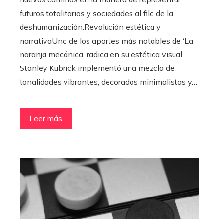
futuros totalitarios y sociedades al filo de la
deshumanización.Revolución estética y
narrativaUno de los aportes más notables de ‘La
naranja mecánica’ radica en su estética visual.
Stanley Kubrick implementó una mezcla de
tonalidades vibrantes, decorados minimalistas y…
Leer más