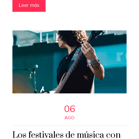
Leer más
06
AGO
Los festivales de música con