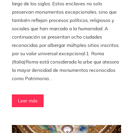
largo de los siglos. Estos enclaves no solo
preservan monumentos excepcionales, sino que
también reflejan procesos políticos, religiosos y
sociales que han marcado a la humanidad. A
continuación se presentan ocho ciudades
reconocidas por albergar múltiples sitios inscritos
por su valor universal excepcional.1. Roma
(Italia)Roma está considerada la urbe que atesora
la mayor densidad de monumentos reconocidos
como Patrimonio…
Leer más