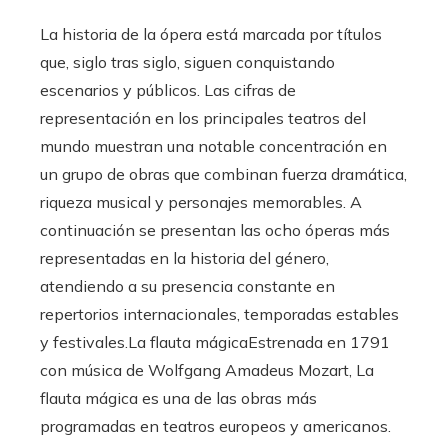
La historia de la ópera está marcada por títulos
que, siglo tras siglo, siguen conquistando
escenarios y públicos. Las cifras de
representación en los principales teatros del
mundo muestran una notable concentración en
un grupo de obras que combinan fuerza dramática,
riqueza musical y personajes memorables. A
continuación se presentan las ocho óperas más
representadas en la historia del género,
atendiendo a su presencia constante en
repertorios internacionales, temporadas estables
y festivales.La flauta mágicaEstrenada en 1791
con música de Wolfgang Amadeus Mozart, La
flauta mágica es una de las obras más
programadas en teatros europeos y americanos.