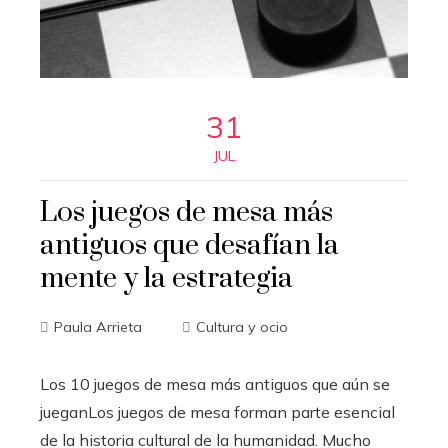
31
JUL
Los juegos de mesa más
antiguos que desafían la
mente y la estrategia
Paula Arrieta
Cultura y ocio
Los 10 juegos de mesa más antiguos que aún se
jueganLos juegos de mesa forman parte esencial
de la historia cultural de la humanidad. Mucho