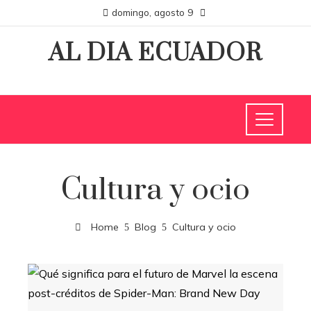
domingo, agosto 9
AL DIA ECUADOR
Cultura y ocio
Home
Blog
Cultura y ocio