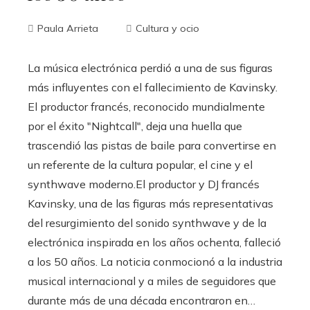
Paula Arrieta
Cultura y ocio
La música electrónica perdió a una de sus figuras
más influyentes con el fallecimiento de Kavinsky.
El productor francés, reconocido mundialmente
por el éxito "Nightcall", deja una huella que
trascendió las pistas de baile para convertirse en
un referente de la cultura popular, el cine y el
synthwave moderno.El productor y DJ francés
Kavinsky, una de las figuras más representativas
del resurgimiento del sonido synthwave y de la
electrónica inspirada en los años ochenta, falleció
a los 50 años. La noticia conmocionó a la industria
musical internacional y a miles de seguidores que
durante más de una década encontraron en…