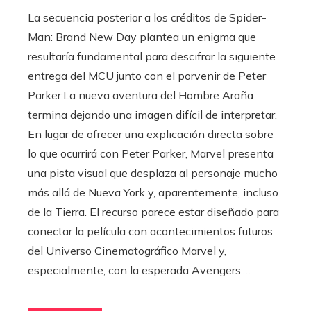
La secuencia posterior a los créditos de Spider-
Man: Brand New Day plantea un enigma que
resultaría fundamental para descifrar la siguiente
entrega del MCU junto con el porvenir de Peter
Parker.La nueva aventura del Hombre Araña
termina dejando una imagen difícil de interpretar.
En lugar de ofrecer una explicación directa sobre
lo que ocurrirá con Peter Parker, Marvel presenta
una pista visual que desplaza al personaje mucho
más allá de Nueva York y, aparentemente, incluso
de la Tierra. El recurso parece estar diseñado para
conectar la película con acontecimientos futuros
del Universo Cinematográfico Marvel y,
especialmente, con la esperada Avengers:…