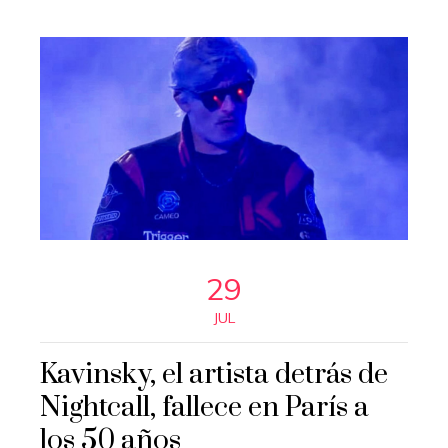
29
JUL
Kavinsky, el artista detrás de
Nightcall, fallece en París a
los 50 años