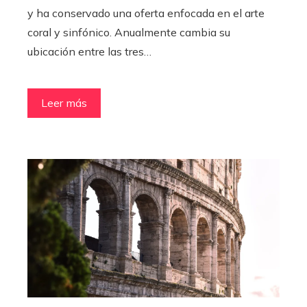
y ha conservado una oferta enfocada en el arte
coral y sinfónico. Anualmente cambia su
ubicación entre las tres…
Leer más