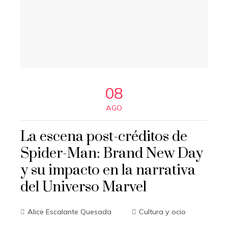
08
AGO
La escena post-créditos de
Spider-Man: Brand New Day
y su impacto en la narrativa
del Universo Marvel
Alice Escalante Quesada
Cultura y ocio