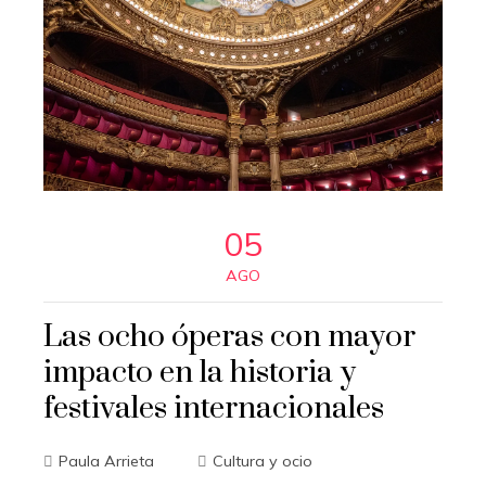
05
AGO
Las ocho óperas con mayor
impacto en la historia y
festivales internacionales
Paula Arrieta
Cultura y ocio