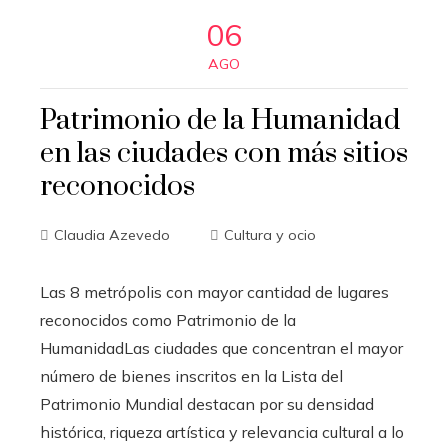
06
AGO
Patrimonio de la Humanidad
en las ciudades con más sitios
reconocidos
Claudia Azevedo
Cultura y ocio
Las 8 metrópolis con mayor cantidad de lugares
reconocidos como Patrimonio de la
HumanidadLas ciudades que concentran el mayor
número de bienes inscritos en la Lista del
Patrimonio Mundial destacan por su densidad
histórica, riqueza artística y relevancia cultural a lo