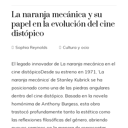
La naranja mecánica y su
papel en la evolución del cine
distópico
Sophia Reynolds
Cultura y ocio
El legado innovador de La naranja mecánica en el
cine distópicoDesde su estreno en 1971, ‘La
naranja mecánica’ de Stanley Kubrick se ha
posicionado como una de las piedras angulares
dentro del cine distópico. Basada en la novela
homónima de Anthony Burgess, esta obra
trastocó profundamente tanto la estética como
las reflexiones filosóficas del género, abriendo
nuevos caminos en la manera de representar