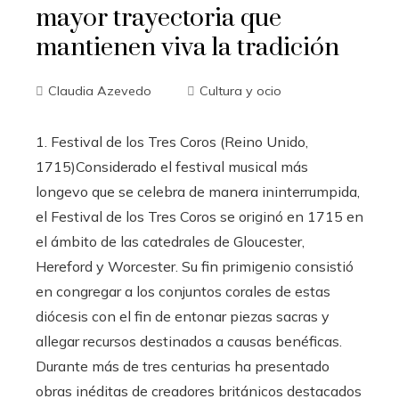
mayor trayectoria que
mantienen viva la tradición
Claudia Azevedo
Cultura y ocio
1. Festival de los Tres Coros (Reino Unido,
1715)Considerado el festival musical más
longevo que se celebra de manera ininterrumpida,
el Festival de los Tres Coros se originó en 1715 en
el ámbito de las catedrales de Gloucester,
Hereford y Worcester. Su fin primigenio consistió
en congregar a los conjuntos corales de estas
diócesis con el fin de entonar piezas sacras y
allegar recursos destinados a causas benéficas.
Durante más de tres centurias ha presentado
obras inéditas de creadores británicos destacados