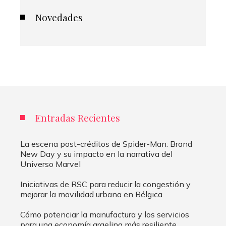
Novedades
Entradas Recientes
La escena post-créditos de Spider-Man: Brand
New Day y su impacto en la narrativa del
Universo Marvel
Iniciativas de RSC para reducir la congestión y
mejorar la movilidad urbana en Bélgica
Cómo potenciar la manufactura y los servicios
para una economía argelina más resiliente