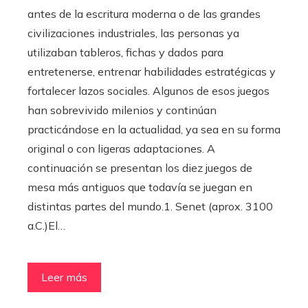
antes de la escritura moderna o de las grandes
civilizaciones industriales, las personas ya
utilizaban tableros, fichas y dados para
entretenerse, entrenar habilidades estratégicas y
fortalecer lazos sociales. Algunos de esos juegos
han sobrevivido milenios y continúan
practicándose en la actualidad, ya sea en su forma
original o con ligeras adaptaciones. A
continuación se presentan los diez juegos de
mesa más antiguos que todavía se juegan en
distintas partes del mundo.1. Senet (aprox. 3100
a.C.)El…
Leer más