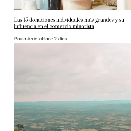
Las 15 donaciones individuales más grandes y su
influencia en el comercio minorista
Paula Arrieta
Hace 2 días