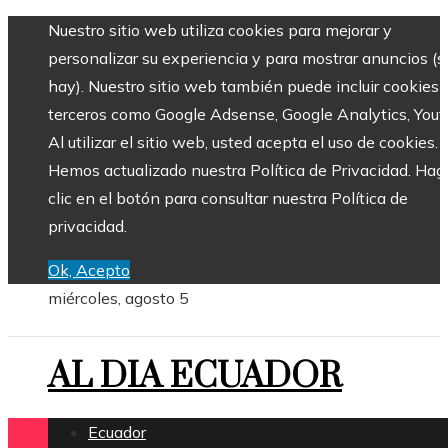
Nuestro sitio web utiliza cookies para mejorar y
personalizar su experiencia y para mostrar anuncios (si
hay). Nuestro sitio web también puede incluir cookies 
terceros como Google Adsense, Google Analytics, Yout
Al utilizar el sitio web, usted acepta el uso de cookies.
Hemos actualizado nuestra Política de Privacidad. Hag
clic en el botón para consultar nuestra Política de
privacidad.
Ok, Acepto
miércoles, agosto 5
AL DIA ECUADOR
Ecuador