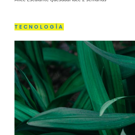
TECNOLOGÍA