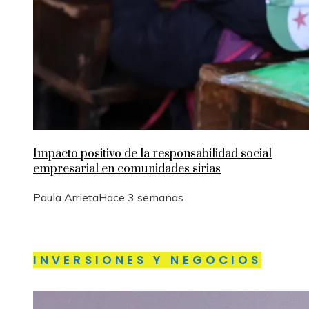
Impacto positivo de la responsabilidad social
empresarial en comunidades sirias
Paula Arrieta
Hace 3 semanas
INVERSIONES Y NEGOCIOS