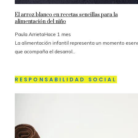
El arroz blanco en recetas sencillas para la
alimentación del niño
Paula Arrieta
Hace 1 mes
La alimentación infantil representa un momento esenc
que acompaña el desarrol...
RESPONSABILIDAD SOCIAL