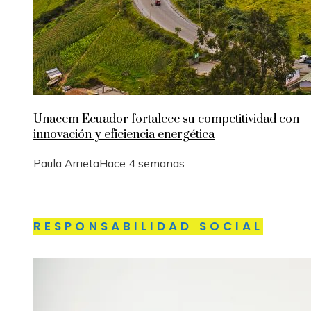
Unacem Ecuador fortalece su competitividad con
innovación y eficiencia energética
Paula Arrieta
Hace 4 semanas
RESPONSABILIDAD SOCIAL