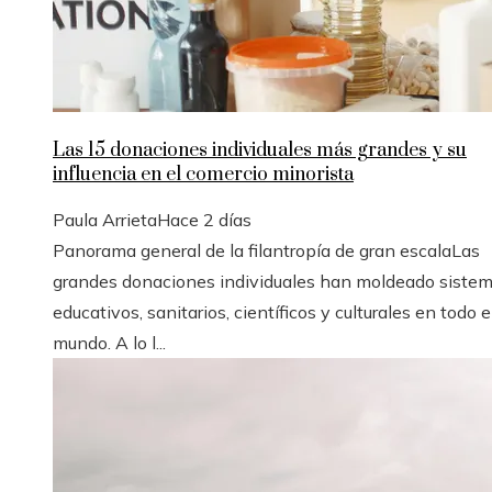
Las 15 donaciones individuales más grandes y su
influencia en el comercio minorista
Paula Arrieta
Hace 2 días
Panorama general de la filantropía de gran escalaLas
grandes donaciones individuales han moldeado siste
educativos, sanitarios, científicos y culturales en todo e
mundo. A lo l...