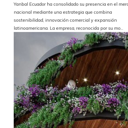
Yanbal Ecuador ha consolidado su presencia en el mer
nacional mediante una estrategia que combina
sostenibilidad, innovación comercial y expansión
latinoamericana. La empresa, reconocida por su mo...