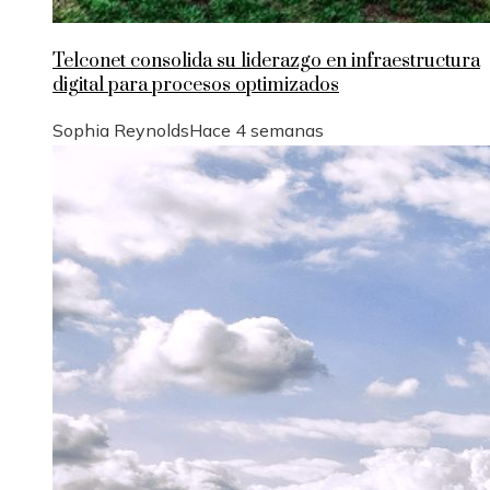
Telconet consolida su liderazgo en infraestructura
digital para procesos optimizados
Sophia Reynolds
Hace 4 semanas