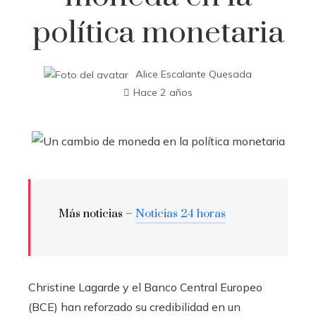
política monetaria
Alice Escalante Quesada
Hace 2 años
Más noticias –
Noticias 24 horas
Christine Lagarde y el Banco Central Europeo
(BCE) han reforzado su credibilidad en un