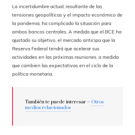
La incertidumbre actual, resultante de las
tensiones geopolíticas y el impacto económico de
la pandemia, ha complicado la situación para
ambos bancos centrales. A medida que el BCE ha
ajustado su objetivo, el mercado anticipa que la
Reserva Federal tendrá que acelerar sus
actividades en las próximas reuniones, a medida
que cambien las expectativas en el ciclo de la
política monetaria.
También te puede interesar –
Otros
medios relacionados