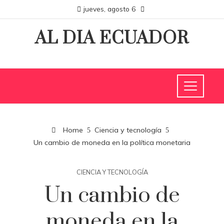
jueves, agosto 6
AL DIA ECUADOR
Home
Ciencia y tecnología
Un cambio de moneda en la política monetaria
CIENCIA Y TECNOLOGÍA
Un cambio de
moneda en la