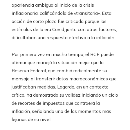
apariencia ambigua al inicio de la crisis
inflacionaria, calificándola de «transitoria». Esta
acción de corto plazo fue criticada porque los
estímulos de la era Covid, junto con otros factores,
dificultaban una respuesta efectiva a la inflación.
Por primera vez en mucho tiempo, el BCE puede
afirmar que manejó la situación mejor que la
Reserva Federal, que cambió radicalmente su
mensaje al transferir datos macroeconómicos que
justificaban medidas. Lagarde, en un contexto
crítico, ha demostrado su validez iniciando un ciclo
de recortes de impuestos que contraerá la
inflación, señalando uno de los momentos más
lejanos de su nivel.