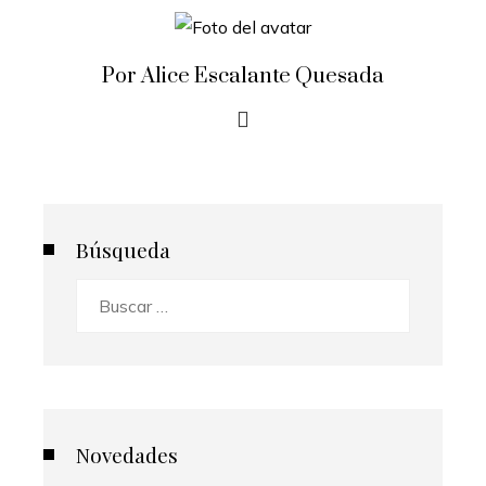
Por Alice Escalante Quesada
Búsqueda
Buscar:
Novedades