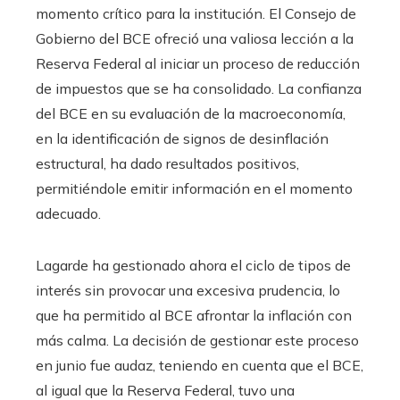
momento crítico para la institución. El Consejo de
Gobierno del BCE ofreció una valiosa lección a la
Reserva Federal al iniciar un proceso de reducción
de impuestos que se ha consolidado. La confianza
del BCE en su evaluación de la macroeconomía,
en la identificación de signos de desinflación
estructural, ha dado resultados positivos,
permitiéndole emitir información en el momento
adecuado.
Lagarde ha gestionado ahora el ciclo de tipos de
interés sin provocar una excesiva prudencia, lo
que ha permitido al BCE afrontar la inflación con
más calma. La decisión de gestionar este proceso
en junio fue audaz, teniendo en cuenta que el BCE,
al igual que la Reserva Federal, tuvo una