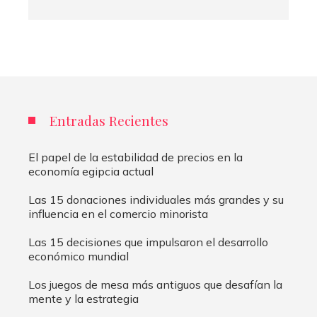
Entradas Recientes
El papel de la estabilidad de precios en la
economía egipcia actual
Las 15 donaciones individuales más grandes y su
influencia en el comercio minorista
Las 15 decisiones que impulsaron el desarrollo
económico mundial
Los juegos de mesa más antiguos que desafían la
mente y la estrategia