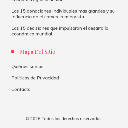
Las 15 donaciones individuales más grandes y su
influencia en el comercio minorista
Las 15 decisiones que impulsaron el desarrollo
económico mundial
Mapa Del Sitio
Quiénes somos
Políticas de Privacidad
Contacto
© 2026 Todos los derechos reservados.