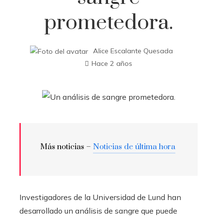
prometedora.
Alice Escalante Quesada
Hace 2 años
Más noticias –
Noticias de última hora
Investigadores de la Universidad de Lund han
desarrollado un análisis de sangre que puede