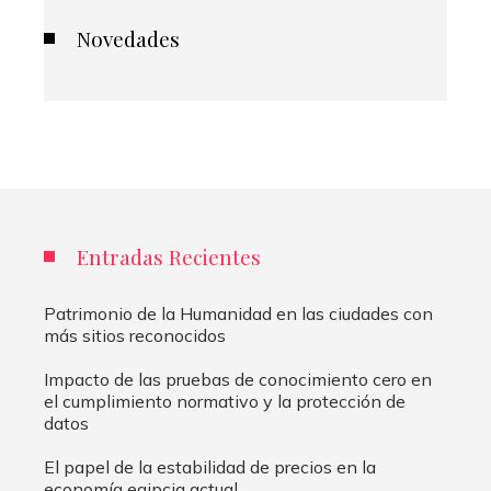
Novedades
Entradas Recientes
Patrimonio de la Humanidad en las ciudades con
más sitios reconocidos
Impacto de las pruebas de conocimiento cero en
el cumplimiento normativo y la protección de
datos
El papel de la estabilidad de precios en la
economía egipcia actual