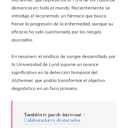
demencia en todo el mundo. Recientemente se
introdujo el lecanemab, un fármaco que busca
frenar la progresión de la enfermedad, aunque su
eficacia ha sido cuestionada por los riesgos
asociados.
En resumen, el análisis de sangre desarrollado por
la Universidad de Lund supone un avance
significativo en la detección temporal del
Alzheimer, que podría transformar el objetivo
diagnóstico en un foco primario.
También te puede interesar –
Colaboradores destacados