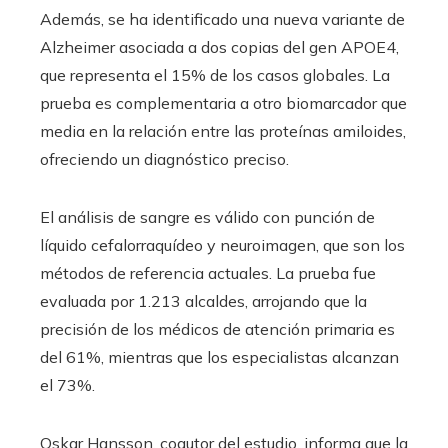
Además, se ha identificado una nueva variante de
Alzheimer asociada a dos copias del gen APOE4,
que representa el 15% de los casos globales. La
prueba es complementaria a otro biomarcador que
media en la relación entre las proteínas amiloides,
ofreciendo un diagnóstico preciso.
El análisis de sangre es válido con punción de
líquido cefalorraquídeo y neuroimagen, que son los
métodos de referencia actuales. La prueba fue
evaluada por 1.213 alcaldes, arrojando que la
precisión de los médicos de atención primaria es
del 61%, mientras que los especialistas alcanzan
el 73%.
Oskar Hansson, coautor del estudio, informa que la