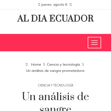
jueves, agosto 6
AL DIA ECUADOR
Home
Ciencia y tecnología
Un análisis de sangre prometedora.
CIENCIA Y TECNOLOGÍA
Un análisis de
sangre