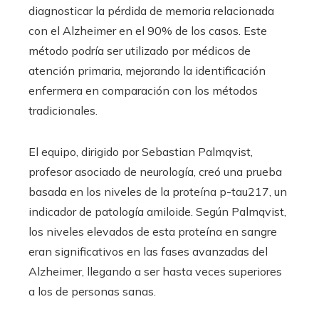
diagnosticar la pérdida de memoria relacionada
con el Alzheimer en el 90% de los casos. Este
método podría ser utilizado por médicos de
atención primaria, mejorando la identificación
enfermera en comparación con los métodos
tradicionales.
El equipo, dirigido por Sebastian Palmqvist,
profesor asociado de neurología, creó una prueba
basada en los niveles de la proteína p-tau217, un
indicador de patología amiloide. Según Palmqvist,
los niveles elevados de esta proteína en sangre
eran significativos en las fases avanzadas del
Alzheimer, llegando a ser hasta veces superiores
a los de personas sanas.