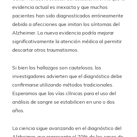
evidencia actual es inexacta y que muchos
pacientes han sido diagnosticados erróneamente
debido a afecciones que imitan los síntomas del
Alzheimer. La nueva evidencia podría mejorar
significativamente la atención médica al permitir
descartar otros traumatismos.
Si bien los hallazgos son cautelosos, los
investigadores advierten que el diagnóstico debe
confirmarse utilizando métodos tradicionales.
Esperamos que las vías clínicas para el uso del
análisis de sangre se estabilicen en uno o dos
años.
La ciencia sigue avanzando en el diagnóstico del
Alzheimer, que representa el 70% de los casos de