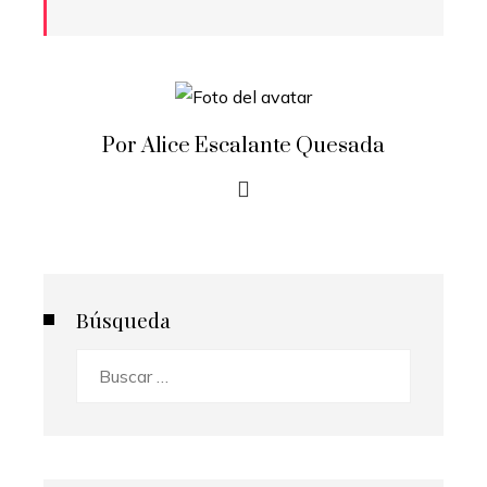
Por Alice Escalante Quesada
Búsqueda
Buscar: