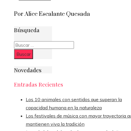
Por Alice Escalante Quesada
Búsqueda
Buscar:
Novedades
Entradas Recientes
Los 10 animales con sentidos que superan la
capacidad humana en la naturaleza
Los festivales de música con mayor trayectoria q
mantienen viva la tradición