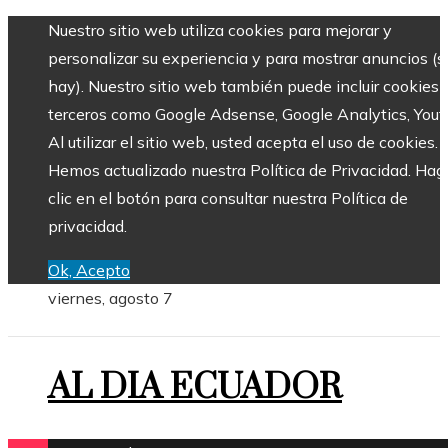
Nuestro sitio web utiliza cookies para mejorar y
personalizar su experiencia y para mostrar anuncios (si
hay). Nuestro sitio web también puede incluir cookies 
terceros como Google Adsense, Google Analytics, Yout
Al utilizar el sitio web, usted acepta el uso de cookies.
Hemos actualizado nuestra Política de Privacidad. Hag
clic en el botón para consultar nuestra Política de
privacidad.
Ok, Acepto
viernes, agosto 7
AL DIA ECUADOR