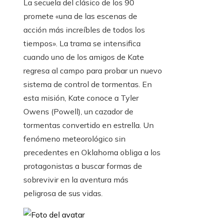
La secuela del clásico de los 90
promete «una de las escenas de
acción más increíbles de todos los
tiempos». La trama se intensifica
cuando uno de los amigos de Kate
regresa al campo para probar un nuevo
sistema de control de tormentas. En
esta misión, Kate conoce a Tyler
Owens (Powell), un cazador de
tormentas convertido en estrella. Un
fenómeno meteorológico sin
precedentes en Oklahoma obliga a los
protagonistas a buscar formas de
sobrevivir en la aventura más
peligrosa de sus vidas.