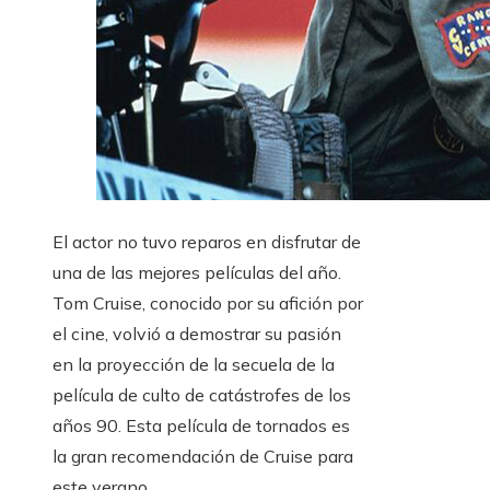
El actor no tuvo reparos en disfrutar de
una de las mejores películas del año.
Tom Cruise, conocido por su afición por
el cine, volvió a demostrar su pasión
en la proyección de la secuela de la
película de culto de catástrofes de los
años 90. Esta película de tornados es
la gran recomendación de Cruise para
este verano.