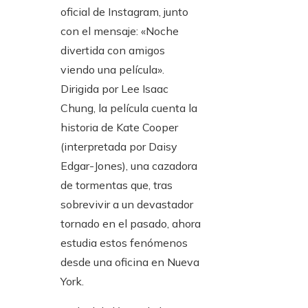
oficial de Instagram, junto
con el mensaje: «Noche
divertida con amigos
viendo una película».
Dirigida por Lee Isaac
Chung, la película cuenta la
historia de Kate Cooper
(interpretada por Daisy
Edgar-Jones), una cazadora
de tormentas que, tras
sobrevivir a un devastador
tornado en el pasado, ahora
estudia estos fenómenos
desde una oficina en Nueva
York.