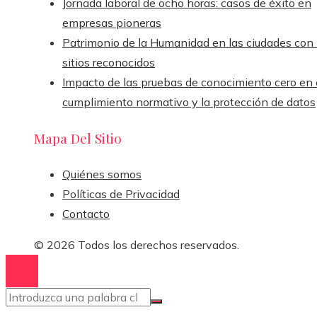
Jornada laboral de ocho horas: casos de éxito en
empresas pioneras
Patrimonio de la Humanidad en las ciudades con
sitios reconocidos
Impacto de las pruebas de conocimiento cero en 
cumplimiento normativo y la protección de datos
Mapa Del Sitio
Quiénes somos
Políticas de Privacidad
Contacto
© 2026 Todos los derechos reservados.