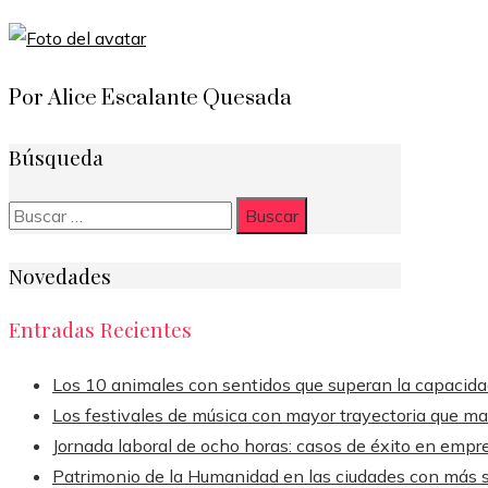
Por Alice Escalante Quesada
Búsqueda
Buscar:
Novedades
Entradas Recientes
Los 10 animales con sentidos que superan la capacid
Los festivales de música con mayor trayectoria que ma
Jornada laboral de ocho horas: casos de éxito en empr
Patrimonio de la Humanidad en las ciudades con más s