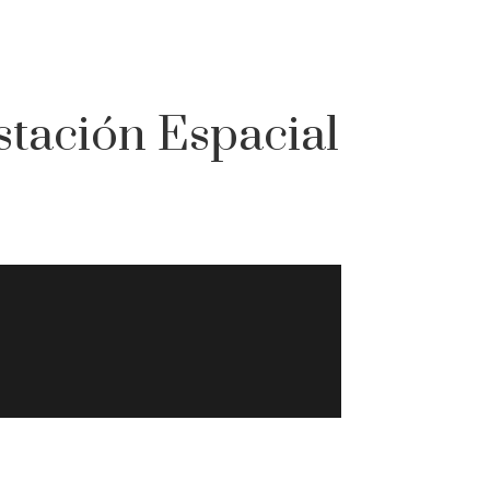
stación Espacial