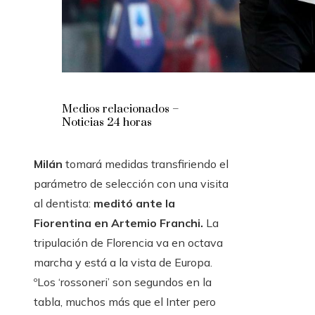
Medios relacionados –
Noticias 24 horas
Milán
tomará medidas transfiriendo el
parámetro de selección con una visita
al dentista:
meditó ante la
Fiorentina en Artemio Franchi.
La
tripulación de Florencia va en octava
marcha y está a la vista de Europa.
ºLos ‘rossoneri’ son segundos en la
tabla, muchos más que el Inter pero