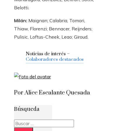
Belotti.
Milán:
Maignan; Calabria, Tomori,
Thiaw, Florenzi; Bennacer, Reijnders;
Pulisic, Loftus-Cheek, Leao; Giroud.
Noticias de interés –
Colaboradores destacados
Por Alice Escalante Quesada
Búsqueda
Buscar: