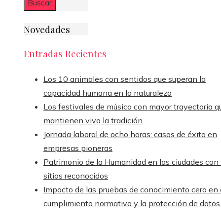
Novedades
Entradas Recientes
Los 10 animales con sentidos que superan la
capacidad humana en la naturaleza
Los festivales de música con mayor trayectoria q
mantienen viva la tradición
Jornada laboral de ocho horas: casos de éxito en
empresas pioneras
Patrimonio de la Humanidad en las ciudades con
sitios reconocidos
Impacto de las pruebas de conocimiento cero en 
cumplimiento normativo y la protección de datos