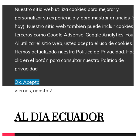
Nuestro sitio web utiliza cookies para mejorar y
personalizar su experiencia y para mostrar anuncios (si
hay). Nuestro sitio web también puede incluir cookies 
terceros como Google Adsense, Google Analytics, Yout
Al utilizar el sitio web, usted acepta el uso de cookies.
Hemos actualizado nuestra Política de Privacidad. Hag
clic en el botón para consultar nuestra Política de
privacidad.
Ok, Acepto
viernes, agosto 7
AL DIA ECUADOR