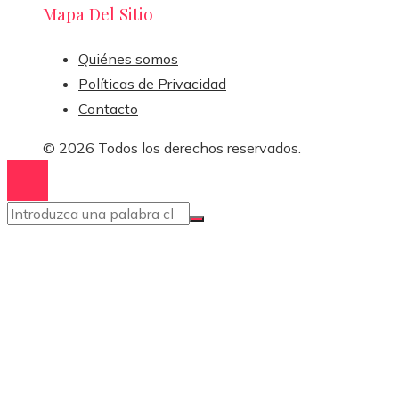
Mapa Del Sitio
Quiénes somos
Políticas de Privacidad
Contacto
© 2026 Todos los derechos reservados.