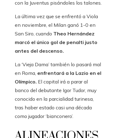
con la Juventus pisándoles los talones.
La última vez que se enfrentó a Viola
en noviembre, el Milan ganó 1-0 en
San Siro, cuando
Theo Hernández
marcó el único gol de penalti justo
antes del descenso.
La ‘Vieja Dama’ también lo pasará mal
en Roma,
enfrentará a la Lazio en el
Olímpico.
El capital irá a parar al
banco del debutante Igor Tudor, muy
conocido en la parcialidad turinesa,
tras haber estado casi una década
como jugador ‘bianconero’.
ALINEACIONES