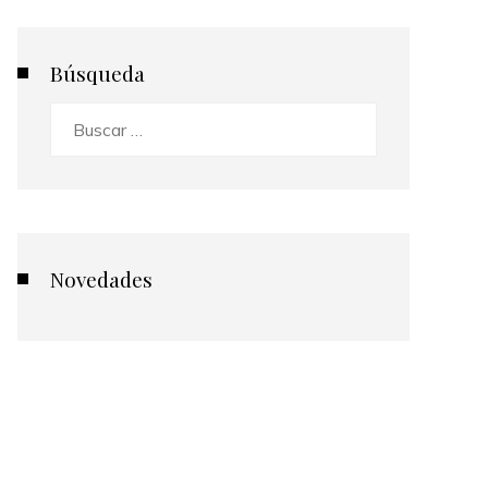
Búsqueda
Buscar:
Novedades