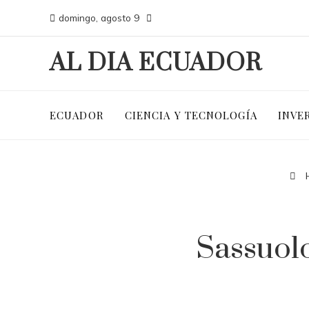
domingo, agosto 9
AL DIA ECUADOR
ECUADOR
CIENCIA Y TECNOLOGÍA
INVE
Sassuolo