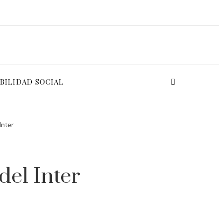
BILIDAD SOCIAL
Inter
del Inter