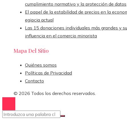
cumplimiento normativo y la protección de datos
El papel de la estabilidad de precios en la econo
egipcia actual
Las 15 donaciones individuales más grandes y s
influencia en el comercio minorista
Mapa Del Sitio
Quiénes somos
Políticas de Privacidad
Contacto
© 2026 Todos los derechos reservados.