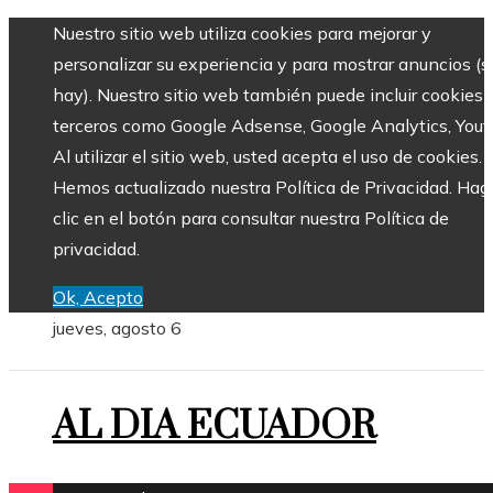
Nuestro sitio web utiliza cookies para mejorar y
personalizar su experiencia y para mostrar anuncios (si
hay). Nuestro sitio web también puede incluir cookies 
terceros como Google Adsense, Google Analytics, Yout
Al utilizar el sitio web, usted acepta el uso de cookies.
Hemos actualizado nuestra Política de Privacidad. Hag
clic en el botón para consultar nuestra Política de
privacidad.
Ok, Acepto
jueves, agosto 6
AL DIA ECUADOR