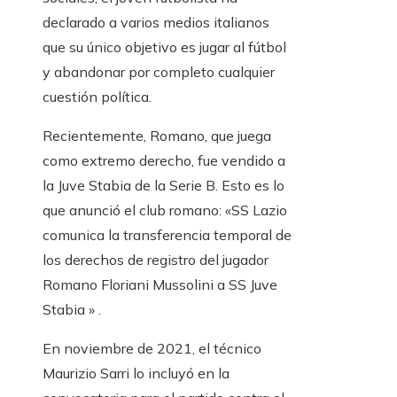
declarado a varios medios italianos
que su único objetivo es jugar al fútbol
y abandonar por completo cualquier
cuestión política.
Recientemente, Romano, que juega
como extremo derecho, fue vendido a
la Juve Stabia de la Serie B. Esto es lo
que anunció el club romano: «SS Lazio
comunica la transferencia temporal de
los derechos de registro del jugador
Romano Floriani Mussolini a SS Juve
Stabia » .
En noviembre de 2021, el técnico
Maurizio Sarri lo incluyó en la