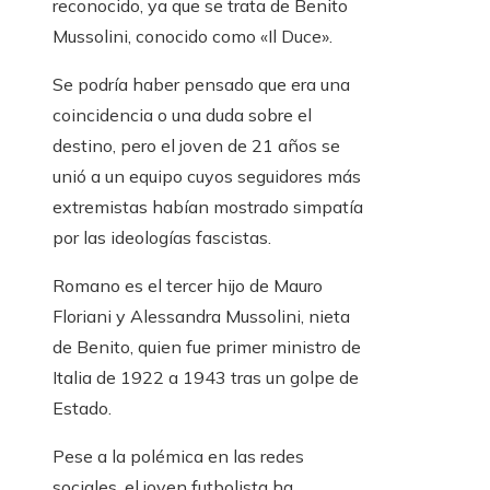
reconocido, ya que se trata de Benito
Mussolini, conocido como «Il Duce».
Se podría haber pensado que era una
coincidencia o una duda sobre el
destino, pero el joven de 21 años se
unió a un equipo cuyos seguidores más
extremistas habían mostrado simpatía
por las ideologías fascistas.
Romano es el tercer hijo de Mauro
Floriani y Alessandra Mussolini, nieta
de Benito, quien fue primer ministro de
Italia de 1922 a 1943 tras un golpe de
Estado.
Pese a la polémica en las redes
sociales, el joven futbolista ha