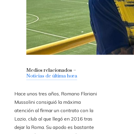
Medios relacionados –
Noticias de última hora
Hace unos tres años, Romano Floriani
Mussolini consiguió la máxima
atención al firmar un contrato con la
Lazio, club al que llegó en 2016 tras
dejar la Roma. Su apodo es bastante