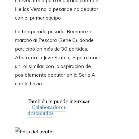
convocatoria para el partido contra el
Hellas Verona, a pesar de no debutar
con el primer equipo.
La temporada pasada, Romano se
marchó al Pescara (Serie C), donde
participó en más de 30 partidos.
Ahora, en la Juve Stabia, espera tener
un rol similar, con la aspiración de
posiblemente debutar en la Serie A
con la Lazio.
También te puede interesar
–
Colaboradores
destacados