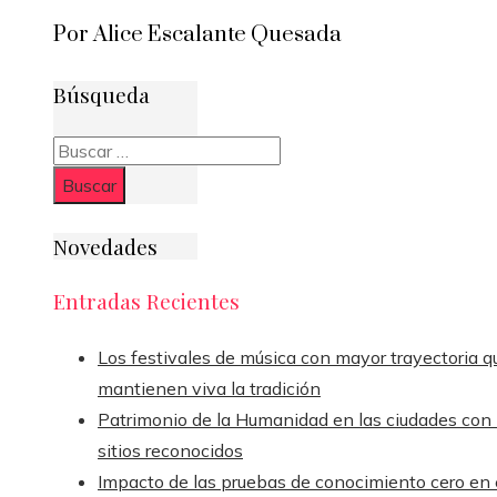
Por Alice Escalante Quesada
Búsqueda
Buscar:
Novedades
Entradas Recientes
Los festivales de música con mayor trayectoria q
mantienen viva la tradición
Patrimonio de la Humanidad en las ciudades con
sitios reconocidos
Impacto de las pruebas de conocimiento cero en 