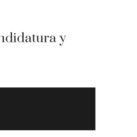
ndidatura y