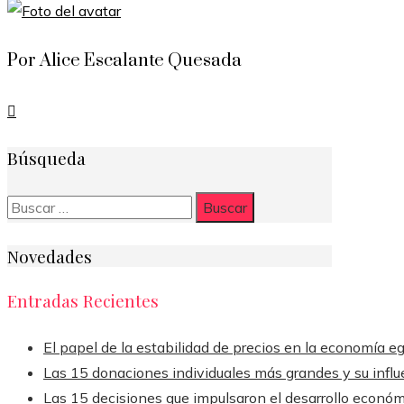
Por Alice Escalante Quesada
Búsqueda
Buscar:
Novedades
Entradas Recientes
El papel de la estabilidad de precios en la economía eg
Las 15 donaciones individuales más grandes y su influ
Las 15 decisiones que impulsaron el desarrollo econó