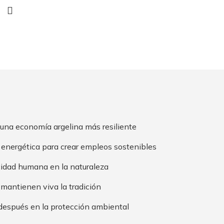
 una economía argelina más resiliente
 energética para crear empleos sostenibles
cidad humana en la naturaleza
 mantienen viva la tradición
 después en la protección ambiental