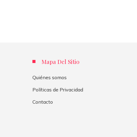
Mapa Del Sitio
Quiénes somos
Políticas de Privacidad
Contacto