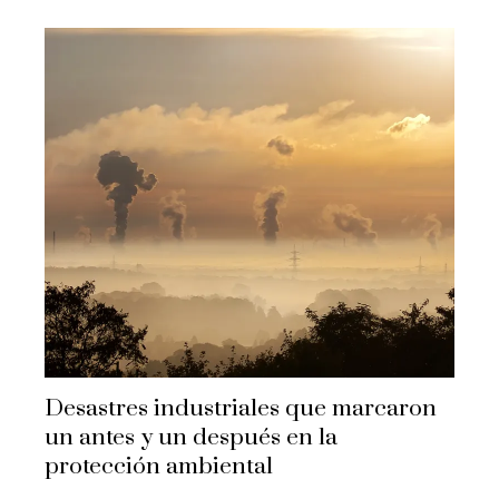
Desastres industriales que marcaron
un antes y un después en la
protección ambiental