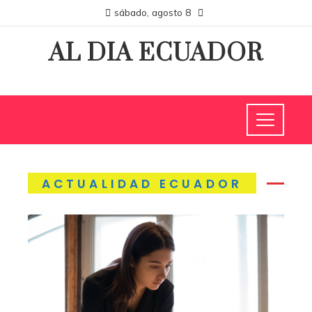
sábado, agosto 8
AL DIA ECUADOR
ACTUALIDAD ECUADOR