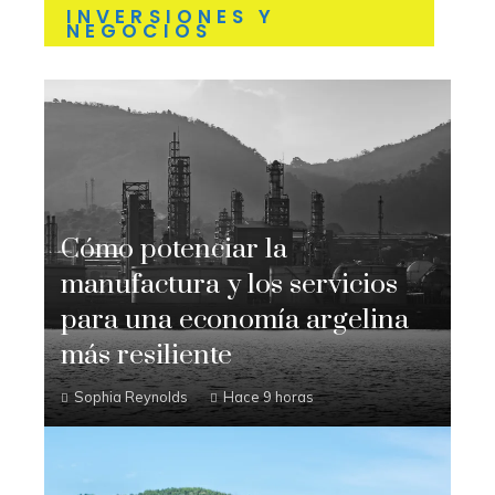
INVERSIONES Y
NEGOCIOS
Cómo potenciar la
manufactura y los servicios
para una economía argelina
más resiliente
Sophia Reynolds
Hace 9 horas