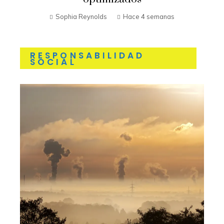
Sophia Reynolds
Hace 4 semanas
RESPONSABILIDAD
SOCIAL