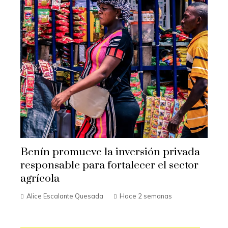
Benín promueve la inversión privada
responsable para fortalecer el sector
agrícola
Alice Escalante Quesada
Hace 2 semanas