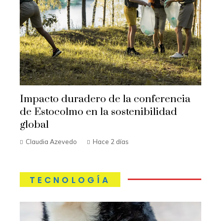
Impacto duradero de la conferencia
de Estocolmo en la sostenibilidad
global
Claudia Azevedo
Hace 2 días
TECNOLOGÍA