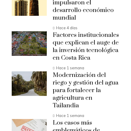
impulsaron el
desarrollo económico
mundial
Hace 4 días
Factores institucionales
que explican el auge de
la inversión tecnológica
en Costa Rica
Hace 1 semana
Modernización del
riego y gestión del agua
para fortalecer la
agricultura en
Tailandia
Hace 1 semana
Los casos más
emblemáticos de