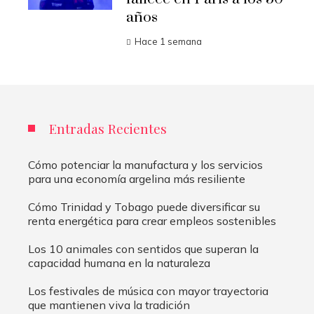
años
Hace 1 semana
Entradas Recientes
Cómo potenciar la manufactura y los servicios
para una economía argelina más resiliente
Cómo Trinidad y Tobago puede diversificar su
renta energética para crear empleos sostenibles
Los 10 animales con sentidos que superan la
capacidad humana en la naturaleza
Los festivales de música con mayor trayectoria
que mantienen viva la tradición