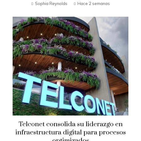
Sophia Reynolds
Hace 2 semanas
Telconet consolida su liderazgo en
infraestructura digital para procesos
optimizados