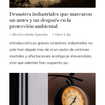
Desastres industriales que marcaron
un antes y un después en la
protección ambiental
Alice Escalante Quesada
Hace 1 día
IntroducciónLos graves siniestros industriales no
solo han dejado tras de sí un rastro de víctimas
mortales y afectaciones ecológicas irreversibles,
sino que además han supuesto pu...