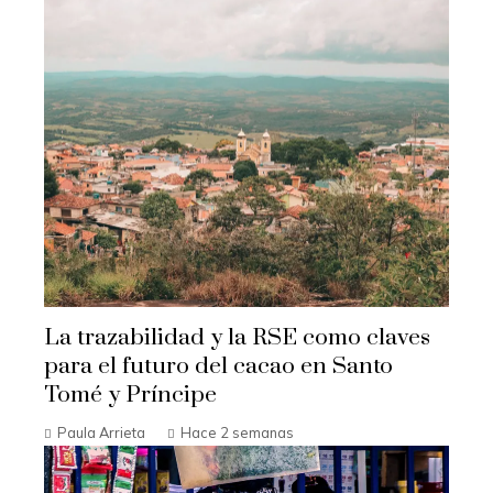
La trazabilidad y la RSE como claves
para el futuro del cacao en Santo
Tomé y Príncipe
Paula Arrieta
Hace 2 semanas