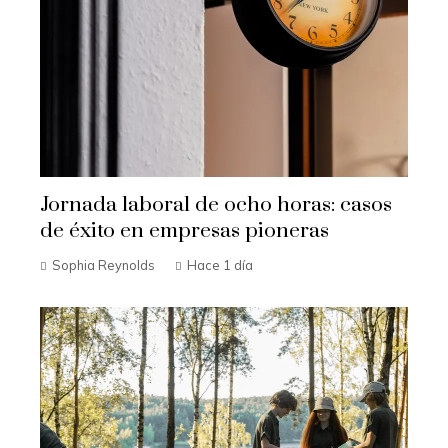
Jornada laboral de ocho horas: casos
de éxito en empresas pioneras
Sophia Reynolds
Hace 1 día