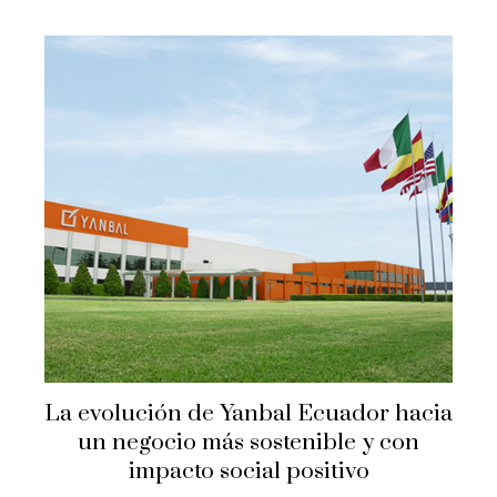
La evolución de Yanbal Ecuador hacia
un negocio más sostenible y con
impacto social positivo