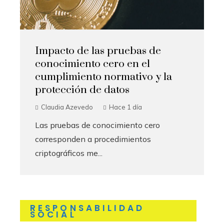
Impacto de las pruebas de
conocimiento cero en el
cumplimiento normativo y la
protección de datos
Claudia Azevedo
Hace 1 día
Las pruebas de conocimiento cero
corresponden a procedimientos
criptográficos me...
RESPONSABILIDAD
SOCIAL