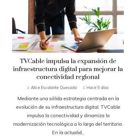
TVCable impulsa la expansión de
infraestructura digital para mejorar la
conectividad regional
Alice Escalante Quesada
Hace 5 días
Mediante una sólida estrategia centrada en la
evolución de su infraestructura digital, TVCable
impulsa la conectividad y dinamiza la
modernización tecnológica a lo largo del territorio.
En la actualid...