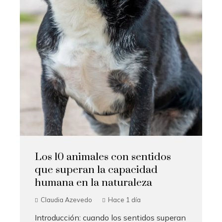
Los 10 animales con sentidos
que superan la capacidad
humana en la naturaleza
Claudia Azevedo
Hace 1 día
Introducción: cuando los sentidos superan