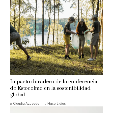
Impacto duradero de la conferencia
de Estocolmo en la sostenibilidad
global
Claudia Azevedo
Hace 2 días