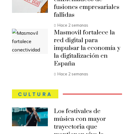
fusiones empresariales
fallidas
Hace 2 semanas
Masmovil fortalece la
red digital para
impulsar la economía y
la digitalización en
España
Hace 2 semanas
CULTURA
Los festivales de
música con mayor
trayectoria que