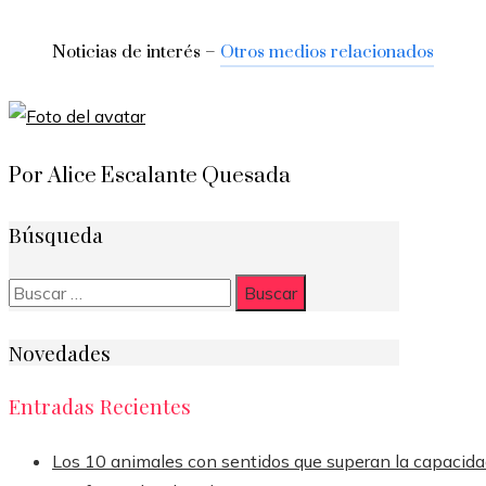
Noticias de interés –
Otros medios relacionados
Por Alice Escalante Quesada
Búsqueda
Buscar:
Novedades
Entradas Recientes
Los 10 animales con sentidos que superan la capacid