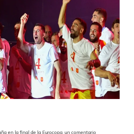
aña en la final de la Eurocopa, un comentario