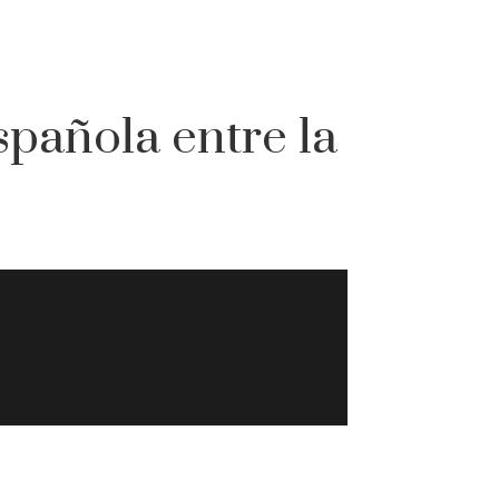
spañola entre la