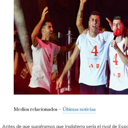
Medios relacionados –
Últimas noticias
Antes de que supiéramos que Inglaterra sería el rival de Esp