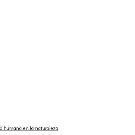
ad humana en la naturaleza