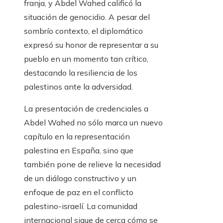
franja, y Abdel Wahed calificó la
situación de genocidio. A pesar del
sombrío contexto, el diplomático
expresó su honor de representar a su
pueblo en un momento tan crítico,
destacando la resiliencia de los
palestinos ante la adversidad.
La presentación de credenciales a
Abdel Wahed no sólo marca un nuevo
capítulo en la representación
palestina en España, sino que
también pone de relieve la necesidad
de un diálogo constructivo y un
enfoque de paz en el conflicto
palestino-israelí. La comunidad
internacional sigue de cerca cómo se