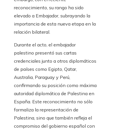
reconocimiento, su rango ha sido
elevado a Embajador, subrayando la
importancia de esta nueva etapa en la
relación bilateral.
Durante el acto, el embajador
palestino presentó sus cartas
credenciales junto a otros diplomáticos
de países como Egipto, Qatar,
Australia, Paraguay y Perú,
confirmando su posición como máxima
autoridad diplomática de Palestina en
España. Este reconocimiento no sólo
formaliza la representación de
Palestina, sino que también refleja el
compromiso del gobierno español con