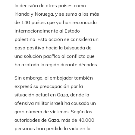
la decisión de otros países como
Irlanda y Noruega, y se suma a los más
de 140 países que ya han reconocido
internacionalmente al Estado
palestino. Esta acción se considera un
paso positivo hacia la búsqueda de
una solución pacífica al conflicto que
ha azotado la región durante décadas.
Sin embargo, el embajador también
expresó su preocupación por la
situación actual en Gaza, donde la
ofensiva militar israelí ha causado un
gran número de víctimas. Según las
autoridades de Gaza, más de 40.000
personas han perdido la vida en la