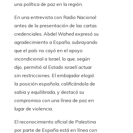
una política de paz en la región.
En una entrevista con Radio Nacional
antes de la presentación de las cartas
credenciales, Abdel Wahed expresó su
agradecimiento a España, subrayando
que el país no cayó en el apoyo
incondicional a Israel, lo que, según
dijo, permitió al Estado israelí actuar
sin restricciones. El embajador elogió
la posición española, calificándola de
sabia y equilibrada, y destacó su
compromiso con una línea de paz en
lugar de violencia.
El reconocimiento oficial de Palestina
por parte de España está en línea con