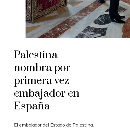
Palestina
nombra por
primera vez
embajador en
España
El embajador del Estado de Palestina,