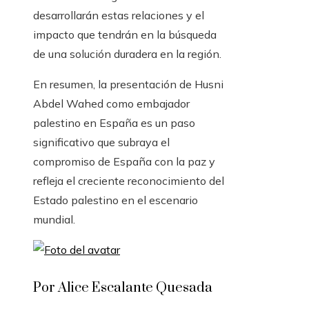
desarrollarán estas relaciones y el
impacto que tendrán en la búsqueda
de una solución duradera en la región.
En resumen, la presentación de Husni
Abdel Wahed como embajador
palestino en España es un paso
significativo que subraya el
compromiso de España con la paz y
refleja el creciente reconocimiento del
Estado palestino en el escenario
mundial.
Por Alice Escalante Quesada