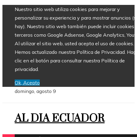
Nuestro sitio web utiliza cookies para mejorar y
personalizar su experiencia y para mostrar anuncios (si
hay). Nuestro sitio web también puede incluir cookies 
terceros como Google Adsense, Google Analytics, Yout
Al utilizar el sitio web, usted acepta el uso de cookies.
Hemos actualizado nuestra Política de Privacidad. Hag
clic en el botón para consultar nuestra Política de
privacidad.
Ok, Acepto
domingo, agosto 9
AL DIA ECUADOR