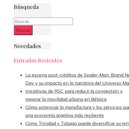
Búsqueda
Buscar:
Novedades
Entradas Recientes
La escena post-créditos de Spider-Man: Brand 
Day y su impacto en la narrativa del Universo Ma
Iniciativas de RSC para reducir la congestión y
mejorar la movilidad urbana en Bélgica
Cómo potenciar la manufactura y los servicios pa
una economía argelina más resiliente
Cómo Trinidad y Tobago puede diversificar su ren