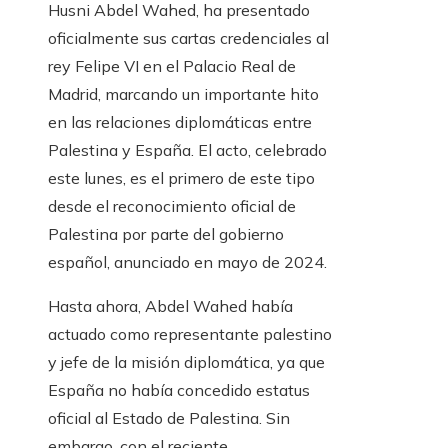
Husni Abdel Wahed, ha presentado
oficialmente sus cartas credenciales al
rey Felipe VI en el Palacio Real de
Madrid, marcando un importante hito
en las relaciones diplomáticas entre
Palestina y España. El acto, celebrado
este lunes, es el primero de este tipo
desde el reconocimiento oficial de
Palestina por parte del gobierno
español, anunciado en mayo de 2024.
Hasta ahora, Abdel Wahed había
actuado como representante palestino
y jefe de la misión diplomática, ya que
España no había concedido estatus
oficial al Estado de Palestina. Sin
embargo, con el reciente