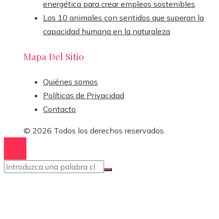
energética para crear empleos sostenibles
Los 10 animales con sentidos que superan la
capacidad humana en la naturaleza
Mapa Del Sitio
Quiénes somos
Políticas de Privacidad
Contacto
© 2026 Todos los derechos reservados.