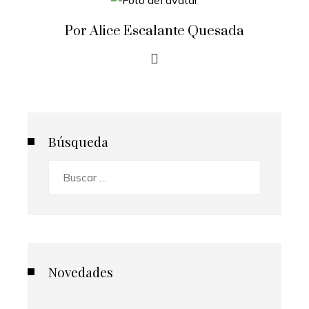
Por Alice Escalante Quesada
Búsqueda
Buscar:
Novedades