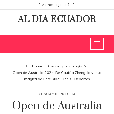
viernes, agosto 7
AL DIA ECUADOR
Home
Ciencia y tecnología
Open de Australia 2024: De Gauff a Zheng, la varita
mágica de Pere Riba | Tenis | Deportes
CIENCIA Y TECNOLOGÍA
Open de Australia