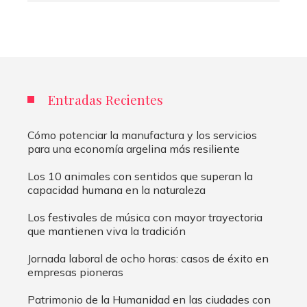
Entradas Recientes
Cómo potenciar la manufactura y los servicios
para una economía argelina más resiliente
Los 10 animales con sentidos que superan la
capacidad humana en la naturaleza
Los festivales de música con mayor trayectoria
que mantienen viva la tradición
Jornada laboral de ocho horas: casos de éxito en
empresas pioneras
Patrimonio de la Humanidad en las ciudades con