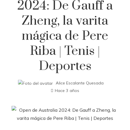
2024: De Gauff a
Zheng, la varita
mágica de Pere
Riba | Tenis |
Deportes
Alice Escalante Quesada
Hace 3 años