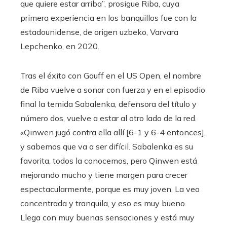
que quiere estar arriba”, prosigue Riba, cuya
primera experiencia en los banquillos fue con la
estadounidense, de origen uzbeko, Varvara
Lepchenko, en 2020.
Tras el éxito con Gauff en el US Open, el nombre
de Riba vuelve a sonar con fuerza y ​​en el episodio
final la temida Sabalenka, defensora del título y
número dos, vuelve a estar al otro lado de la red.
«Qinwen jugó contra ella allí [6-1 y 6-4 entonces],
y sabemos que va a ser difícil. Sabalenka es su
favorita, todos la conocemos, pero Qinwen está
mejorando mucho y tiene margen para crecer
espectacularmente, porque es muy joven. La veo
concentrada y tranquila, y eso es muy bueno.
Llega con muy buenas sensaciones y está muy