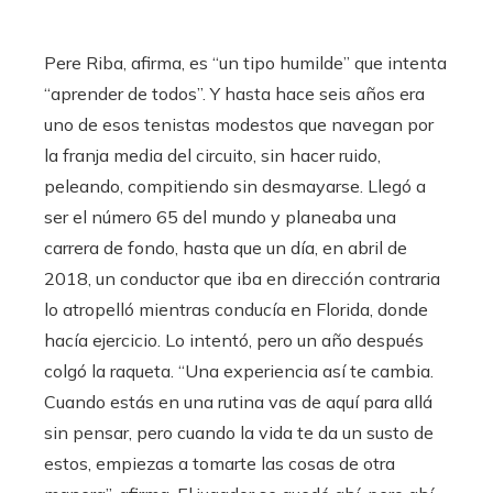
Pere Riba, afirma, es “un tipo humilde” que intenta
“aprender de todos”. Y hasta hace seis años era
uno de esos tenistas modestos que navegan por
la franja media del circuito, sin hacer ruido,
peleando, compitiendo sin desmayarse. Llegó a
ser el número 65 del mundo y planeaba una
carrera de fondo, hasta que un día, en abril de
2018, un conductor que iba en dirección contraria
lo atropelló mientras conducía en Florida, donde
hacía ejercicio. Lo intentó, pero un año después
colgó la raqueta. “Una experiencia así te cambia.
Cuando estás en una rutina vas de aquí para allá
sin pensar, pero cuando la vida te da un susto de
estos, empiezas a tomarte las cosas de otra