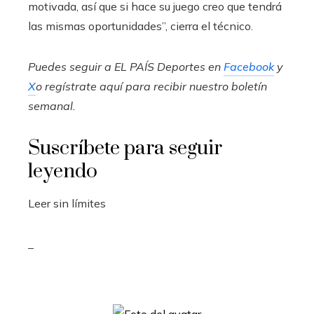
motivada, así que si hace su juego creo que tendrá
las mismas oportunidades”, cierra el técnico.
Puedes seguir a EL PAÍS Deportes en
Facebook
y
X
o regístrate aquí para recibir
nuestro boletín
semanal
.
Suscríbete para seguir
leyendo
Leer sin límites
_