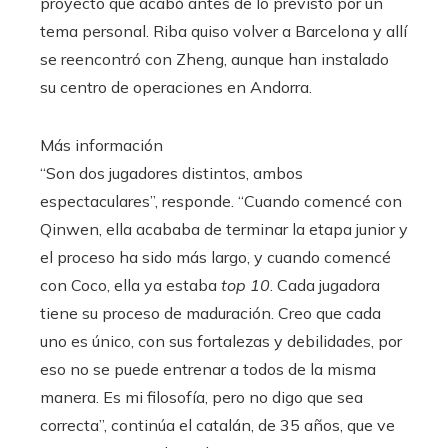
proyecto que acabó antes de lo previsto por un
tema personal. Riba quiso volver a Barcelona y allí
se reencontró con Zheng, aunque han instalado
su centro de operaciones en Andorra.
Más información
“Son dos jugadores distintos, ambos
espectaculares”, responde. “Cuando comencé con
Qinwen, ella acababa de terminar la etapa junior y
el proceso ha sido más largo, y cuando comencé
con Coco, ella ya estaba
top 10
. Cada jugadora
tiene su proceso de maduración. Creo que cada
uno es único, con sus fortalezas y debilidades, por
eso no se puede entrenar a todos de la misma
manera. Es mi filosofía, pero no digo que sea
correcta”, continúa el catalán, de 35 años, que ve