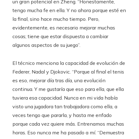
un gran potencial en Zheng. “Honestamente,
tengo mucha fe en ella. Y no ahora porque esté en
la final, sino hace mucho tiempo. Pero,
evidentemente, es necesario mejorar muchas
cosas; tiene que estar dispuesta a cambiar
algunos aspectos de su juego”.
El técnico menciona la capacidad de evolución de
Federer, Nadal y Djokovic. “Porque al final el tenis
es eso, mejorar día tras día, una evolución
continua. Y me gustaría que eso para ella, que ella
tuviera esa capacidad. Nunca en mi vida había
visto una jugadora tan trabajadora como ella, a
veces tengo que pararla, y hasta me enfado
porque cada vez quiere más. Entrenamos muchas
horas. Eso nunca me ha pasado a mí. “Demuestra