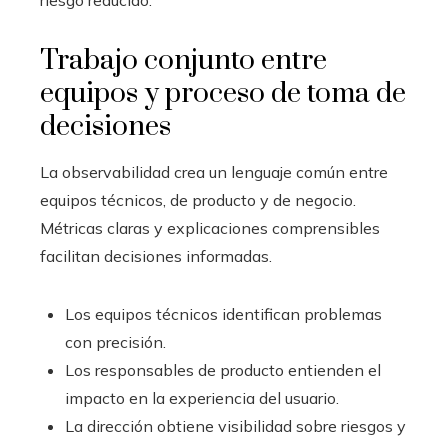
riesgo reducido.
Trabajo conjunto entre
equipos y proceso de toma de
decisiones
La observabilidad crea un lenguaje común entre
equipos técnicos, de producto y de negocio.
Métricas claras y explicaciones comprensibles
facilitan decisiones informadas.
Los equipos técnicos identifican problemas
con precisión.
Los responsables de producto entienden el
impacto en la experiencia del usuario.
La dirección obtiene visibilidad sobre riesgos y