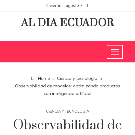
viernes, agosto 7
AL DIA ECUADOR
Home
Ciencia y tecnología
Observabilidad de modelos: optimizando productos
con inteligencia artificial
CIENCIA Y TECNOLOGÍA
Observabilidad de