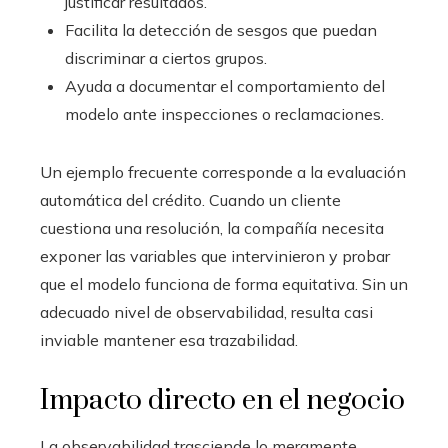
justificar resultados.
Facilita la detección de sesgos que puedan
discriminar a ciertos grupos.
Ayuda a documentar el comportamiento del
modelo ante inspecciones o reclamaciones.
Un ejemplo frecuente corresponde a la evaluación
automática del crédito. Cuando un cliente
cuestiona una resolución, la compañía necesita
exponer las variables que intervinieron y probar
que el modelo funciona de forma equitativa. Sin un
adecuado nivel de observabilidad, resulta casi
inviable mantener esa trazabilidad.
Impacto directo en el negocio
La observabilidad trasciende lo meramente