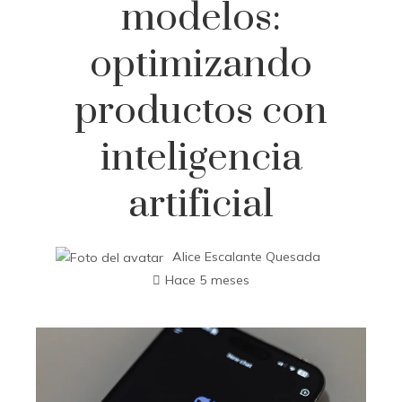
modelos:
optimizando
productos con
inteligencia
artificial
Alice Escalante Quesada
Hace 5 meses