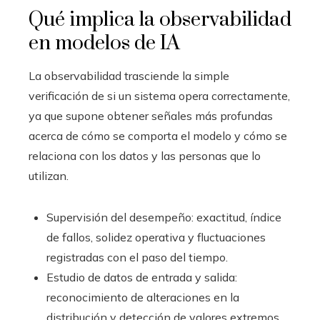
Qué implica la observabilidad
en modelos de IA
La observabilidad trasciende la simple
verificación de si un sistema opera correctamente,
ya que supone obtener señales más profundas
acerca de cómo se comporta el modelo y cómo se
relaciona con los datos y las personas que lo
utilizan.
Supervisión del desempeño: exactitud, índice
de fallos, solidez operativa y fluctuaciones
registradas con el paso del tiempo.
Estudio de datos de entrada y salida:
reconocimiento de alteraciones en la
distribución y detección de valores extremos.