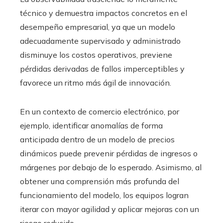
técnico y demuestra impactos concretos en el
desempeño empresarial, ya que un modelo
adecuadamente supervisado y administrado
disminuye los costos operativos, previene
pérdidas derivadas de fallos imperceptibles y
favorece un ritmo más ágil de innovación.
En un contexto de comercio electrónico, por
ejemplo, identificar anomalías de forma
anticipada dentro de un modelo de precios
dinámicos puede prevenir pérdidas de ingresos o
márgenes por debajo de lo esperado. Asimismo, al
obtener una comprensión más profunda del
funcionamiento del modelo, los equipos logran
iterar con mayor agilidad y aplicar mejoras con un