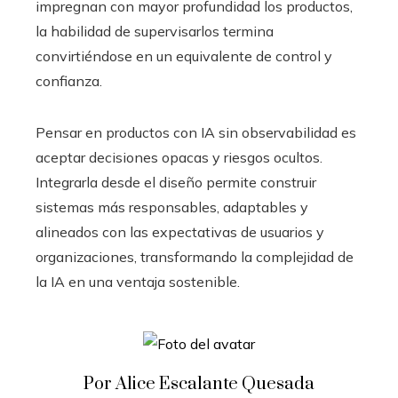
impregnan con mayor profundidad los productos,
la habilidad de supervisarlos termina
convirtiéndose en un equivalente de control y
confianza.
Pensar en productos con IA sin observabilidad es
aceptar decisiones opacas y riesgos ocultos.
Integrarla desde el diseño permite construir
sistemas más responsables, adaptables y
alineados con las expectativas de usuarios y
organizaciones, transformando la complejidad de
la IA en una ventaja sostenible.
Por Alice Escalante Quesada