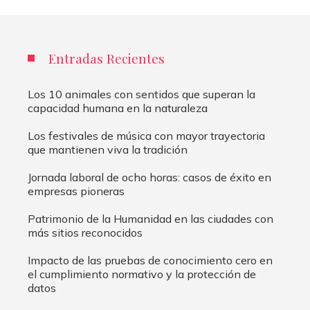
Entradas Recientes
Los 10 animales con sentidos que superan la
capacidad humana en la naturaleza
Los festivales de música con mayor trayectoria
que mantienen viva la tradición
Jornada laboral de ocho horas: casos de éxito en
empresas pioneras
Patrimonio de la Humanidad en las ciudades con
más sitios reconocidos
Impacto de las pruebas de conocimiento cero en
el cumplimiento normativo y la protección de
datos