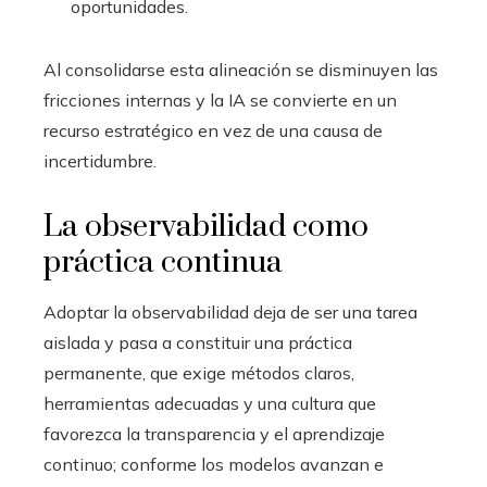
oportunidades.
Al consolidarse esta alineación se disminuyen las
fricciones internas y la IA se convierte en un
recurso estratégico en vez de una causa de
incertidumbre.
La observabilidad como
práctica continua
Adoptar la observabilidad deja de ser una tarea
aislada y pasa a constituir una práctica
permanente, que exige métodos claros,
herramientas adecuadas y una cultura que
favorezca la transparencia y el aprendizaje
continuo; conforme los modelos avanzan e