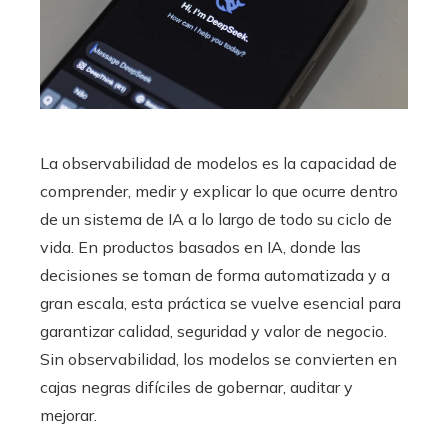
La observabilidad de modelos es la capacidad de
comprender, medir y explicar lo que ocurre dentro
de un sistema de IA a lo largo de todo su ciclo de
vida. En productos basados en IA, donde las
decisiones se toman de forma automatizada y a
gran escala, esta práctica se vuelve esencial para
garantizar calidad, seguridad y valor de negocio.
Sin observabilidad, los modelos se convierten en
cajas negras difíciles de gobernar, auditar y
mejorar.