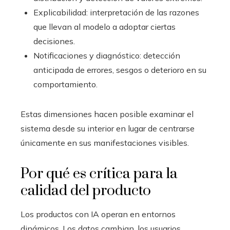
Explicabilidad: interpretación de las razones
que llevan al modelo a adoptar ciertas
decisiones.
Notificaciones y diagnóstico: detección
anticipada de errores, sesgos o deterioro en su
comportamiento.
Estas dimensiones hacen posible examinar el
sistema desde su interior en lugar de centrarse
únicamente en sus manifestaciones visibles.
Por qué es crítica para la
calidad del producto
Los productos con IA operan en entornos
dinámicos. Los datos cambian, los usuarios