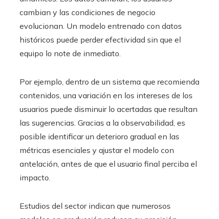
cambian y las condiciones de negocio
evolucionan. Un modelo entrenado con datos
históricos puede perder efectividad sin que el
equipo lo note de inmediato.
Por ejemplo, dentro de un sistema que recomienda
contenidos, una variación en los intereses de los
usuarios puede disminuir lo acertadas que resultan
las sugerencias. Gracias a la observabilidad, es
posible identificar un deterioro gradual en las
métricas esenciales y ajustar el modelo con
antelación, antes de que el usuario final perciba el
impacto.
Estudios del sector indican que numerosos