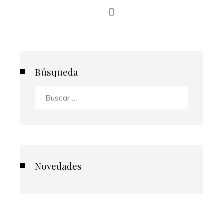
Búsqueda
Buscar:
Novedades