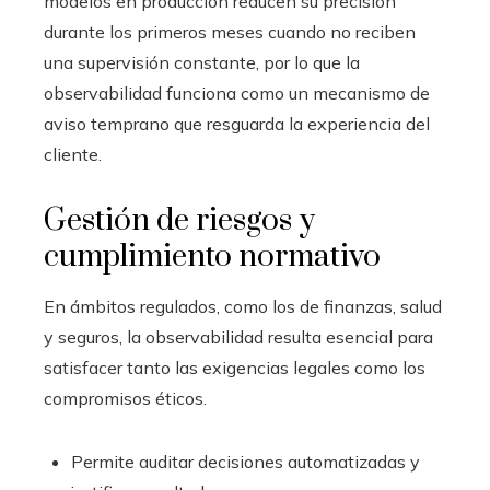
modelos en producción reducen su precisión
durante los primeros meses cuando no reciben
una supervisión constante, por lo que la
observabilidad funciona como un mecanismo de
aviso temprano que resguarda la experiencia del
cliente.
Gestión de riesgos y
cumplimiento normativo
En ámbitos regulados, como los de finanzas, salud
y seguros, la observabilidad resulta esencial para
satisfacer tanto las exigencias legales como los
compromisos éticos.
Permite auditar decisiones automatizadas y