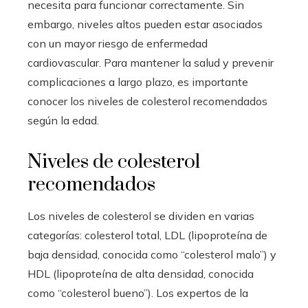
necesita para funcionar correctamente. Sin
embargo, niveles altos pueden estar asociados
con un mayor riesgo de enfermedad
cardiovascular. Para mantener la salud y prevenir
complicaciones a largo plazo, es importante
conocer los niveles de colesterol recomendados
según la edad.
Niveles de colesterol
recomendados
Los niveles de colesterol se dividen en varias
categorías: colesterol total, LDL (lipoproteína de
baja densidad, conocida como “colesterol malo”) y
HDL (lipoproteína de alta densidad, conocida
como “colesterol bueno”). Los expertos de la