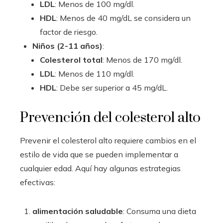
LDL
: Menos de 100 mg/dl.
HDL
: Menos de 40 mg/dL se considera un
factor de riesgo.
Niños (2-11 años)
:
Colesterol total
: Menos de 170 mg/dl.
LDL
: Menos de 110 mg/dl.
HDL
: Debe ser superior a 45 mg/dL.
Prevención del colesterol alto
Prevenir el colesterol alto requiere cambios en el
estilo de vida que se pueden implementar a
cualquier edad. Aquí hay algunas estrategias
efectivas:
alimentación saludable
: Consuma una dieta