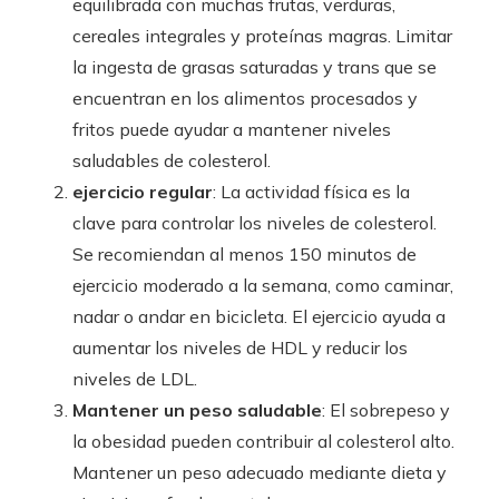
equilibrada con muchas frutas, verduras,
cereales integrales y proteínas magras. Limitar
la ingesta de grasas saturadas y trans que se
encuentran en los alimentos procesados ​​y
fritos puede ayudar a mantener niveles
saludables de colesterol.
ejercicio regular
: La actividad física es la
clave para controlar los niveles de colesterol.
Se recomiendan al menos 150 minutos de
ejercicio moderado a la semana, como caminar,
nadar o andar en bicicleta. El ejercicio ayuda a
aumentar los niveles de HDL y reducir los
niveles de LDL.
Mantener un peso saludable
: El sobrepeso y
la obesidad pueden contribuir al colesterol alto.
Mantener un peso adecuado mediante dieta y