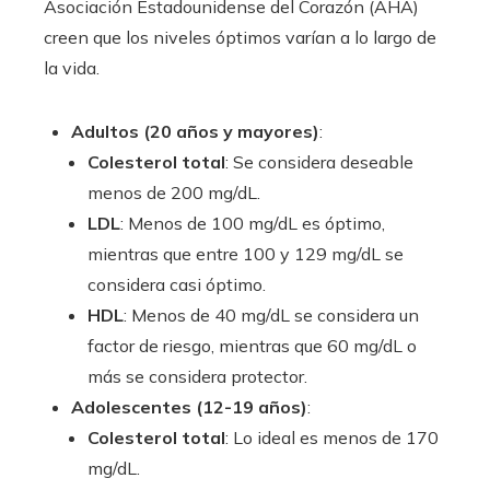
Asociación Estadounidense del Corazón (AHA)
creen que los niveles óptimos varían a lo largo de
la vida.
Adultos (20 años y mayores)
:
Colesterol total
: Se considera deseable
menos de 200 mg/dL.
LDL
: Menos de 100 mg/dL es óptimo,
mientras que entre 100 y 129 mg/dL se
considera casi óptimo.
HDL
: Menos de 40 mg/dL se considera un
factor de riesgo, mientras que 60 mg/dL o
más se considera protector.
Adolescentes (12-19 años)
:
Colesterol total
: Lo ideal es menos de 170
mg/dL.