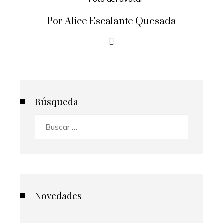
Por Alice Escalante Quesada
Búsqueda
Buscar:
Novedades