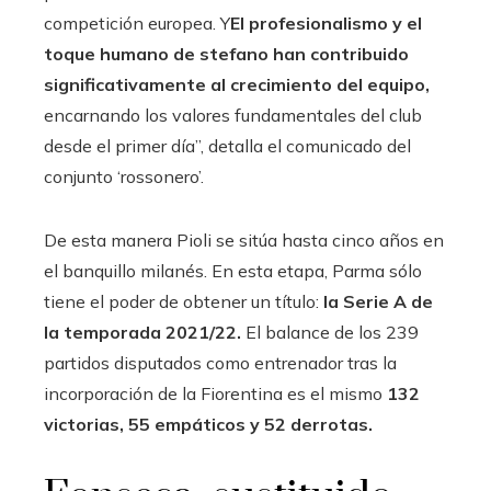
competición europea. Y
El profesionalismo y el
toque humano de stefano han contribuido
significativamente al crecimiento del equipo,
encarnando los valores fundamentales del club
desde el primer día”, detalla el comunicado del
conjunto ‘rossonero’.
De esta manera Pioli se sitúa hasta cinco años en
el banquillo milanés. En esta etapa, Parma sólo
tiene el poder de obtener un título:
la Serie A de
la temporada 2021/22.
El balance de los 239
partidos disputados como entrenador tras la
incorporación de la Fiorentina es el mismo
132
victorias, 55 empáticos y 52 derrotas.