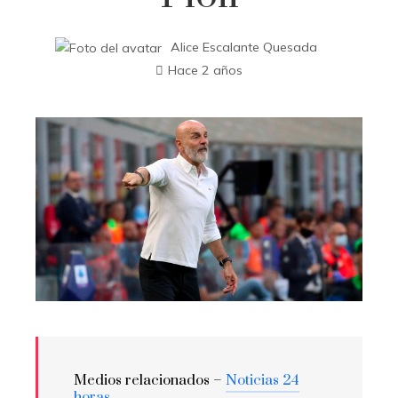
Alice Escalante Quesada
Hace 2 años
Medios relacionados –
Noticias 24
horas