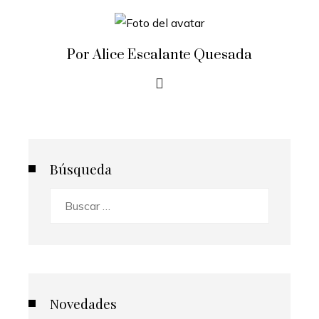
Por Alice Escalante Quesada
Búsqueda
Buscar:
Novedades