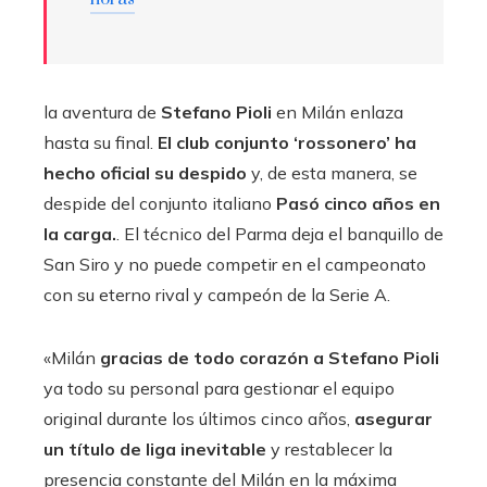
la aventura de
Stefano Pioli
en Milán enlaza
hasta su final.
El club conjunto ‘rossonero’ ha
hecho oficial su despido
y, de esta manera, se
despide del conjunto italiano
Pasó cinco años en
la carga.
. El técnico del Parma deja el banquillo de
San Siro y no puede competir en el campeonato
con su eterno rival y campeón de la Serie A.
«Milán
gracias de todo corazón a Stefano Pioli
ya todo su personal para gestionar el equipo
original durante los últimos cinco años,
asegurar
un título de liga inevitable
y restablecer la
presencia constante del Milán en la máxima