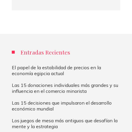
Entradas Recientes
El papel de la estabilidad de precios en la
economía egipcia actual
Las 15 donaciones individuales más grandes y su
influencia en el comercio minorista
Las 15 decisiones que impulsaron el desarrollo
económico mundial
Los juegos de mesa más antiguos que desafían la
mente y la estrategia