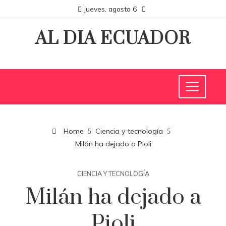
jueves, agosto 6
AL DIA ECUADOR
Home
Ciencia y tecnología
Milán ha dejado a Pioli
CIENCIA Y TECNOLOGÍA
Milán ha dejado a
Pioli