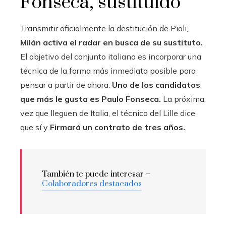
Fonseca, sustituido
Transmitir oficialmente la destitución de Pioli,
Milán activa el radar en busca de su sustituto.
El objetivo del conjunto italiano es incorporar una
técnica de la forma más inmediata posible para
pensar a partir de ahora.
Uno de los candidatos
que más le gusta es Paulo Fonseca.
La próxima
vez que lleguen de Italia, el técnico del Lille dice
que sí y
Firmará un contrato de tres años.
También te puede interesar –
Colaboradores destacados