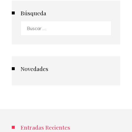
Búsqueda
Buscar:
Novedades
Entradas Recientes