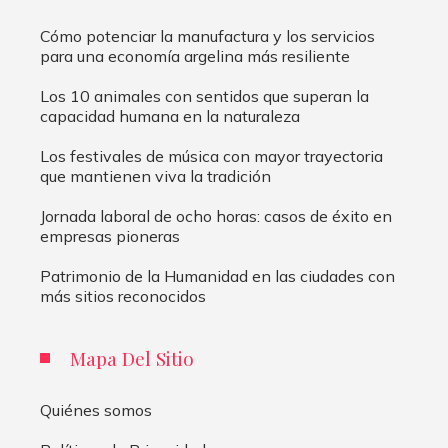
Cómo potenciar la manufactura y los servicios
para una economía argelina más resiliente
Los 10 animales con sentidos que superan la
capacidad humana en la naturaleza
Los festivales de música con mayor trayectoria
que mantienen viva la tradición
Jornada laboral de ocho horas: casos de éxito en
empresas pioneras
Patrimonio de la Humanidad en las ciudades con
más sitios reconocidos
Mapa Del Sitio
Quiénes somos