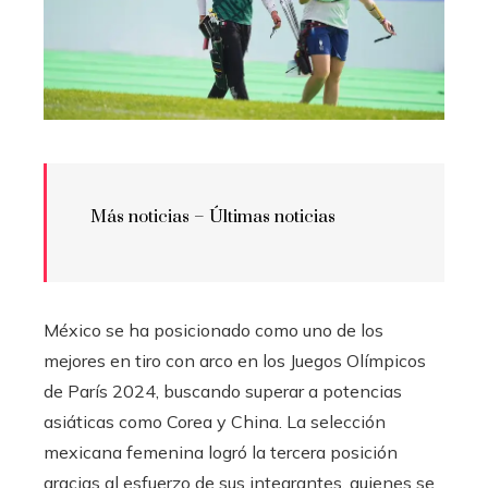
Más noticias – Últimas noticias
México se ha posicionado como uno de los
mejores en tiro con arco en los Juegos Olímpicos
de París 2024, buscando superar a potencias
asiáticas como Corea y China. La selección
mexicana femenina logró la tercera posición
gracias al esfuerzo de sus integrantes, quienes se