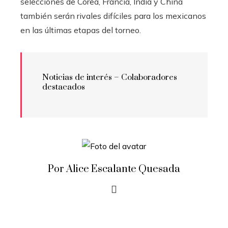
selecciones de Corea, Francia, India y China
también serán rivales difíciles para los mexicanos
en las últimas etapas del torneo.
Noticias de interés – Colaboradores
destacados
Por Alice Escalante Quesada