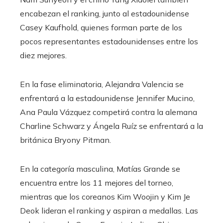
encabezan el ranking, junto al estadounidense
Casey Kaufhold, quienes forman parte de los
pocos representantes estadounidenses entre los
diez mejores.
En la fase eliminatoria, Alejandra Valencia se
enfrentará a la estadounidense Jennifer Mucino,
Ana Paula Vázquez competirá contra la alemana
Charline Schwarz y Ángela Ruíz se enfrentará a la
británica Bryony Pitman.
En la categoría masculina, Matías Grande se
encuentra entre los 11 mejores del torneo,
mientras que los coreanos Kim Woojin y Kim Je
Deok lideran el ranking y aspiran a medallas. Las