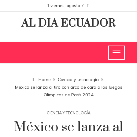
viernes, agosto 7
AL DIA ECUADOR
Home
Ciencia y tecnología
México se lanza al tiro con arco de cara a los Juegos
Olímpicos de París 2024
CIENCIA Y TECNOLOGÍA
México se lanza al