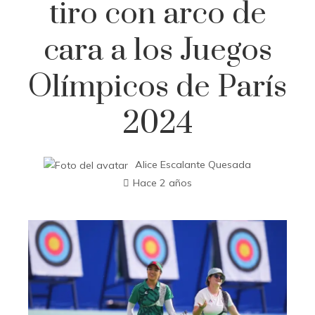
tiro con arco de
cara a los Juegos
Olímpicos de París
2024
Alice Escalante Quesada
Hace 2 años