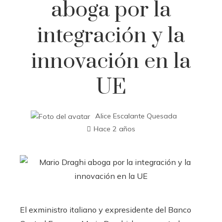
aboga por la
integración y la
innovación en la
UE
Alice Escalante Quesada
Hace 2 años
El exministro italiano y expresidente del Banco