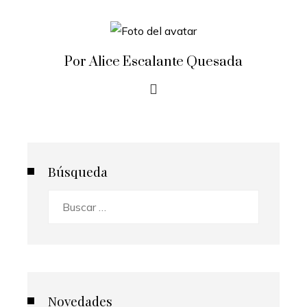
Por Alice Escalante Quesada
Búsqueda
Buscar:
Novedades