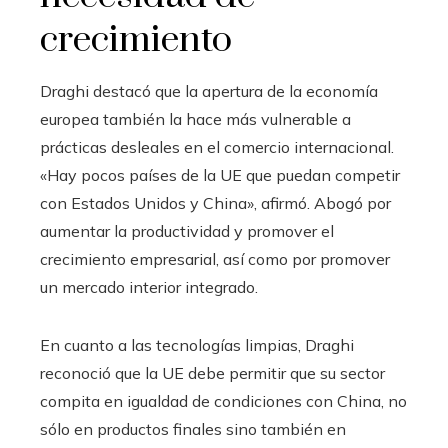
crecimiento
Draghi destacó que la apertura de la economía
europea también la hace más vulnerable a
prácticas desleales en el comercio internacional.
«Hay pocos países de la UE que puedan competir
con Estados Unidos y China», afirmó. Abogó por
aumentar la productividad y promover el
crecimiento empresarial, así como por promover
un mercado interior integrado.
En cuanto a las tecnologías limpias, Draghi
reconoció que la UE debe permitir que su sector
compita en igualdad de condiciones con China, no
sólo en productos finales sino también en