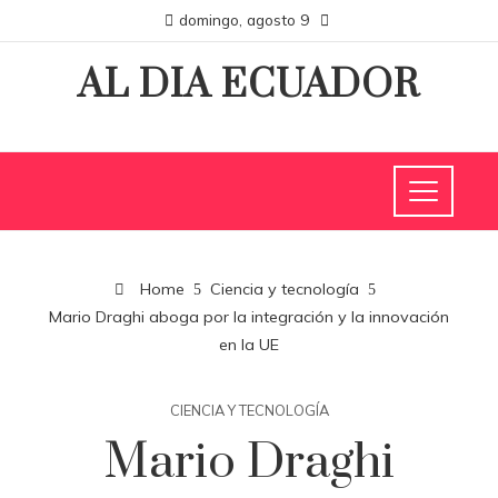
domingo, agosto 9
AL DIA ECUADOR
Home
Ciencia y tecnología
Mario Draghi aboga por la integración y la innovación
en la UE
CIENCIA Y TECNOLOGÍA
Mario Draghi