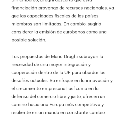
financiación provenga de recursos nacionales, ya
que las capacidades fiscales de los países
miembros son limitadas. En cambio, sugirió
considerar la emisión de eurobonos como una
posible solución.
Las propuestas de Mario Draghi subrayan la
necesidad de una mayor integración y
cooperación dentro de la UE para abordar los
desafíos actuales. Su enfoque en la innovación y
el crecimiento empresarial, así como en la
defensa del comercio libre y justo, ofrecen un
camino hacia una Europa más competitiva y
resiliente en un mundo en constante cambio.