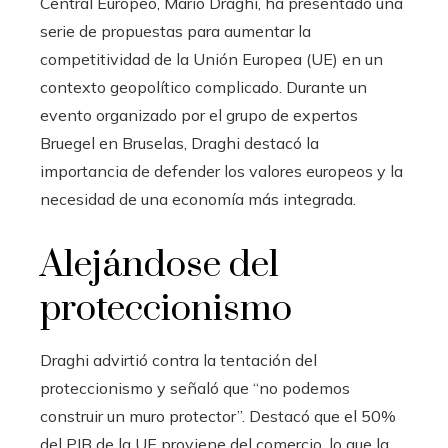
Central Europeo, Mario Draghi, ha presentado una
serie de propuestas para aumentar la
competitividad de la Unión Europea (UE) en un
contexto geopolítico complicado. Durante un
evento organizado por el grupo de expertos
Bruegel en Bruselas, Draghi destacó la
importancia de defender los valores europeos y la
necesidad de una economía más integrada.
Alejándose del
proteccionismo
Draghi advirtió contra la tentación del
proteccionismo y señaló que “no podemos
construir un muro protector”. Destacó que el 50%
del PIB de la UE proviene del comercio, lo que la