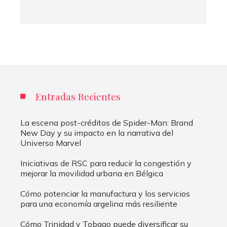
Entradas Recientes
La escena post-créditos de Spider-Man: Brand
New Day y su impacto en la narrativa del
Universo Marvel
Iniciativas de RSC para reducir la congestión y
mejorar la movilidad urbana en Bélgica
Cómo potenciar la manufactura y los servicios
para una economía argelina más resiliente
Cómo Trinidad y Tobago puede diversificar su