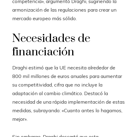
competencia», argumentó Draghi, sugiriendo la
armonización de las regulaciones para crear un
mercado europeo más sólido.
Necesidades de
financiación
Draghi estimó que la UE necesita alrededor de
800 mil millones de euros anuales para aumentar
su competitividad, cifra que no incluye la
adaptación al cambio climático. Destacó la
necesidad de una rápida implementación de estas
medidas, subrayando: «Cuanto antes lo hagamos,
mejor».
Sin embargo, Draghi descartó que esta