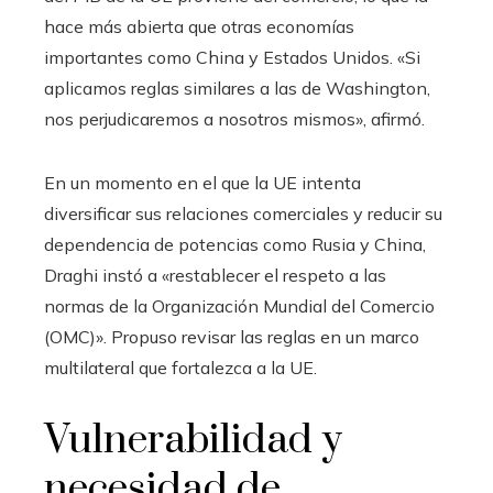
hace más abierta que otras economías
importantes como China y Estados Unidos. «Si
aplicamos reglas similares a las de Washington,
nos perjudicaremos a nosotros mismos», afirmó.
En un momento en el que la UE intenta
diversificar sus relaciones comerciales y reducir su
dependencia de potencias como Rusia y China,
Draghi instó a «restablecer el respeto a las
normas de la Organización Mundial del Comercio
(OMC)». Propuso revisar las reglas en un marco
multilateral que fortalezca a la UE.
Vulnerabilidad y
necesidad de