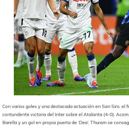
Con varios goles y una destacada actuación en San Siro, el 
contundente victoria del Inter sobre el Atalanta (4-0). Aco
Barella y un gol en propia puerta de ‘Dea’, Thuram se consag