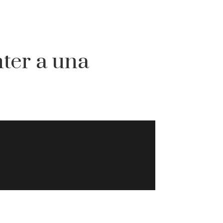
nter a una