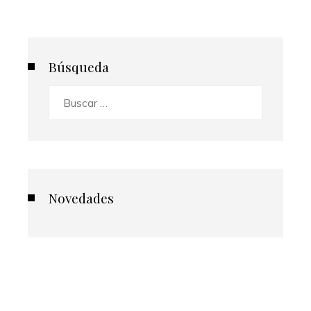
Búsqueda
Buscar:
Novedades