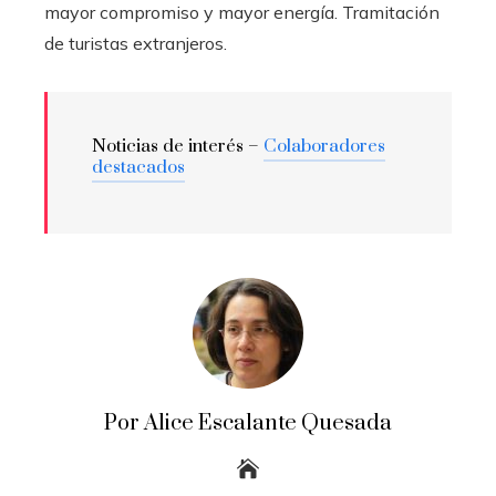
mayor compromiso y mayor energía. Tramitación
de turistas extranjeros.
Noticias de interés –
Colaboradores
destacados
Por Alice Escalante Quesada