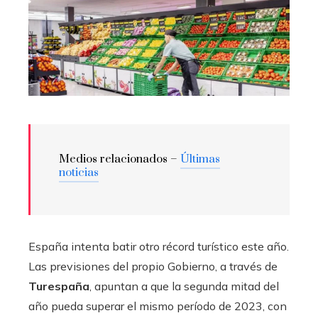
Medios relacionados –
Últimas
noticias
España intenta batir otro récord turístico este año.
Las previsiones del propio Gobierno, a través de
Turespaña
, apuntan a que la segunda mitad del
año pueda superar el mismo período de 2023, con