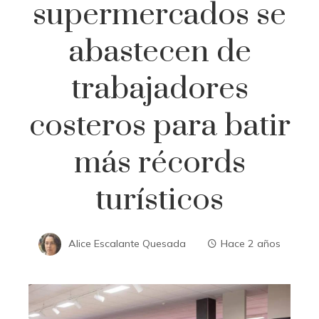
supermercados se
abastecen de
trabajadores
costeros para batir
más récords
turísticos
Alice Escalante Quesada
Hace 2 años