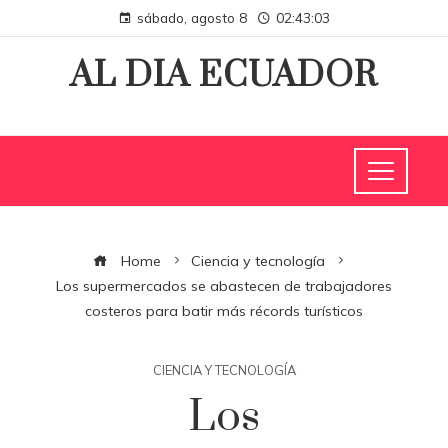
sábado, agosto 8
02:43:03
AL DIA ECUADOR
Home
Ciencia y tecnología
Los supermercados se abastecen de trabajadores
costeros para batir más récords turísticos
CIENCIA Y TECNOLOGÍA
Los