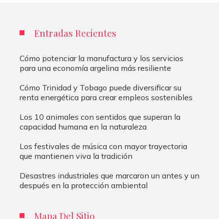
Entradas Recientes
Cómo potenciar la manufactura y los servicios
para una economía argelina más resiliente
Cómo Trinidad y Tobago puede diversificar su
renta energética para crear empleos sostenibles
Los 10 animales con sentidos que superan la
capacidad humana en la naturaleza
Los festivales de música con mayor trayectoria
que mantienen viva la tradición
Desastres industriales que marcaron un antes y un
después en la protección ambiental
Mapa Del Sitio