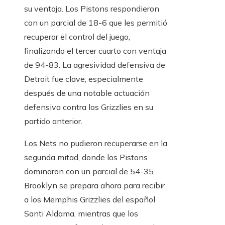
su ventaja. Los Pistons respondieron
con un parcial de 18-6 que les permitió
recuperar el control del juego,
finalizando el tercer cuarto con ventaja
de 94-83. La agresividad defensiva de
Detroit fue clave, especialmente
después de una notable actuación
defensiva contra los Grizzlies en su
partido anterior.
Los Nets no pudieron recuperarse en la
segunda mitad, donde los Pistons
dominaron con un parcial de 54-35.
Brooklyn se prepara ahora para recibir
a los Memphis Grizzlies del español
Santi Aldama, mientras que los