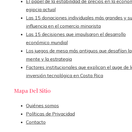
El papel de la estabilidad de precios en la econo
egipcia actual
Las 15 donaciones individuales más grandes y s
influencia en el comercio minorista
Las 15 decisiones que impulsaron el desarrollo
económico mundial
Los juegos de mesa más antiguos que desafían la
mente y la estrategia
Factores institucionales que explican el auge de l
inversión tecnológica en Costa Rica
Mapa Del Sitio
Quiénes somos
Políticas de Privacidad
Contacto