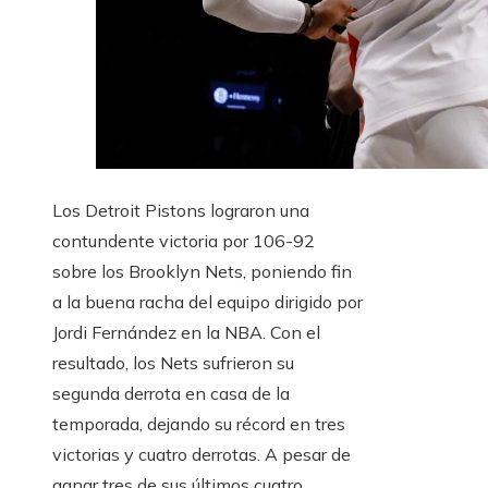
Los Detroit Pistons lograron una
contundente victoria por 106-92
sobre los Brooklyn Nets, poniendo fin
a la buena racha del equipo dirigido por
Jordi Fernández en la NBA. Con el
resultado, los Nets sufrieron su
segunda derrota en casa de la
temporada, dejando su récord en tres
victorias y cuatro derrotas. A pesar de
ganar tres de sus últimos cuatro