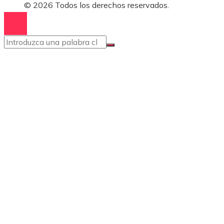
© 2026 Todos los derechos reservados.