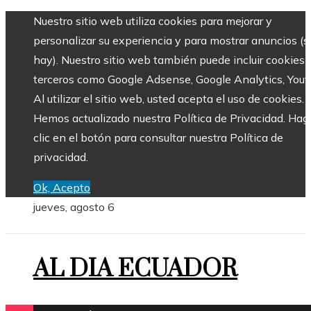
Nuestro sitio web utiliza cookies para mejorar y
personalizar su experiencia y para mostrar anuncios (si
hay). Nuestro sitio web también puede incluir cookies 
terceros como Google Adsense, Google Analytics, Yout
Al utilizar el sitio web, usted acepta el uso de cookies.
Hemos actualizado nuestra Política de Privacidad. Hag
clic en el botón para consultar nuestra Política de
privacidad.
Ok, Acepto
jueves, agosto 6
AL DIA ECUADOR