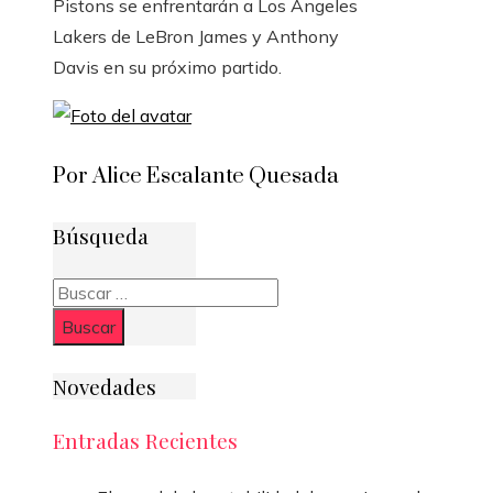
Pistons se enfrentarán a Los Angeles
Lakers de LeBron James y Anthony
Davis en su próximo partido.
Por Alice Escalante Quesada
Búsqueda
Buscar:
Novedades
Entradas Recientes