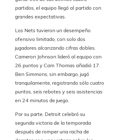
partidos, el equipo llegó al partido con
grandes expectativas.
Los Nets tuvieron un desempeño
ofensivo limitado, con solo dos
jugadores alcanzando cifras dobles.
Cameron Johnson lideró al equipo con
26 puntos y Cam Thomas añadió 17.
Ben Simmons, sin embargo, jugó
tranquilamente, registrando sólo cuatro
puntos, seis rebotes y seis asistencias
en 24 minutos de juego.
Por su parte, Detroit celebró su
segunda victoria de la temporada
después de romper una racha de