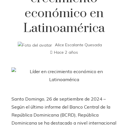
económico en
Latinoamérica
Alice Escalante Quesada
Hace 2 años
Santo Domingo, 26 de septiembre de 2024 –
Según el último informe del Banco Central de la
República Dominicana (BCRD), República
Dominicana se ha destacado a nivel internacional