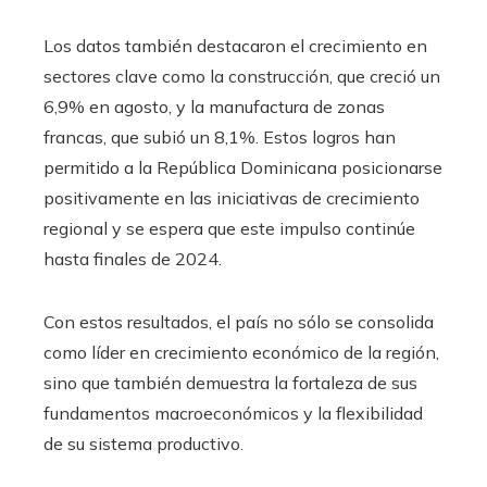
Los datos también destacaron el crecimiento en
sectores clave como la construcción, que creció un
6,9% en agosto, y la manufactura de zonas
francas, que subió un 8,1%. Estos logros han
permitido a la República Dominicana posicionarse
positivamente en las iniciativas de crecimiento
regional y se espera que este impulso continúe
hasta finales de 2024.
Con estos resultados, el país no sólo se consolida
como líder en crecimiento económico de la región,
sino que también demuestra la fortaleza de sus
fundamentos macroeconómicos y la flexibilidad
de su sistema productivo.