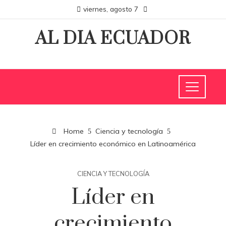
viernes, agosto 7
AL DIA ECUADOR
Home
Ciencia y tecnología
Líder en crecimiento económico en Latinoamérica
CIENCIA Y TECNOLOGÍA
Líder en
crecimiento