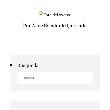
Por Alice Escalante Quesada
Búsqueda
Buscar: