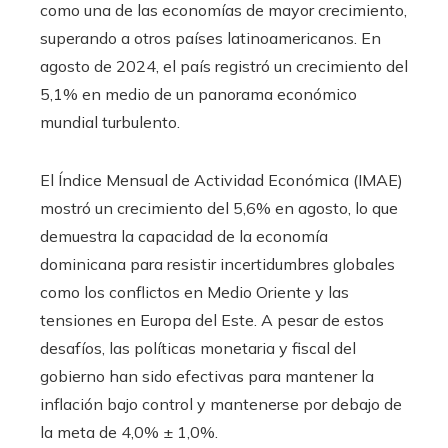
como una de las economías de mayor crecimiento,
superando a otros países latinoamericanos. En
agosto de 2024, el país registró un crecimiento del
5,1% en medio de un panorama económico
mundial turbulento.
El Índice Mensual de Actividad Económica (IMAE)
mostró un crecimiento del 5,6% en agosto, lo que
demuestra la capacidad de la economía
dominicana para resistir incertidumbres globales
como los conflictos en Medio Oriente y las
tensiones en Europa del Este. A pesar de estos
desafíos, las políticas monetaria y fiscal del
gobierno han sido efectivas para mantener la
inflación bajo control y mantenerse por debajo de
la meta de 4,0% ± 1,0%.