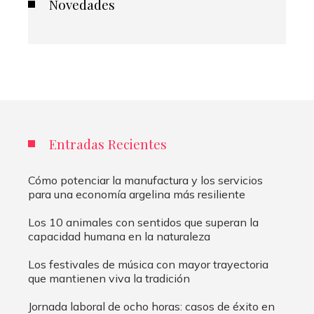
Novedades
Entradas Recientes
Cómo potenciar la manufactura y los servicios
para una economía argelina más resiliente
Los 10 animales con sentidos que superan la
capacidad humana en la naturaleza
Los festivales de música con mayor trayectoria
que mantienen viva la tradición
Jornada laboral de ocho horas: casos de éxito en