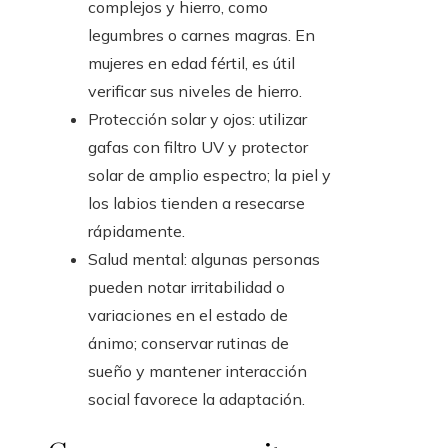
complejos y hierro, como
legumbres o carnes magras. En
mujeres en edad fértil, es útil
verificar sus niveles de hierro.
Protección solar y ojos: utilizar
gafas con filtro UV y protector
solar de amplio espectro; la piel y
los labios tienden a resecarse
rápidamente.
Salud mental: algunas personas
pueden notar irritabilidad o
variaciones en el estado de
ánimo; conservar rutinas de
sueño y mantener interacción
social favorece la adaptación.