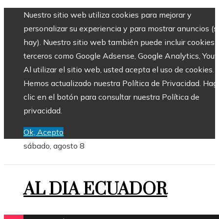
Nuestro sitio web utiliza cookies para mejorar y
personalizar su experiencia y para mostrar anuncios (si
hay). Nuestro sitio web también puede incluir cookies 
terceros como Google Adsense, Google Analytics, Yout
Al utilizar el sitio web, usted acepta el uso de cookies.
Hemos actualizado nuestra Política de Privacidad. Hag
clic en el botón para consultar nuestra Política de
privacidad.
Ok, Acepto
sábado, agosto 8
AL DIA ECUADOR