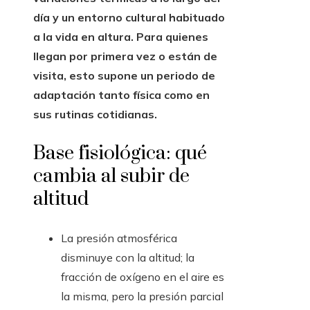
día y un entorno cultural habituado
a la vida en altura. Para quienes
llegan por primera vez o están de
visita, esto supone un periodo de
adaptación tanto física como en
sus rutinas cotidianas.
Base fisiológica: qué
cambia al subir de
altitud
La presión atmosférica
disminuye con la altitud; la
fracción de oxígeno en el aire es
la misma, pero la presión parcial