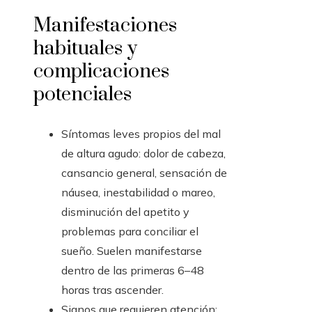
Manifestaciones
habituales y
complicaciones
potenciales
Síntomas leves propios del mal
de altura agudo: dolor de cabeza,
cansancio general, sensación de
náusea, inestabilidad o mareo,
disminución del apetito y
problemas para conciliar el
sueño. Suelen manifestarse
dentro de las primeras 6–48
horas tras ascender.
Signos que requieren atención: