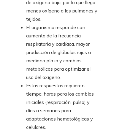
de oxígeno baja, por lo que llega
menos oxígeno a los pulmones y
tejidos.
El organismo responde con
aumento de la frecuencia
respiratoria y cardíaca, mayor
producción de glóbulos rojos a
mediano plazo y cambios
metabólicos para optimizar el
uso del oxígeno.
Estas respuestas requieren
tiempo: horas para los cambios
iniciales (respiración, pulso) y
días a semanas para
adaptaciones hematológicas y
celulares.