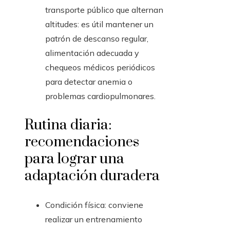
transporte público que alternan
altitudes: es útil mantener un
patrón de descanso regular,
alimentación adecuada y
chequeos médicos periódicos
para detectar anemia o
problemas cardiopulmonares.
Rutina diaria:
recomendaciones
para lograr una
adaptación duradera
Condición física: conviene
realizar un entrenamiento