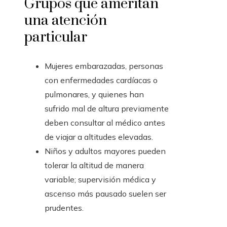
Grupos que ameritan
una atención
particular
Mujeres embarazadas, personas
con enfermedades cardíacas o
pulmonares, y quienes han
sufrido mal de altura previamente
deben consultar al médico antes
de viajar a altitudes elevadas.
Niños y adultos mayores pueden
tolerar la altitud de manera
variable; supervisión médica y
ascenso más pausado suelen ser
prudentes.