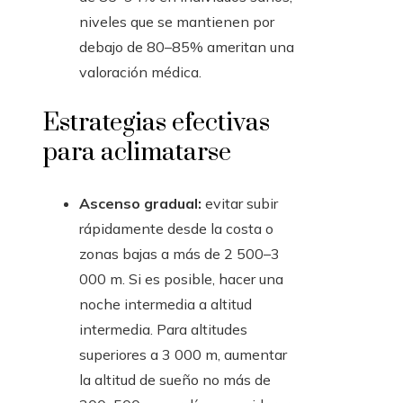
niveles que se mantienen por
debajo de 80–85% ameritan una
valoración médica.
Estrategias efectivas
para aclimatarse
Ascenso gradual:
evitar subir
rápidamente desde la costa o
zonas bajas a más de 2 500–3
000 m. Si es posible, hacer una
noche intermedia a altitud
intermedia. Para altitudes
superiores a 3 000 m, aumentar
la altitud de sueño no más de