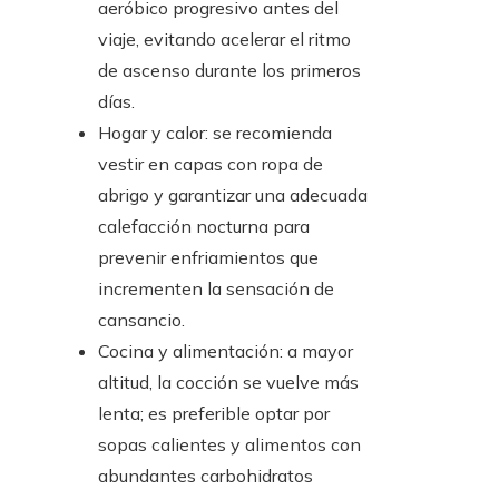
aeróbico progresivo antes del
viaje, evitando acelerar el ritmo
de ascenso durante los primeros
días.
Hogar y calor: se recomienda
vestir en capas con ropa de
abrigo y garantizar una adecuada
calefacción nocturna para
prevenir enfriamientos que
incrementen la sensación de
cansancio.
Cocina y alimentación: a mayor
altitud, la cocción se vuelve más
lenta; es preferible optar por
sopas calientes y alimentos con
abundantes carbohidratos