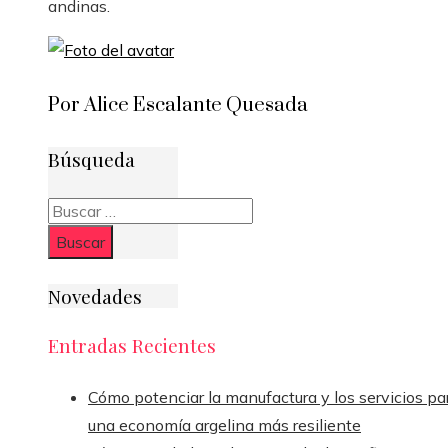
andinas.
Por Alice Escalante Quesada
Búsqueda
Buscar:
Novedades
Entradas Recientes
Cómo potenciar la manufactura y los servicios pa
una economía argelina más resiliente