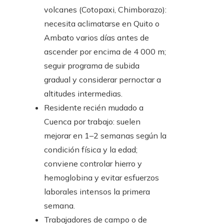
volcanes (Cotopaxi, Chimborazo):
necesita aclimatarse en Quito o
Ambato varios días antes de
ascender por encima de 4 000 m;
seguir programa de subida
gradual y considerar pernoctar a
altitudes intermedias.
Residente recién mudado a
Cuenca por trabajo: suelen
mejorar en 1–2 semanas según la
condición física y la edad;
conviene controlar hierro y
hemoglobina y evitar esfuerzos
laborales intensos la primera
semana.
Trabajadores de campo o de