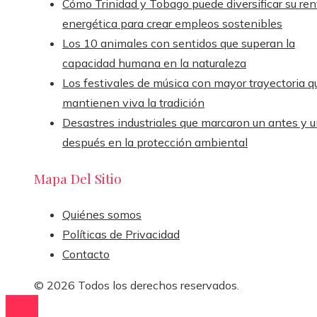
Cómo Trinidad y Tobago puede diversificar su ren
energética para crear empleos sostenibles
Los 10 animales con sentidos que superan la
capacidad humana en la naturaleza
Los festivales de música con mayor trayectoria q
mantienen viva la tradición
Desastres industriales que marcaron un antes y 
después en la protección ambiental
Mapa Del Sitio
Quiénes somos
Políticas de Privacidad
Contacto
© 2026 Todos los derechos reservados.