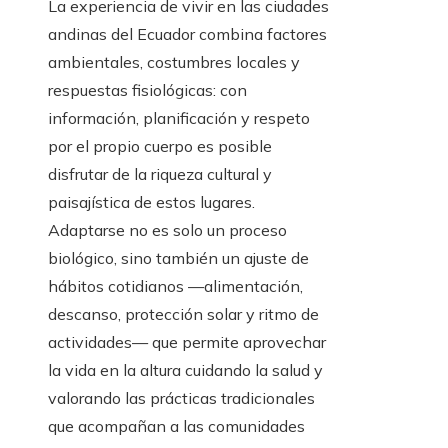
La experiencia de vivir en las ciudades
andinas del Ecuador combina factores
ambientales, costumbres locales y
respuestas fisiológicas: con
información, planificación y respeto
por el propio cuerpo es posible
disfrutar de la riqueza cultural y
paisajística de estos lugares.
Adaptarse no es solo un proceso
biológico, sino también un ajuste de
hábitos cotidianos —alimentación,
descanso, protección solar y ritmo de
actividades— que permite aprovechar
la vida en la altura cuidando la salud y
valorando las prácticas tradicionales
que acompañan a las comunidades