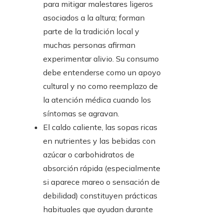
para mitigar malestares ligeros
asociados a la altura; forman
parte de la tradición local y
muchas personas afirman
experimentar alivio. Su consumo
debe entenderse como un apoyo
cultural y no como reemplazo de
la atención médica cuando los
síntomas se agravan.
El caldo caliente, las sopas ricas
en nutrientes y las bebidas con
azúcar o carbohidratos de
absorción rápida (especialmente
si aparece mareo o sensación de
debilidad) constituyen prácticas
habituales que ayudan durante