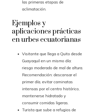
las primeras etapas de
aclimatación.
Ejemplos y
aplicaciones prácticas
en urbes ecuatorianas
Visitante que llega a Quito desde
Guayaquil en un mismo día:
riesgo moderado de mal de altura.
Recomendación: descansar el
primer día, evitar caminatas
intensas por el centro histórico,
mantenerse hidratado y
consumir comidas ligeras.
Turista que sube a refugios de