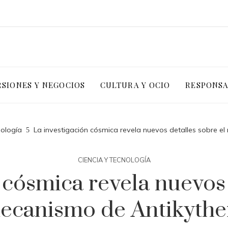
RSIONES Y NEGOCIOS
CULTURA Y OCIO
RESPONSA
nología
La investigación cósmica revela nuevos detalles sobre e
CIENCIA Y TECNOLOGÍA
 cósmica revela nuevos 
ecanismo de Antikythe