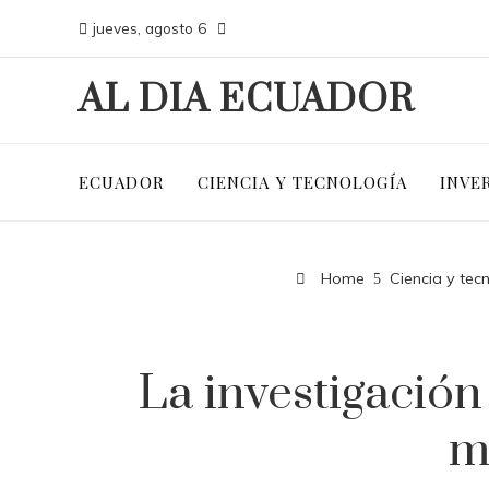
jueves, agosto 6
AL DIA ECUADOR
ECUADOR
CIENCIA Y TECNOLOGÍA
INVE
Home
Ciencia y tec
La investigación
m