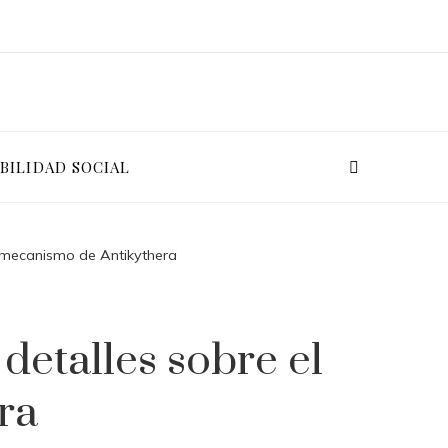
BILIDAD SOCIAL
l mecanismo de Antikythera
detalles sobre el
ra