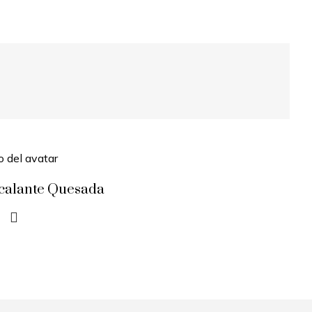
scalante Quesada