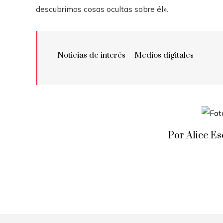
descubrimos cosas ocultas sobre él».
Noticias de interés – Medios digitales
Por Alice E