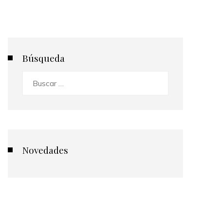
Búsqueda
Buscar:
Novedades