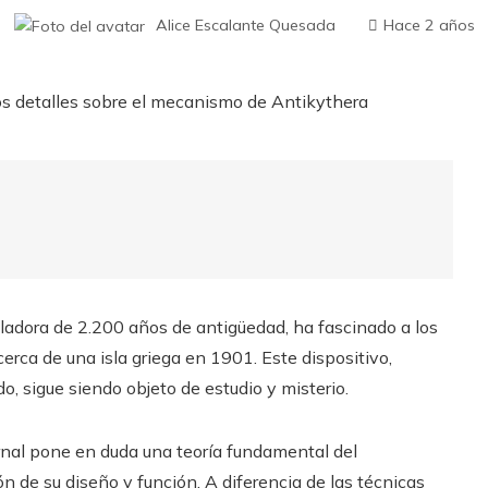
Alice Escalante Quesada
Hace 2 años
ladora de 2.200 años de antigüedad, ha fascinado a los
erca de una isla griega en 1901. Este dispositivo,
, sigue siendo objeto de estudio y misterio.
urnal pone en duda una teoría fundamental del
de su diseño y función. A diferencia de las técnicas