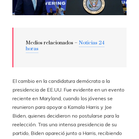
Medios relacionados –
Noticias 24
horas
El cambio en la candidatura demócrata a la
presidencia de EE.UU. Fue evidente en un evento
reciente en Maryland, cuando los jóvenes se
reunieron para apoyar a Kamala Harris y Joe
Biden, quienes decidieron no postularse para la
reelección. Tras una intensa presidencia de su
partido, Biden apareció junto a Harris, recibiendo