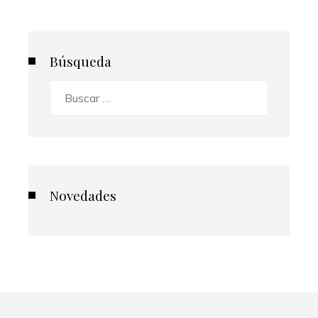
Búsqueda
Buscar:
Novedades