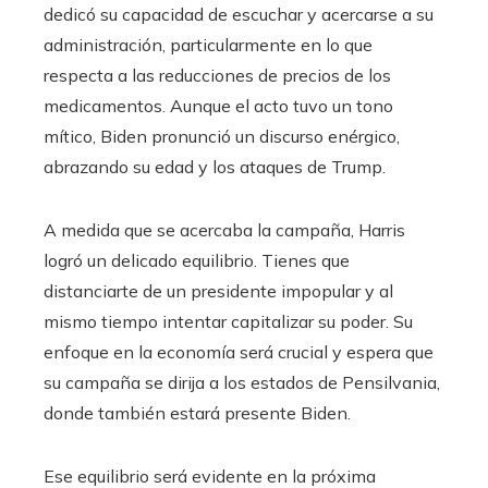
dedicó su capacidad de escuchar y acercarse a su
administración, particularmente en lo que
respecta a las reducciones de precios de los
medicamentos. Aunque el acto tuvo un tono
mítico, Biden pronunció un discurso enérgico,
abrazando su edad y los ataques de Trump.
A medida que se acercaba la campaña, Harris
logró un delicado equilibrio. Tienes que
distanciarte de un presidente impopular y al
mismo tiempo intentar capitalizar su poder. Su
enfoque en la economía será crucial y espera que
su campaña se dirija a los estados de Pensilvania,
donde también estará presente Biden.
Ese equilibrio será evidente en la próxima