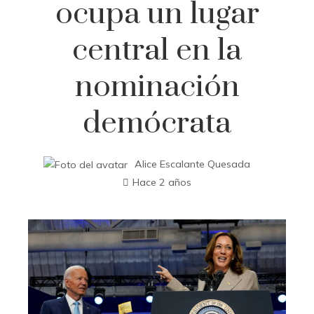
ocupa un lugar
central en la
nominación
demócrata
Alice Escalante Quesada
Hace 2 años