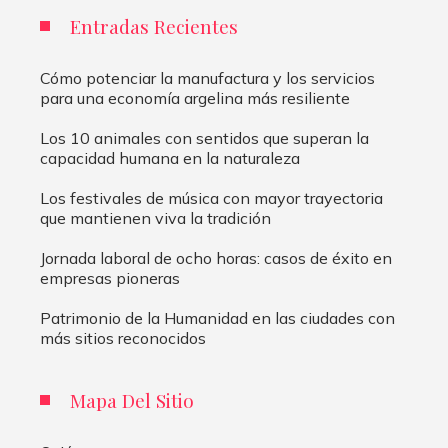
Entradas Recientes
Cómo potenciar la manufactura y los servicios
para una economía argelina más resiliente
Los 10 animales con sentidos que superan la
capacidad humana en la naturaleza
Los festivales de música con mayor trayectoria
que mantienen viva la tradición
Jornada laboral de ocho horas: casos de éxito en
empresas pioneras
Patrimonio de la Humanidad en las ciudades con
más sitios reconocidos
Mapa Del Sitio