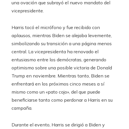
una ovación que subrayó el nuevo mandato del
vicepresidente.
Harris tocó el micrófono y fue recibido con
aplausos, mientras Biden se alejaba levemente,
simbolizando su transición a una página menos
central. La vicepresidenta ha renovado el
entusiasmo entre los demócratas, generando
optimismo sobre una posible victoria de Donald
Trump en noviembre. Mientras tanto, Biden se
enfrentará en los próximos cinco meses a sí
mismo como un «pato cojo», del que puede
beneficiarse tanto como perdonar a Harris en su
campaña.
Durante el evento, Harris se dirigió a Biden y