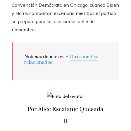
Convención Demócrata en Chicago, cuando Biden
y Harris compartan escenario mientras el partido
se prepara para las elecciones del 5 de
noviembre.
Noticias de interés –
Otros medios
relacionados
Por Alice Escalante Quesada