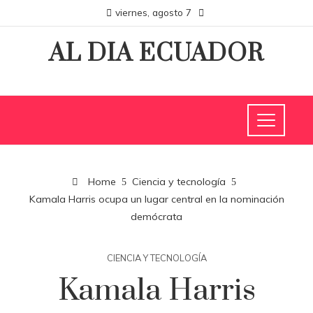
viernes, agosto 7
AL DIA ECUADOR
Home
Ciencia y tecnología
Kamala Harris ocupa un lugar central en la nominación
demócrata
CIENCIA Y TECNOLOGÍA
Kamala Harris