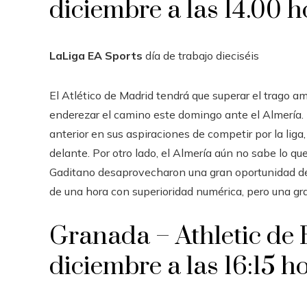
diciembre a las 14.00 h
LaLiga EA Sports
día de trabajo
dieciséis
El Atlético de Madrid tendrá que superar el trago a
enderezar el camino este domingo ante el Almería. 
anterior en sus aspiraciones de competir por la li
delante. Por otro lado, el Almería aún no sabe lo qu
Gaditano desaprovecharon una gran oportunidad de 
de una hora con superioridad numérica, pero una gra
Granada – Athletic de 
diciembre a las 16:15 