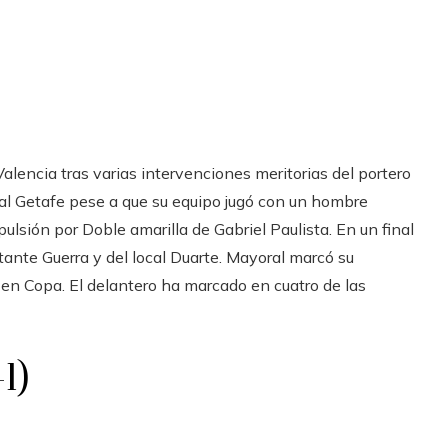
alencia tras varias intervenciones meritorias del portero
 al Getafe pese a que su equipo jugó con un hombre
ulsión por Doble amarilla de Gabriel Paulista. En un final
tante Guerra y del local Duarte. Mayoral marcó su
en Copa. El delantero ha marcado en cuatro de las
1)