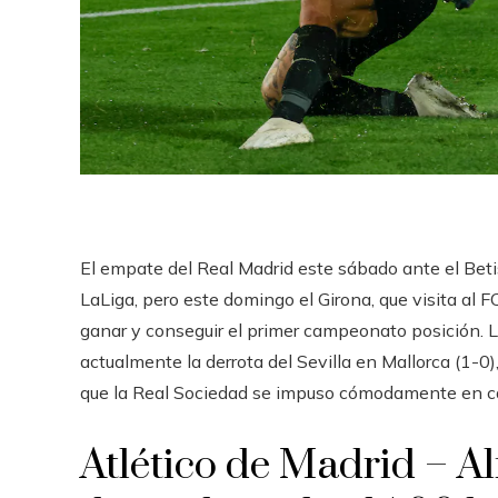
El empate del Real Madrid este sábado ante el Betis
LaLiga, pero este domingo el Girona, que visita al 
ganar y conseguir el primer campeonato posición. 
actualmente la derrota del Sevilla en Mallorca (1-0),
que la Real Sociedad se impuso cómodamente en casa
Atlético de Madrid – A