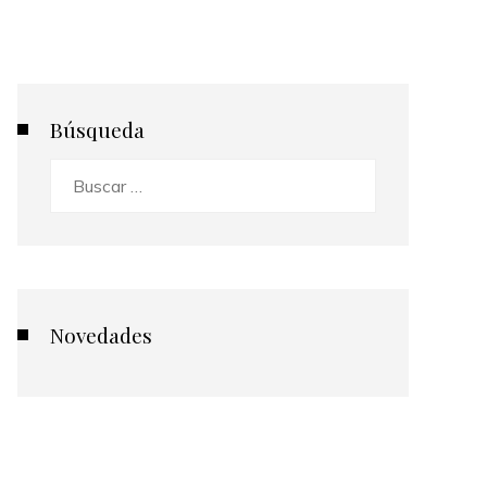
Búsqueda
Buscar:
Novedades