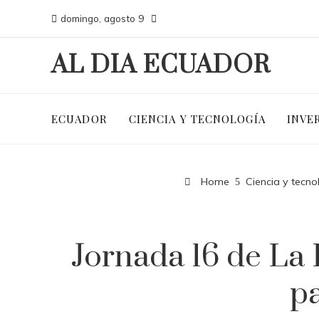
domingo, agosto 9
AL DIA ECUADOR
ECUADOR
CIENCIA Y TECNOLOGÍA
INVE
Home
Ciencia y tecno
Jornada 16 de La 
pa