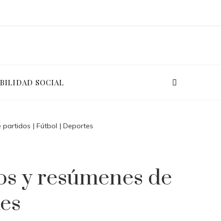
BILIDAD SOCIAL
 partidos | Fútbol | Deportes
dos y resúmenes de
tes