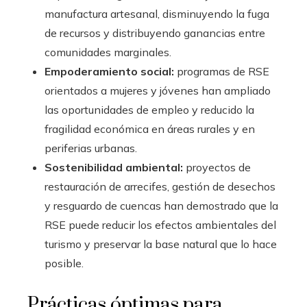
manufactura artesanal, disminuyendo la fuga
de recursos y distribuyendo ganancias entre
comunidades marginales.
Empoderamiento social:
programas de RSE
orientados a mujeres y jóvenes han ampliado
las oportunidades de empleo y reducido la
fragilidad económica en áreas rurales y en
periferias urbanas.
Sostenibilidad ambiental:
proyectos de
restauración de arrecifes, gestión de desechos
y resguardo de cuencas han demostrado que la
RSE puede reducir los efectos ambientales del
turismo y preservar la base natural que lo hace
posible.
Prácticas óptimas para