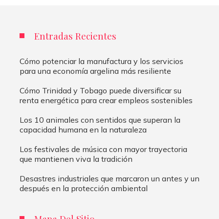
Entradas Recientes
Cómo potenciar la manufactura y los servicios
para una economía argelina más resiliente
Cómo Trinidad y Tobago puede diversificar su
renta energética para crear empleos sostenibles
Los 10 animales con sentidos que superan la
capacidad humana en la naturaleza
Los festivales de música con mayor trayectoria
que mantienen viva la tradición
Desastres industriales que marcaron un antes y un
después en la protección ambiental
Mapa Del Sitio