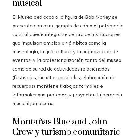
musical
El Museo dedicado a la figura de Bob Marley se
presenta como un ejemplo de cómo el patrimonio
cultural puede integrarse dentro de instituciones
que impulsan empleo en ámbitos como la
museología, la guía cultural y la organización de
eventos, y la profesionalización tanto del museo
como de su red de actividades relacionadas
(festivales, circuitos musicales, elaboración de
recuerdos) mantiene trabajos formales e
informales que protegen y proyectan la herencia
musical jamaicana.
Montañas Blue and John
Crow y turismo comunitario