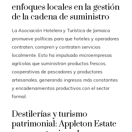
enfoques locales en la gestión
de la cadena de suministro
La Asociación Hotelera y Turística de Jamaica
promueve políticas para que hoteles y operadores
contraten, compren y contraten servicios
localmente. Esto ha impulsado microempresas
agrícolas que suministran productos frescos,
cooperativas de pescadores y productores
artesanales, generando ingresos más constantes
y encadenamientos productivos con el sector
formal.
Destilerías y turismo
patrimonial: Appleton Estate