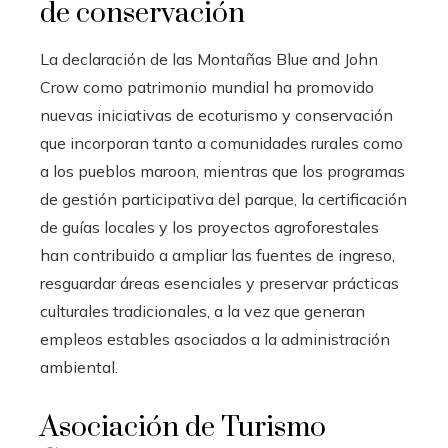
de conservación
La declaración de las Montañas Blue and John
Crow como patrimonio mundial ha promovido
nuevas iniciativas de ecoturismo y conservación
que incorporan tanto a comunidades rurales como
a los pueblos maroon, mientras que los programas
de gestión participativa del parque, la certificación
de guías locales y los proyectos agroforestales
han contribuido a ampliar las fuentes de ingreso,
resguardar áreas esenciales y preservar prácticas
culturales tradicionales, a la vez que generan
empleos estables asociados a la administración
ambiental.
Asociación de Turismo