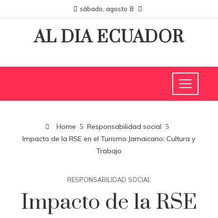
sábado, agosto 8
AL DIA ECUADOR
Home
Responsabilidad social
Impacto de la RSE en el Turismo Jamaicano: Cultura y
Trabajo
RESPONSABILIDAD SOCIAL
Impacto de la RSE