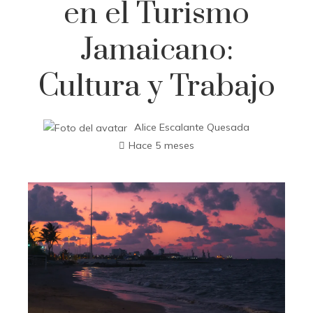
en el Turismo
Jamaicano:
Cultura y Trabajo
Alice Escalante Quesada
Hace 5 meses