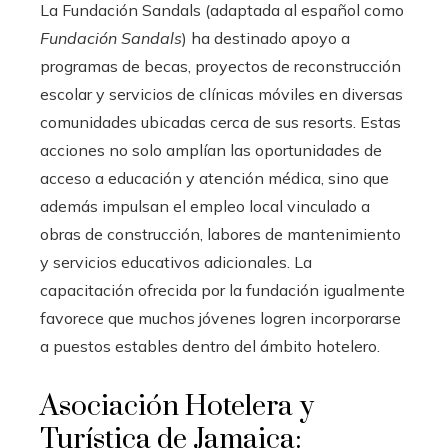
La Fundación Sandals (adaptada al español como
Fundación Sandals
) ha destinado apoyo a
programas de becas, proyectos de reconstrucción
escolar y servicios de clínicas móviles en diversas
comunidades ubicadas cerca de sus resorts. Estas
acciones no solo amplían las oportunidades de
acceso a educación y atención médica, sino que
además impulsan el empleo local vinculado a
obras de construcción, labores de mantenimiento
y servicios educativos adicionales. La
capacitación ofrecida por la fundación igualmente
favorece que muchos jóvenes logren incorporarse
a puestos estables dentro del ámbito hotelero.
Asociación Hotelera y
Turística de Jamaica: