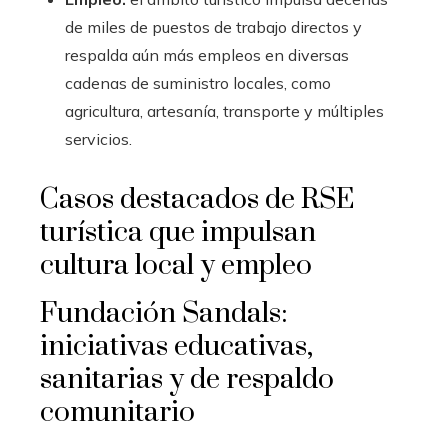
de miles de puestos de trabajo directos y
respalda aún más empleos en diversas
cadenas de suministro locales, como
agricultura, artesanía, transporte y múltiples
servicios.
Casos destacados de RSE
turística que impulsan
cultura local y empleo
Fundación Sandals:
iniciativas educativas,
sanitarias y de respaldo
comunitario