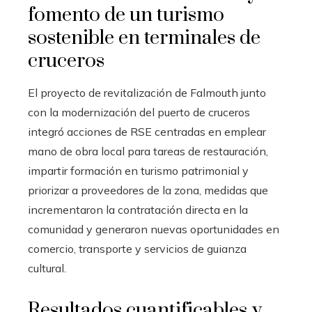
fomento de un turismo
sostenible en terminales de
cruceros
El proyecto de revitalización de Falmouth junto
con la modernización del puerto de cruceros
integró acciones de RSE centradas en emplear
mano de obra local para tareas de restauración,
impartir formación en turismo patrimonial y
priorizar a proveedores de la zona, medidas que
incrementaron la contratación directa en la
comunidad y generaron nuevas oportunidades en
comercio, transporte y servicios de guianza
cultural.
Resultados cuantificables y