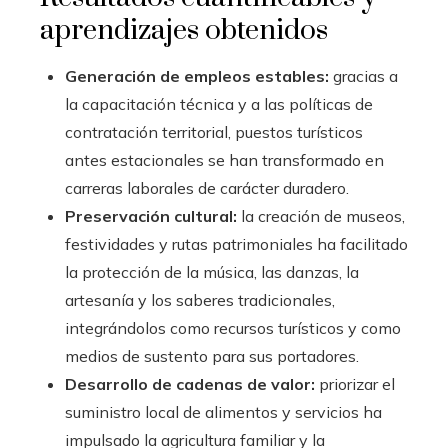
aprendizajes obtenidos
Generación de empleos estables:
gracias a
la capacitación técnica y a las políticas de
contratación territorial, puestos turísticos
antes estacionales se han transformado en
carreras laborales de carácter duradero.
Preservación cultural:
la creación de museos,
festividades y rutas patrimoniales ha facilitado
la protección de la música, las danzas, la
artesanía y los saberes tradicionales,
integrándolos como recursos turísticos y como
medios de sustento para sus portadores.
Desarrollo de cadenas de valor:
priorizar el
suministro local de alimentos y servicios ha
impulsado la agricultura familiar y la