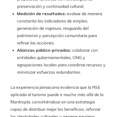
preservación y continuidad cultural.
Medición de resultados:
evaluar de manera
constante los indicadores de empleo,
generación de ingresos, resguardo del
patrimonio y percepción comunitaria para
refinar las acciones.
Alianzas público-privadas:
colaborar con
entidades gubernamentales, ONG y
agrupaciones locales para coordinar recursos y
minimizar esfuerzos redundantes.
La experiencia jamaicana evidencia que la RSE
aplicada al turismo puede ir mucho más allá de la
filantropía, convirtiéndose en una estrategia
capaz de distribuir mejor los beneficios, reforzar
las identidades culturales y generar empleos