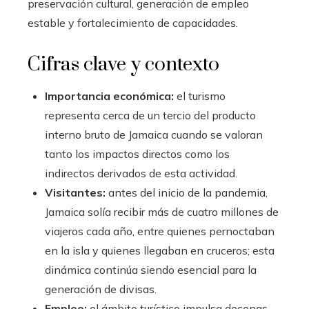
preservación cultural, generación de empleo
estable y fortalecimiento de capacidades.
Cifras clave y contexto
Importancia económica:
el turismo
representa cerca de un tercio del producto
interno bruto de Jamaica cuando se valoran
tanto los impactos directos como los
indirectos derivados de esta actividad.
Visitantes:
antes del inicio de la pandemia,
Jamaica solía recibir más de cuatro millones de
viajeros cada año, entre quienes pernoctaban
en la isla y quienes llegaban en cruceros; esta
dinámica continúa siendo esencial para la
generación de divisas.
Empleo:
el ámbito turístico impulsa decenas