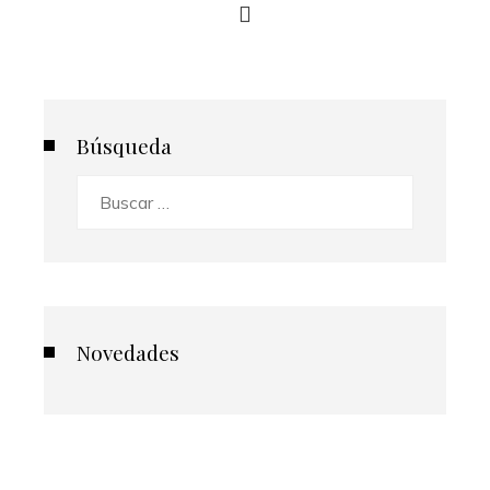
Búsqueda
Buscar:
Novedades