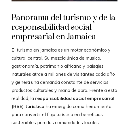
Panorama del turismo y de la
responsabilidad social
empresarial en Jamaica
El turismo en Jamaica es un motor económico y
cultural central. Su mezcla única de música,
gastronomía, patrimonio africano y paisajes
naturales atrae a millones de visitantes cada año
y genera una demanda constante de servicios,
productos culturales y mano de obra. Frente a esta
realidad, la
responsabilidad social empresarial
(RSE) turística
ha emergido como herramienta
para convertir el flujo turístico en beneficios
sostenibles para las comunidades locales: