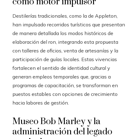
como motor impulsor
Destilerías tradicionales, como la de Appleton,
han impulsado recorridos turísticos que presentan
de manera detallada los modos históricos de
elaboración del ron, integrando esta propuesta
con talleres de oficios, venta de artesanías y la
participación de guías locales. Estas vivencias
fortalecen el sentido de identidad cultural y
generan empleos temporales que, gracias a
programas de capacitación, se transforman en
puestos estables con opciones de crecimiento
hacia labores de gestión.
Museo Bob Marley y la
administración del legado