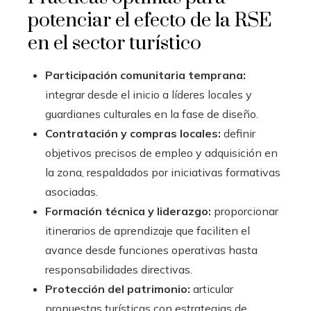
potenciar el efecto de la RSE
en el sector turístico
Participación comunitaria temprana:
integrar desde el inicio a líderes locales y
guardianes culturales en la fase de diseño.
Contratación y compras locales:
definir
objetivos precisos de empleo y adquisición en
la zona, respaldados por iniciativas formativas
asociadas.
Formación técnica y liderazgo:
proporcionar
itinerarios de aprendizaje que faciliten el
avance desde funciones operativas hasta
responsabilidades directivas.
Protección del patrimonio:
articular
propuestas turísticas con estrategias de