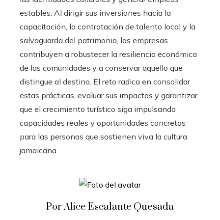
estables. Al dirigir sus inversiones hacia la
capacitación, la contratación de talento local y la
salvaguarda del patrimonio, las empresas
contribuyen a robustecer la resiliencia económica
de las comunidades y a conservar aquello que
distingue al destino. El reto radica en consolidar
estas prácticas, evaluar sus impactos y garantizar
que el crecimiento turístico siga impulsando
capacidades reales y oportunidades concretas
para las personas que sostienen viva la cultura
jamaicana.
Por Alice Escalante Quesada