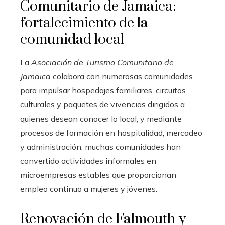
Comunitario de Jamaica:
fortalecimiento de la
comunidad local
La
Asociación de Turismo Comunitario de
Jamaica
colabora con numerosas comunidades
para impulsar hospedajes familiares, circuitos
culturales y paquetes de vivencias dirigidos a
quienes desean conocer lo local, y mediante
procesos de formación en hospitalidad, mercadeo
y administración, muchas comunidades han
convertido actividades informales en
microempresas estables que proporcionan
empleo continuo a mujeres y jóvenes.
Renovación de Falmouth y