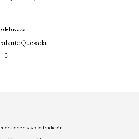
scalante Quesada
 mantienen viva la tradición