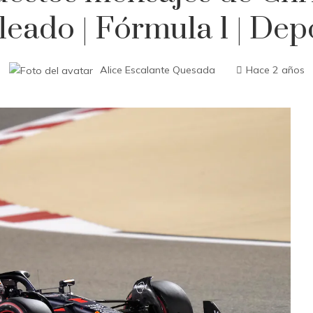
eado | Fórmula 1 | Dep
Alice Escalante Quesada
Hace 2 años