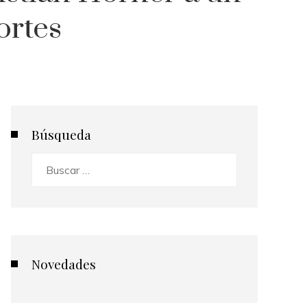
ortes
Búsqueda
Buscar:
Novedades