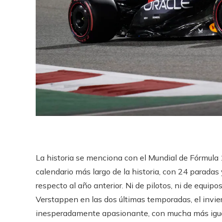
La historia se menciona con el Mundial de Fórmula 1
calendario más largo de la historia, con 24 paradas 
respecto al año anterior. Ni de pilotos, ni de equi
Verstappen en las dos últimas temporadas, el inv
inesperadamente apasionante, con mucha más igual