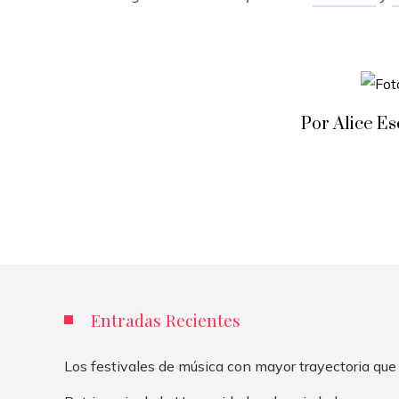
Por Alice E
Entradas Recientes
Los festivales de música con mayor trayectoria que