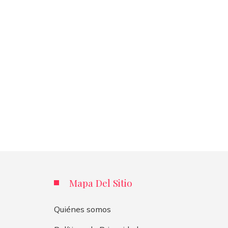
Mapa Del Sitio
Quiénes somos