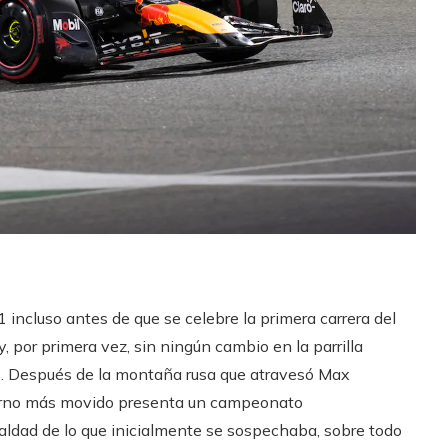
 incluso antes de que se celebre la primera carrera del
y, por primera vez, sin ningún cambio en la parrilla
pos. Después de la montaña rusa que atravesó Max
ierno más movido presenta un campeonato
dad de lo que inicialmente se sospechaba, sobre todo