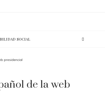
BILIDAD SOCIAL
eb presidencial
spañol de la web