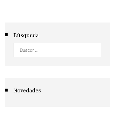
Búsqueda
Buscar:
Novedades