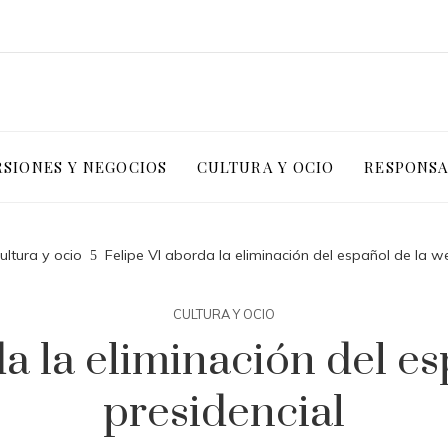
RSIONES Y NEGOCIOS
CULTURA Y OCIO
RESPONSA
ultura y ocio
Felipe VI aborda la eliminación del español de la w
CULTURA Y OCIO
a la eliminación del e
presidencial