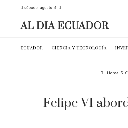
sábado, agosto 8
AL DIA ECUADOR
ECUADOR
CIENCIA Y TECNOLOGÍA
INVE
Home
C
Felipe VI abord