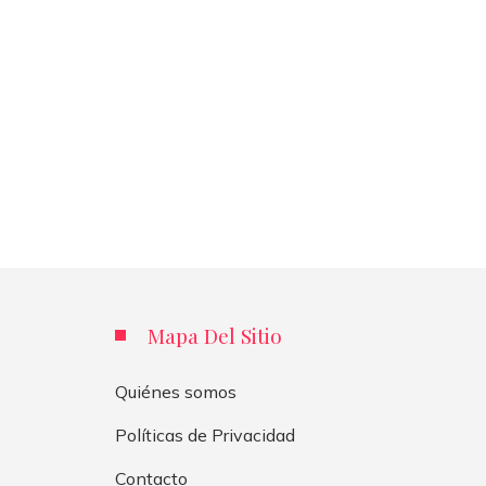
Mapa Del Sitio
Quiénes somos
Políticas de Privacidad
Contacto