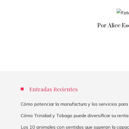
Por Alice E
Entradas Recientes
Cómo potenciar la manufactura y los servicios para
Cómo Trinidad y Tobago puede diversificar su renta
Los 10 animales con sentidos que superan la capa