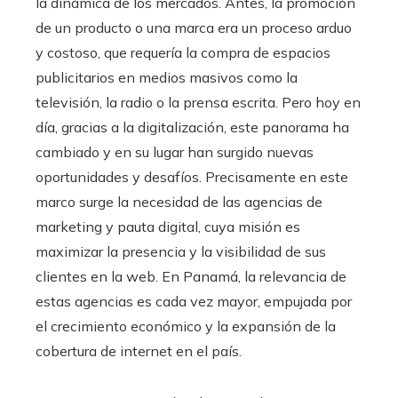
la dinámica de los mercados. Antes, la promoción
de un producto o una marca era un proceso arduo
y costoso, que requería la compra de espacios
publicitarios en medios masivos como la
televisión, la radio o la prensa escrita. Pero hoy en
día, gracias a la digitalización, este panorama ha
cambiado y en su lugar han surgido nuevas
oportunidades y desafíos. Precisamente en este
marco surge la necesidad de las agencias de
marketing y pauta digital, cuya misión es
maximizar la presencia y la visibilidad de sus
clientes en la web. En Panamá, la relevancia de
estas agencias es cada vez mayor, empujada por
el crecimiento económico y la expansión de la
cobertura de internet en el país.