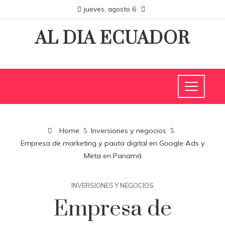
jueves, agosto 6
AL DIA ECUADOR
Home
Inversiones y negocios
Empresa de marketing y pauta digital en Google Ads y
Meta en Panamá
INVERSIONES Y NEGOCIOS
Empresa de