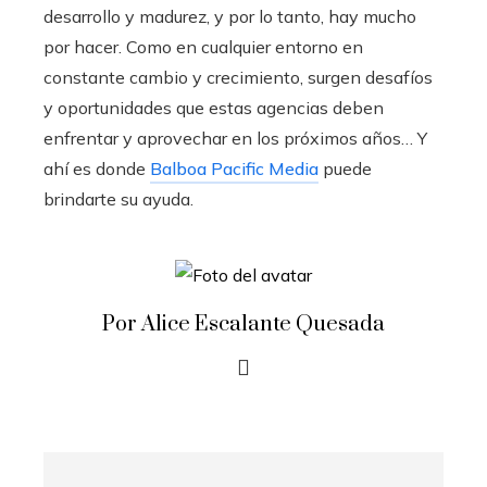
desarrollo y madurez, y por lo tanto, hay mucho
por hacer. Como en cualquier entorno en
constante cambio y crecimiento, surgen desafíos
y oportunidades que estas agencias deben
enfrentar y aprovechar en los próximos años… Y
ahí es donde
Balboa Pacific Media
puede
brindarte su ayuda.
Por Alice Escalante Quesada