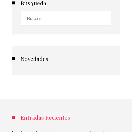
Búsqueda
Buscar:
Novedades
Entradas Recientes