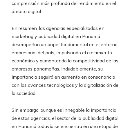
comprensión más profunda del rendimiento en el
ámbito digital.
En resumen, las agencias especializadas en
marketing y publicidad digital en Panamá
desempeñan un papel fundamental en el entorno
empresarial del país, impulsando el crecimiento
económico y aumentando la competitividad de las
empresas panameñas. Indudablemente, su
importancia seguirá en aumento en consonancia
con los avances tecnológicos y la digitalización de
la sociedad.
Sin embargo, aunque es innegable la importancia
de estas agencias, el sector de la publicidad digital
en Panamá todavía se encuentra en una etapa de