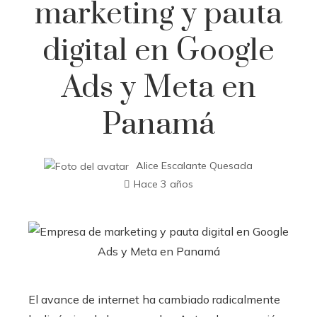
marketing y pauta
digital en Google
Ads y Meta en
Panamá
Alice Escalante Quesada
Hace 3 años
El avance de internet ha cambiado radicalmente