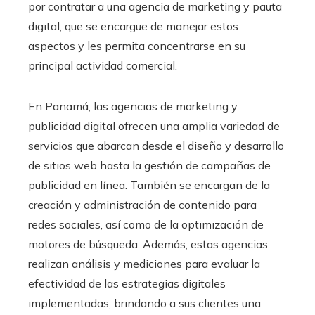
por contratar a una agencia de marketing y pauta
digital, que se encargue de manejar estos
aspectos y les permita concentrarse en su
principal actividad comercial.
En Panamá, las agencias de marketing y
publicidad digital ofrecen una amplia variedad de
servicios que abarcan desde el diseño y desarrollo
de sitios web hasta la gestión de campañas de
publicidad en línea. También se encargan de la
creación y administración de contenido para
redes sociales, así como de la optimización de
motores de búsqueda. Además, estas agencias
realizan análisis y mediciones para evaluar la
efectividad de las estrategias digitales
implementadas, brindando a sus clientes una