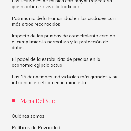
Los festivales de música con mayor trayectoria
que mantienen viva la tradición
Patrimonio de la Humanidad en las ciudades con
más sitios reconocidos
Impacto de las pruebas de conocimiento cero en
el cumplimiento normativo y la protección de
datos
El papel de la estabilidad de precios en la
economía egipcia actual
Las 15 donaciones individuales más grandes y su
influencia en el comercio minorista
Mapa Del Sitio
Quiénes somos
Políticas de Privacidad