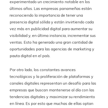
experimentado un crecimiento notable en los
últimos años. Las empresas panameñas están
reconociendo la importancia de tener una
presencia digital sólida y están invirtiendo cada
vez más en publicidad digital para aumentar su
visibilidad y, en última instancia, incrementar sus
ventas. Esto ha generado una gran cantidad de
oportunidades para las agencias de marketing y
pauta digital en el país.
Por otro lado, los constantes avances
tecnológicos y la proliferación de plataformas y
canales digitales representan un desafío para las
empresas que buscan mantenerse al día con las
tendencias digitales y maximizar su rendimiento
en línea. Es por esto que muchas de ellas optan