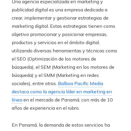
Una agencia especializada en marketing y
publicidad digital es una empresa dedicada a
crear, implementar y gestionar estrategias de
marketing digital. Estas estrategias tienen como
objetivo promocionar y posicionar empresas,
productos y servicios en el ámbito digital,
utilizando diversas herramientas y técnicas como
el SEO (Optimización de los motores de
búsqueda), el SEM (Marketing en los motores de
búsqueda) y el SMM (Marketing en redes
sociales), entre otros.
Balboa Pacific Media
destaca como la agencia líder en marketing en
línea
en el mercado de Panamá, con más de 10
años de experiencia en el rubro.
En Panamá, la demanda de estos servicios ha