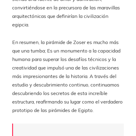
convirtiéndose en la precursora de las maravillas
arquitectónicas que definirían la civilización
egipcia.
En resumen, la pirámide de Zoser es mucho más
que una tumba; Es un monumento a la capacidad
humana para superar los desafíos técnicos y la
creatividad que impulsó una de las civilizaciones
más impresionantes de la historia. A través del
estudio y descubrimiento continuo, continuamos
descubriendo los secretos de esta increíble
estructura, reafirmando su lugar como el verdadero
prototipo de las pirámides de Egipto.