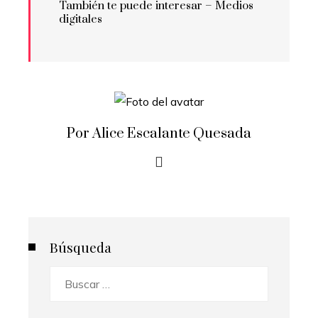
También te puede interesar – Medios
digitales
Por Alice Escalante Quesada
Búsqueda
Buscar: