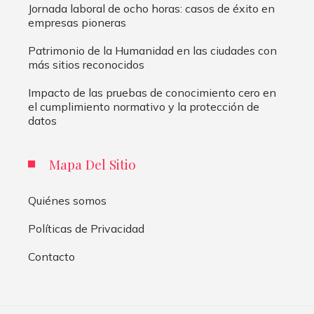
Jornada laboral de ocho horas: casos de éxito en
empresas pioneras
Patrimonio de la Humanidad en las ciudades con
más sitios reconocidos
Impacto de las pruebas de conocimiento cero en
el cumplimiento normativo y la protección de
datos
Mapa Del Sitio
Quiénes somos
Políticas de Privacidad
Contacto