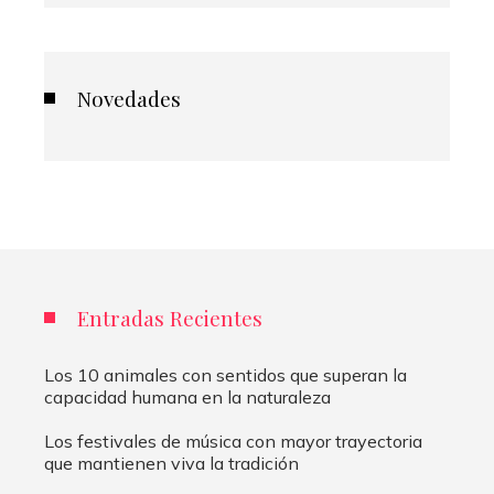
Novedades
Entradas Recientes
Los 10 animales con sentidos que superan la
capacidad humana en la naturaleza
Los festivales de música con mayor trayectoria
que mantienen viva la tradición