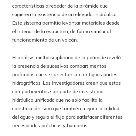
características alrededor de la pirámide que
sugieren la existencia de un elevador hidráulico.
Este sistema permitía levantar materiales desde
el interior de la estructura, de forma similar al
funcionamiento de un volcán.
El análisis multidisciplinario de la pirámide reveló
la presencia de sucesivos compartimentos
profundos que se conectan con antiguas partes
hidrográficas. Los investigadores creen que estos
compartimentos son parte de un sistema
hidráulico unificado que no sólo facilita la
construcción, sino que también mejora la calidad
del agua y regula el flujo para satisfacer diferentes
necesidades prácticas y humanas.