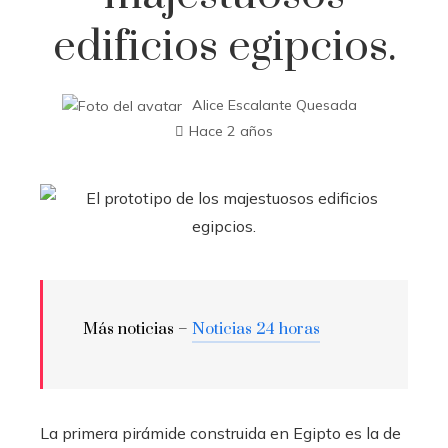
edificios egipcios.
Alice Escalante Quesada
Hace 2 años
Más noticias –
Noticias 24 horas
La primera pirámide construida en Egipto es la de