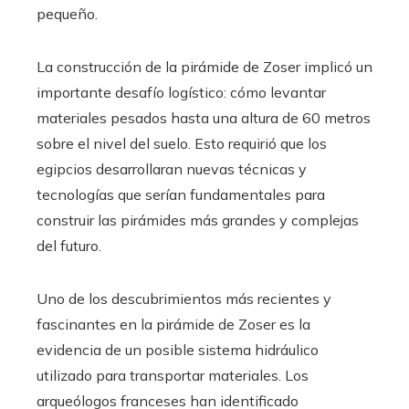
pequeño.
La construcción de la pirámide de Zoser implicó un
importante desafío logístico: cómo levantar
materiales pesados ​​hasta una altura de 60 metros
sobre el nivel del suelo. Esto requirió que los
egipcios desarrollaran nuevas técnicas y
tecnologías que serían fundamentales para
construir las pirámides más grandes y complejas
del futuro.
Uno de los descubrimientos más recientes y
fascinantes en la pirámide de Zoser es la
evidencia de un posible sistema hidráulico
utilizado para transportar materiales. Los
arqueólogos franceses han identificado