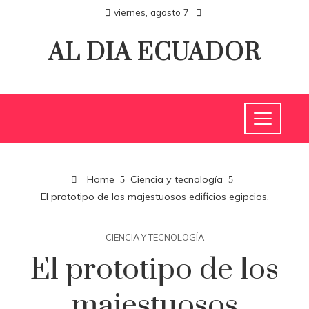
viernes, agosto 7
AL DIA ECUADOR
Home
Ciencia y tecnología
El prototipo de los majestuosos edificios egipcios.
CIENCIA Y TECNOLOGÍA
El prototipo de los
majestuosos