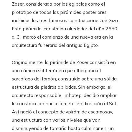
Zoser, considerada por los egipcios como el
prototipo de todas las pirámides posteriores,
incluidas las tres famosas construcciones de Giza.
Esta pirámide, construida alrededor del año 2650
a. C., marcó el comienzo de una nueva era en la
arquitectura funeraria del antiguo Egipto.
Originalmente, la pirámide de Zoser consistía en
una cámara subterránea que albergaba el
sarcófago del faraón, construida sobre una sólida
estructura de piedras apiladas. Sin embargo, el
arquitecto responsable, Imhotep, decidió ampliar
la construcción hacia la meta, en dirección al Sol.
Así nació el concepto de «pirámide escamosa»,
una estructura con varios niveles que van
disminuyendo de tamaño hasta culminar en. un