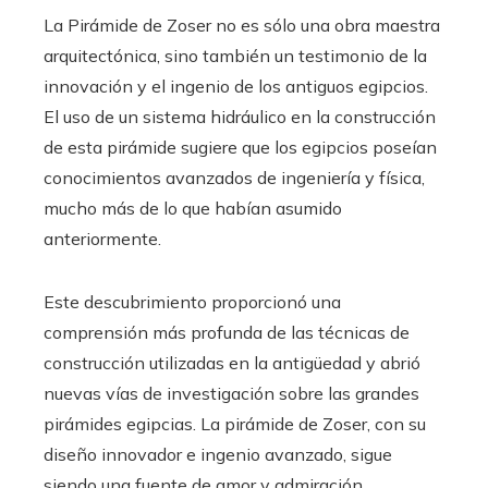
La Pirámide de Zoser no es sólo una obra maestra
arquitectónica, sino también un testimonio de la
innovación y el ingenio de los antiguos egipcios.
El uso de un sistema hidráulico en la construcción
de esta pirámide sugiere que los egipcios poseían
conocimientos avanzados de ingeniería y física,
mucho más de lo que habían asumido
anteriormente.
Este descubrimiento proporcionó una
comprensión más profunda de las técnicas de
construcción utilizadas en la antigüedad y abrió
nuevas vías de investigación sobre las grandes
pirámides egipcias. La pirámide de Zoser, con su
diseño innovador e ingenio avanzado, sigue
siendo una fuente de amor y admiración,