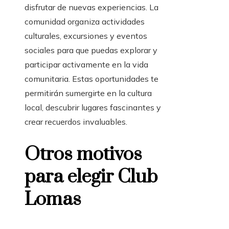
disfrutar de nuevas experiencias. La
comunidad organiza actividades
culturales, excursiones y eventos
sociales para que puedas explorar y
participar activamente en la vida
comunitaria. Estas oportunidades te
permitirán sumergirte en la cultura
local, descubrir lugares fascinantes y
crear recuerdos invaluables.
Otros motivos
para elegir Club
Lomas