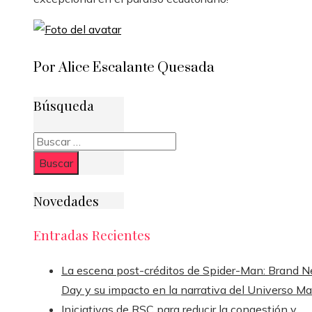
Por Alice Escalante Quesada
Búsqueda
Buscar:
Novedades
Entradas Recientes
La escena post-créditos de Spider-Man: Brand 
Day y su impacto en la narrativa del Universo Ma
Iniciativas de RSC para reducir la congestión y