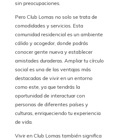
sin preocupaciones.
Pero Club Lomas no solo se trata de
comodidades y servicios. Esta
comunidad residencial es un ambiente
cálido y acogedor, donde podrás
conocer gente nueva y establecer
amistades duraderas. Ampliar tu círculo
social es una de las ventajas más
destacadas de vivir en un entorno
como este, ya que tendrás la
oportunidad de interactuar con
personas de diferentes países y
culturas, enriqueciendo tu experiencia
de vida.
Vivir en Club Lomas también significa