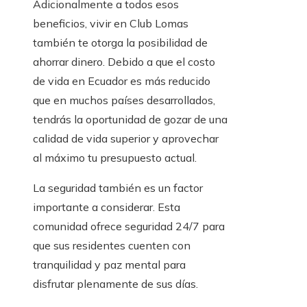
Adicionalmente a todos esos
beneficios, vivir en Club Lomas
también te otorga la posibilidad de
ahorrar dinero. Debido a que el costo
de vida en Ecuador es más reducido
que en muchos países desarrollados,
tendrás la oportunidad de gozar de una
calidad de vida superior y aprovechar
al máximo tu presupuesto actual.
La seguridad también es un factor
importante a considerar. Esta
comunidad ofrece seguridad 24/7 para
que sus residentes cuenten con
tranquilidad y paz mental para
disfrutar plenamente de sus días.