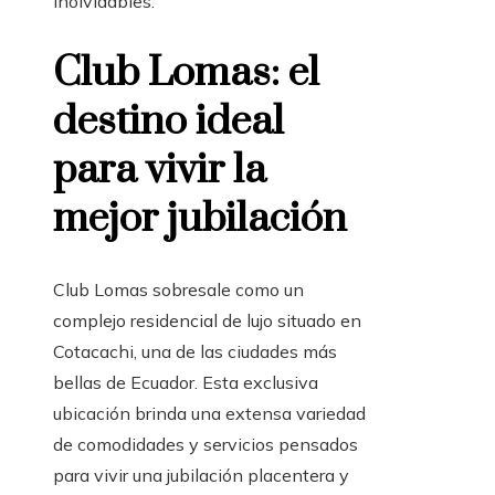
inolvidables.
Club Lomas: el
destino ideal
para vivir la
mejor jubilación
Club Lomas sobresale como un
complejo residencial de lujo situado en
Cotacachi, una de las ciudades más
bellas de Ecuador. Esta exclusiva
ubicación brinda una extensa variedad
de comodidades y servicios pensados
para vivir una jubilación placentera y