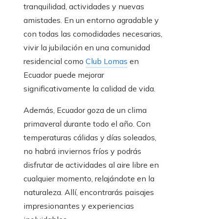
tranquilidad, actividades y nuevas
amistades. En un entorno agradable y
con todas las comodidades necesarias,
vivir la jubilación en una comunidad
residencial como
Club Lomas
en
Ecuador puede mejorar
significativamente la calidad de vida.
Además, Ecuador goza de un clima
primaveral durante todo el año. Con
temperaturas cálidas y días soleados,
no habrá inviernos fríos y podrás
disfrutar de actividades al aire libre en
cualquier momento, relajándote en la
naturaleza. Allí, encontrarás paisajes
impresionantes y experiencias