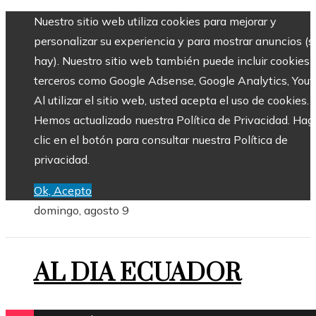
Nuestro sitio web utiliza cookies para mejorar y
personalizar su experiencia y para mostrar anuncios (si
hay). Nuestro sitio web también puede incluir cookies 
terceros como Google Adsense, Google Analytics, Yout
Al utilizar el sitio web, usted acepta el uso de cookies.
Hemos actualizado nuestra Política de Privacidad. Hag
clic en el botón para consultar nuestra Política de
privacidad.
Ok, Acepto
domingo, agosto 9
AL DIA ECUADOR