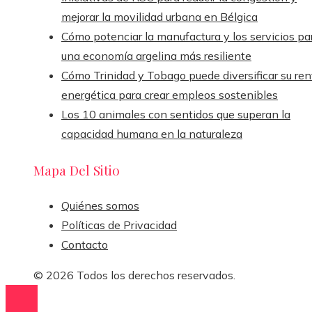
mejorar la movilidad urbana en Bélgica
Cómo potenciar la manufactura y los servicios pa
una economía argelina más resiliente
Cómo Trinidad y Tobago puede diversificar su ren
energética para crear empleos sostenibles
Los 10 animales con sentidos que superan la
capacidad humana en la naturaleza
Mapa Del Sitio
Quiénes somos
Políticas de Privacidad
Contacto
© 2026 Todos los derechos reservados.