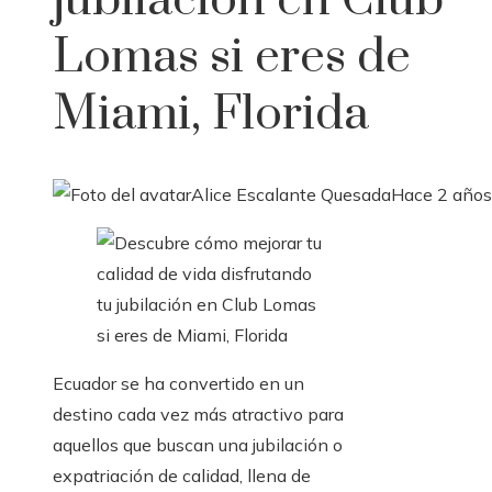
jubilación en Club
Lomas si eres de
Miami, Florida
Alice Escalante Quesada
Hace 2 años
Ecuador se ha convertido en un
destino cada vez más atractivo para
aquellos que buscan una jubilación o
expatriación de calidad, llena de