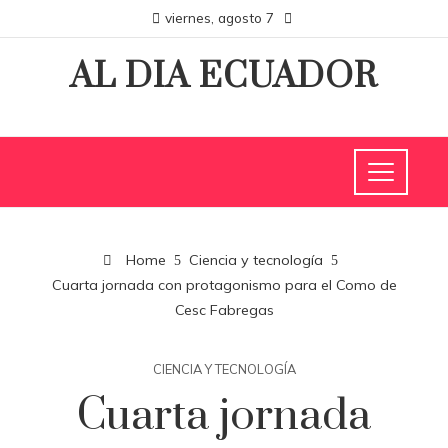
viernes, agosto 7
AL DIA ECUADOR
Home
Ciencia y tecnología
Cuarta jornada con protagonismo para el Como de
Cesc Fabregas
CIENCIA Y TECNOLOGÍA
Cuarta jornada