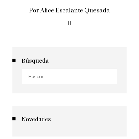
Por Alice Escalante Quesada
Búsqueda
Buscar:
Novedades