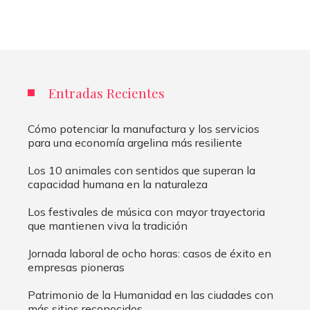
Entradas Recientes
Cómo potenciar la manufactura y los servicios
para una economía argelina más resiliente
Los 10 animales con sentidos que superan la
capacidad humana en la naturaleza
Los festivales de música con mayor trayectoria
que mantienen viva la tradición
Jornada laboral de ocho horas: casos de éxito en
empresas pioneras
Patrimonio de la Humanidad en las ciudades con
más sitios reconocidos