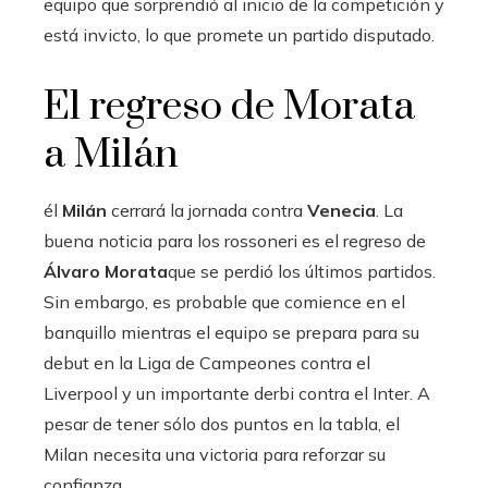
equipo que sorprendió al inicio de la competición y
está invicto, lo que promete un partido disputado.
El regreso de Morata
a Milán
él
Milán
cerrará la jornada contra
Venecia
. La
buena noticia para los rossoneri es el regreso de
Álvaro Morata
que se perdió los últimos partidos.
Sin embargo, es probable que comience en el
banquillo mientras el equipo se prepara para su
debut en la Liga de Campeones contra el
Liverpool y un importante derbi contra el Inter. A
pesar de tener sólo dos puntos en la tabla, el
Milan necesita una victoria para reforzar su
confianza.