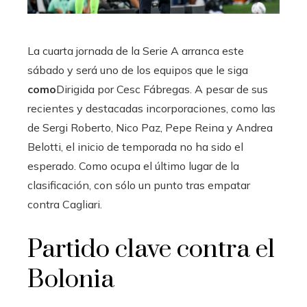
La cuarta jornada de la Serie A arranca este
sábado y será uno de los equipos que le siga
como
Dirigida por Cesc Fábregas. A pesar de sus
recientes y destacadas incorporaciones, como las
de Sergi Roberto, Nico Paz, Pepe Reina y Andrea
Belotti, el inicio de temporada no ha sido el
esperado. Como ocupa el último lugar de la
clasificación, con sólo un punto tras empatar
contra Cagliari.
Partido clave contra el
Bolonia