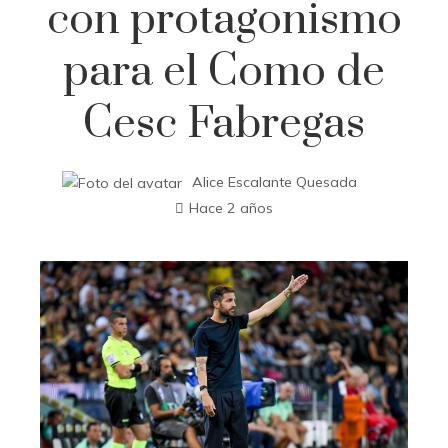
con protagonismo
para el Como de
Cesc Fabregas
Alice Escalante Quesada
Hace 2 años