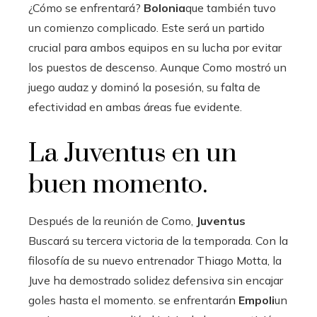
¿Cómo se enfrentará?
Bolonia
que también tuvo
un comienzo complicado. Este será un partido
crucial para ambos equipos en su lucha por evitar
los puestos de descenso. Aunque Como mostró un
juego audaz y dominó la posesión, su falta de
efectividad en ambas áreas fue evidente.
La Juventus en un
buen momento.
Después de la reunión de Como,
Juventus
Buscará su tercera victoria de la temporada. Con la
filosofía de su nuevo entrenador Thiago Motta, la
Juve ha demostrado solidez defensiva sin encajar
goles hasta el momento. se enfrentarán
Empoli
un