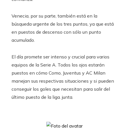
Venecia, por su parte, también está en la
búsqueda urgente de los tres puntos, ya que está
en puestos de descenso con sólo un punto
acumulado.
El día promete ser intenso y crucial para varios
equipos de la Serie A. Todos los ojos estarán
puestos en cómo Como, Juventus y AC Milan
manejan sus respectivas situaciones y si pueden
conseguir los goles que necesitan para salir del
último puesto de la liga. junta.