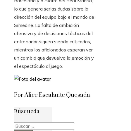
Barcelona y a cuatro del Real Madrid,
lo que genera serias dudas sobre la
dirección del equipo bajo el mando de
Simeone. La falta de ambición
ofensiva y de decisiones tácticas del
entrenador siguen siendo criticadas,
mientras los aficionados esperan ver
un cambio que devuelva la emoción y
el espectáculo al juego.
Por Alice Escalante Quesada
Búsqueda
Buscar: