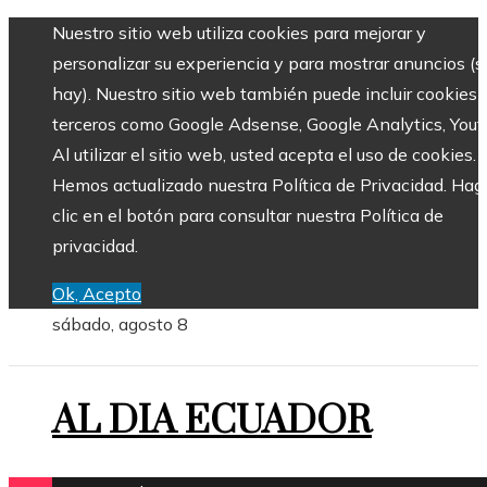
Nuestro sitio web utiliza cookies para mejorar y
personalizar su experiencia y para mostrar anuncios (si
hay). Nuestro sitio web también puede incluir cookies 
terceros como Google Adsense, Google Analytics, Yout
Al utilizar el sitio web, usted acepta el uso de cookies.
Hemos actualizado nuestra Política de Privacidad. Hag
clic en el botón para consultar nuestra Política de
privacidad.
Ok, Acepto
sábado, agosto 8
AL DIA ECUADOR