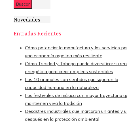
Novedades
Entradas Recientes
Cómo potenciar la manufactura y los servicios pa
una economía argelina más resiliente
Cómo Trinidad y Tobago puede diversificar su ren
energética para crear empleos sostenibles
Los 10 animales con sentidos que superan la
capacidad humana en la naturaleza
Los festivales de música con mayor trayectoria q
mantienen viva la tradición
Desastres industriales que marcaron un antes y 
después en la protección ambiental