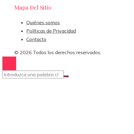
Mapa Del Sitio
Quiénes somos
Políticas de Privacidad
Contacto
© 2026 Todos los derechos reservados.