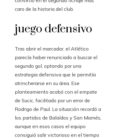
convirtió en el segundo fichaje más
caro de la historia del club.
juego defensivo
Tras abrir el marcador, el Atlético
parecía haber renunciado a buscar el
segundo gol, optando por una
estrategia defensiva que le permitía
atrincherarse en su área. Ese
planteamiento acabó con el empate
de Sucic, facilitado por un error de
Rodrigo de Paul. La situación recordó a
los partidos de Balaídos y San Mamés,
aunque en esos casos el equipo
consiguió salir victorioso en el tiempo