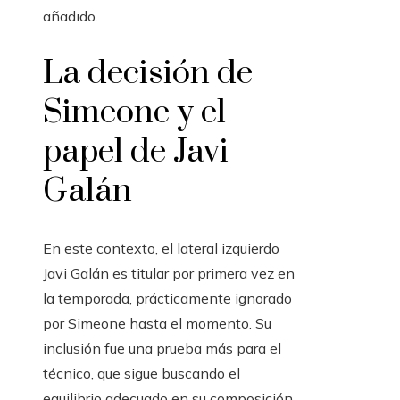
añadido.
La decisión de
Simeone y el
papel de Javi
Galán
En este contexto, el lateral izquierdo
Javi Galán es titular por primera vez en
la temporada, prácticamente ignorado
por Simeone hasta el momento. Su
inclusión fue una prueba más para el
técnico, que sigue buscando el
equilibrio adecuado en su composición.