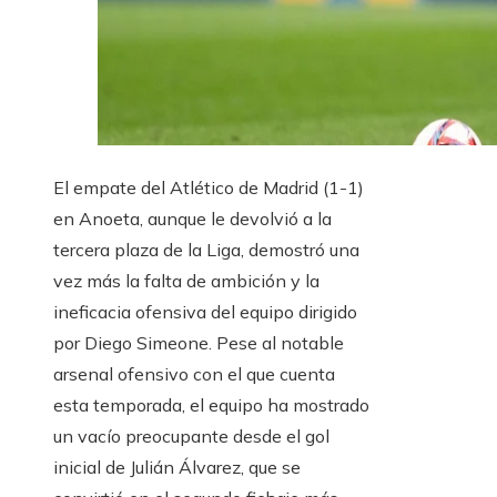
El empate del Atlético de Madrid (1-1)
en Anoeta, aunque le devolvió a la
tercera plaza de la Liga, demostró una
vez más la falta de ambición y la
ineficacia ofensiva del equipo dirigido
por Diego Simeone. Pese al notable
arsenal ofensivo con el que cuenta
esta temporada, el equipo ha mostrado
un vacío preocupante desde el gol
inicial de Julián Álvarez, que se