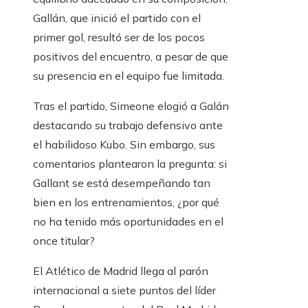
Gallán, que inició el partido con el
primer gol, resultó ser de los pocos
positivos del encuentro, a pesar de que
su presencia en el equipo fue limitada.
Tras el partido, Simeone elogió a Galán
destacando su trabajo defensivo ante
el habilidoso Kubo. Sin embargo, sus
comentarios plantearon la pregunta: si
Gallant se está desempeñando tan
bien en los entrenamientos, ¿por qué
no ha tenido más oportunidades en el
once titular?
El Atlético de Madrid llega al parón
internacional a siete puntos del líder