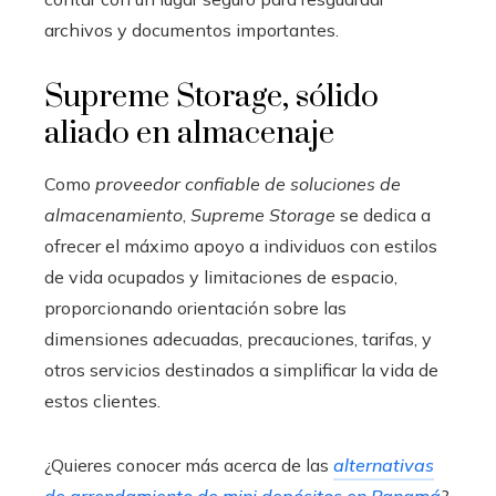
archivos y documentos importantes.
Supreme Storage, sólido
aliado en almacenaje
Como
proveedor confiable de
soluciones de
almacenamiento
,
Supreme Storage
se dedica a
ofrecer el máximo apoyo a individuos con estilos
de vida ocupados y limitaciones de espacio,
proporcionando orientación sobre las
dimensiones adecuadas, precauciones, tarifas, y
otros servicios destinados a simplificar la vida de
estos clientes.
¿Quieres conocer más acerca de las
alternativas
de arrendamiento de mini depósitos en Panamá
?