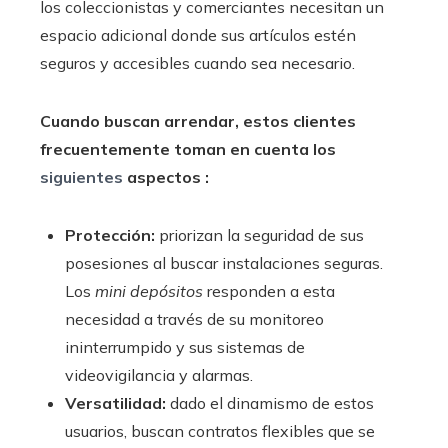
los coleccionistas y comerciantes necesitan un
espacio adicional donde sus artículos estén
seguros y accesibles cuando sea necesario.
Cuando buscan arrendar, estos clientes
frecuentemente toman en cuenta los
siguientes
aspectos :
Protección:
priorizan la seguridad de sus
posesiones al buscar instalaciones seguras.
Los
mini depósitos
responden a esta
necesidad a través de su monitoreo
ininterrumpido y sus sistemas de
videovigilancia y alarmas.
Versatilidad:
dado el dinamismo de estos
usuarios, buscan contratos flexibles que se