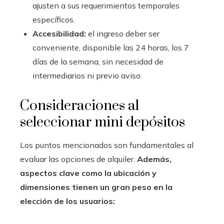
ajusten a sus requerimientos temporales
específicos.
Accesibilidad:
el ingreso deber ser
conveniente, disponible las 24 horas, los 7
días de la semana, sin necesidad de
intermediarios ni previo aviso.
Consideraciones al
seleccionar mini depósitos
Los puntos mencionados son fundamentales al
evaluar las opciones de alquiler.
Además,
aspectos clave como la ubicación y
dimensiones tienen un gran peso en la
elección de los usuarios: