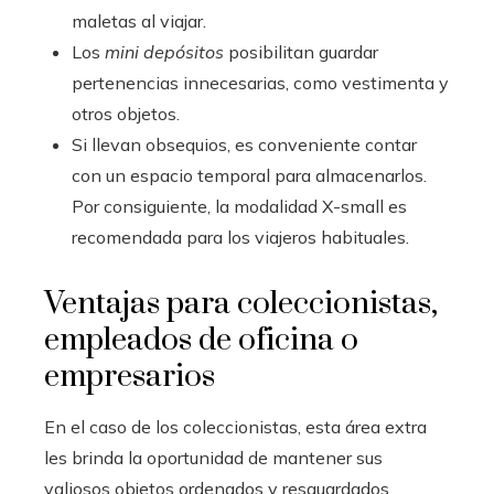
maletas al viajar.
Los
mini depósitos
posibilitan guardar
pertenencias innecesarias, como vestimenta y
otros objetos.
Si llevan obsequios, es conveniente contar
con un espacio temporal para almacenarlos.
Por consiguiente, la modalidad X-small es
recomendada para los viajeros habituales.
Ventajas para coleccionistas,
empleados de oficina o
empresarios
En el caso de los coleccionistas, esta área extra
les brinda la oportunidad de mantener sus
valiosos objetos ordenados y resguardados,