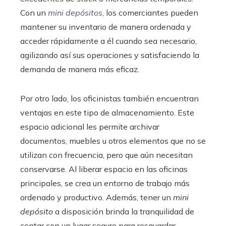
Con un
mini depósitos
, los comerciantes pueden
mantener su inventario de manera ordenada y
acceder rápidamente a él cuando sea necesario,
agilizando así sus operaciones y satisfaciendo la
demanda de manera más eficaz.
Por otro lado, los oficinistas también encuentran
ventajas en este tipo de almacenamiento. Este
espacio adicional les permite archivar
documentos, muebles u otros elementos que no se
utilizan con frecuencia, pero que aún necesitan
conservarse. Al liberar espacio en las oficinas
principales, se crea un entorno de trabajo más
ordenado y productivo. Además, tener un
mini
depósito
a disposición brinda la tranquilidad de
contar con un lugar seguro para resguardar