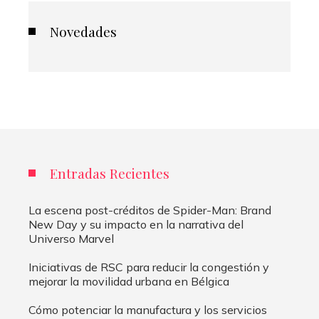
Novedades
Entradas Recientes
La escena post-créditos de Spider-Man: Brand
New Day y su impacto en la narrativa del
Universo Marvel
Iniciativas de RSC para reducir la congestión y
mejorar la movilidad urbana en Bélgica
Cómo potenciar la manufactura y los servicios