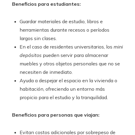
Beneficios para estudiantes:
Guardar materiales de estudio, libros e
herramientas durante recesos o períodos
largos sin clases.
En el caso de residentes universitarios, los
mini
depósitos
pueden servir para almacenar
muebles y otros objetos personales que no se
necesiten de inmediato.
Ayuda a despejar el espacio en la vivienda o
habitación, ofreciendo un entorno más
propicio para el estudio y la tranquilidad.
Beneficios para personas que viajan:
Evitan costos adicionales por sobrepeso de