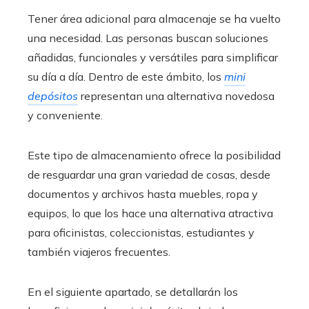
Tener área adicional para almacenaje se ha vuelto
una necesidad. Las personas buscan soluciones
añadidas, funcionales y versátiles para simplificar
su día a día. Dentro de este ámbito, los
mini
depósitos
representan una alternativa novedosa
y conveniente.
Este tipo de almacenamiento ofrece la posibilidad
de resguardar una gran variedad de cosas, desde
documentos y archivos hasta muebles, ropa y
equipos, lo que los hace una alternativa atractiva
para oficinistas, coleccionistas, estudiantes y
también viajeros frecuentes.
En el siguiente apartado, se detallarán los