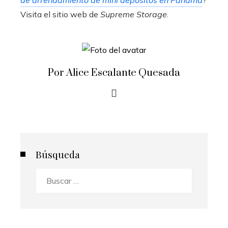
Visita el sitio web de
Supreme Storage
.
Por Alice Escalante Quesada
Búsqueda
Buscar: