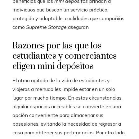
beneficios que los
mini depósitos
brindan a
individuos que buscan un servicio práctico,
protegido y adaptable, cualidades que compañías
como
Supreme Storage
aseguran.
Razones por las que los
estudiantes y comerciantes
eligen mini depósitos
El ritmo agitado de la vida de estudiantes y
viajeros a menudo les impide estar en un solo
lugar por mucho tiempo. En estas circunstancias,
alquilar espacios accesibles se convierte en una
opción conveniente para almacenar sus
posesiones, evitando la necesidad de regresar a
casa para obtener sus pertenencias. Por otro lado,