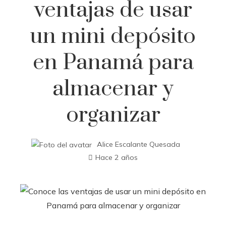
ventajas de usar
un mini depósito
en Panamá para
almacenar y
organizar
Alice Escalante Quesada
Hace 2 años