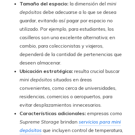
Tamaño del espacio:
la dimensión del
mini
depósitos
debe adecuarse a lo que se desea
guardar, evitando así pagar por espacio no
utilizado. Por ejemplo, para estudiantes, los
casilleros son una excelente alternativa; en
cambio, para coleccionistas y viajeros,
dependerá de la cantidad de pertenencias que
deseen almacenar.
Ubicación estratégica:
resulta crucial buscar
mini depósitos
situados en áreas
convenientes, como cerca de universidades,
residencias, comercios o aeropuertos, para
evitar desplazamientos innecesarios.
Características adicionales:
empresas como
Supreme Storage
brindan
servicios para mini
depósitos
que incluyen control de temperatura,