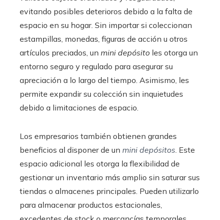
evitando posibles deterioros debido a la falta de
espacio en su hogar. Sin importar si coleccionan
estampillas, monedas, figuras de acción u otros
artículos preciados, un
mini depósito
les otorga un
entorno seguro y regulado para asegurar su
apreciación a lo largo del tiempo. Asimismo, les
permite expandir su colección sin inquietudes
debido a limitaciones de espacio.
Los empresarios también obtienen grandes
beneficios al disponer de un
mini depósitos
. Este
espacio adicional les otorga la flexibilidad de
gestionar un inventario más amplio sin saturar sus
tiendas o almacenes principales. Pueden utilizarlo
para almacenar productos estacionales,
excedentes de stock o mercancías temporales.