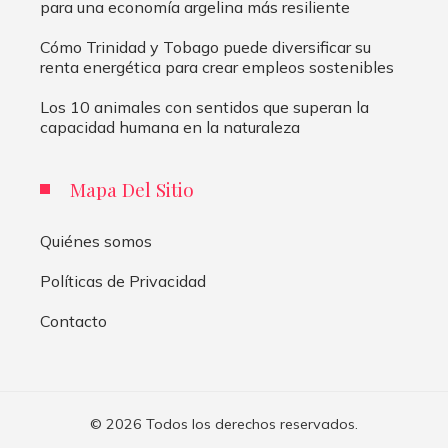
para una economía argelina más resiliente
Cómo Trinidad y Tobago puede diversificar su
renta energética para crear empleos sostenibles
Los 10 animales con sentidos que superan la
capacidad humana en la naturaleza
Mapa Del Sitio
Quiénes somos
Políticas de Privacidad
Contacto
© 2026 Todos los derechos reservados.