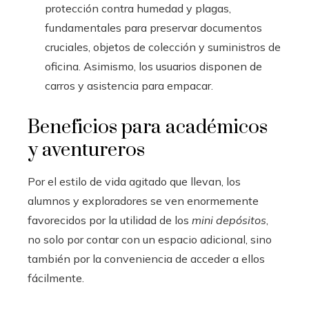
protección contra humedad y plagas,
fundamentales para preservar documentos
cruciales, objetos de colección y suministros de
oficina. Asimismo, los usuarios disponen de
carros y asistencia para empacar.
Beneficios para académicos
y aventureros
Por el estilo de vida agitado que llevan, los
alumnos y exploradores se ven enormemente
favorecidos por la utilidad de los
mini depósitos
,
no solo por contar con un espacio adicional, sino
también por la conveniencia de acceder a ellos
fácilmente.