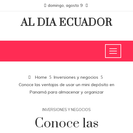
domingo, agosto 9
AL DIA ECUADOR
Home
Inversiones y negocios
Conoce las ventajas de usar un mini depósito en
Panamá para almacenar y organizar
INVERSIONES Y NEGOCIOS
Conoce las