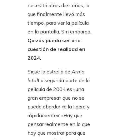
necesitó otros diez años, lo
que finalmente llevó más
tiempo, para ver la película
en la pantalla. Sin embargo,
Quizás pueda ser una
cuestión de realidad en
2024.
Sigue la estrella de
Arma
letal
La segunda parte de la
película de 2004 es «una
gran empresa» que no se
puede abordar «a la ligera y
rápidamente»: «Hay que
pensar realmente en lo que
hay que mostrar para que