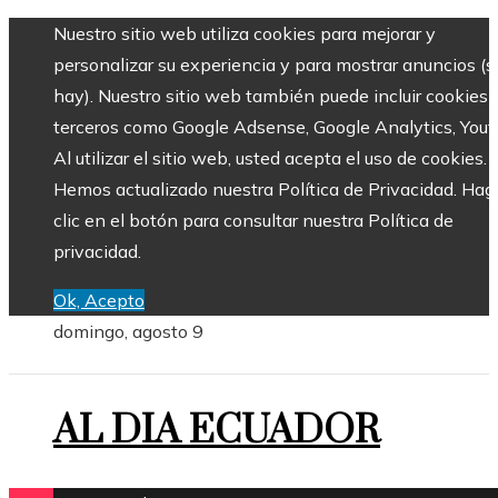
Nuestro sitio web utiliza cookies para mejorar y
personalizar su experiencia y para mostrar anuncios (si
hay). Nuestro sitio web también puede incluir cookies 
terceros como Google Adsense, Google Analytics, Yout
Al utilizar el sitio web, usted acepta el uso de cookies.
Hemos actualizado nuestra Política de Privacidad. Hag
clic en el botón para consultar nuestra Política de
privacidad.
Ok, Acepto
domingo, agosto 9
AL DIA ECUADOR