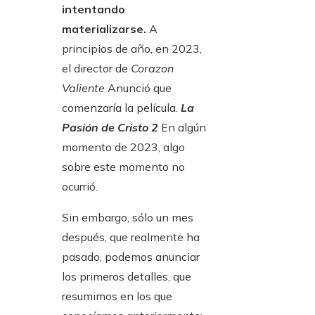
intentando
materializarse.
A
principios de año, en 2023,
el director de
Corazon
Valiente
Anunció que
comenzaría la película.
La
Pasión de Cristo 2
En algún
momento de 2023, algo
sobre este momento no
ocurrió.
Sin embargo, sólo un mes
después, que realmente ha
pasado, podemos anunciar
los primeros detalles, que
resumimos en los que