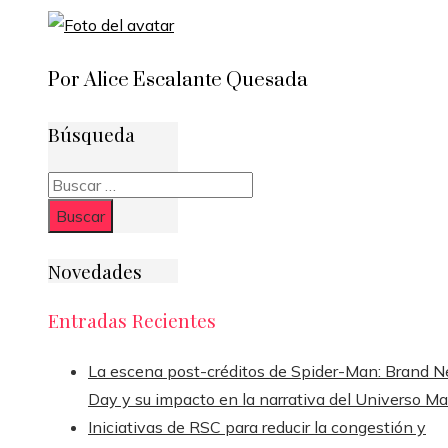
Por Alice Escalante Quesada
Búsqueda
Buscar:
Novedades
Entradas Recientes
La escena post-créditos de Spider-Man: Brand 
Day y su impacto en la narrativa del Universo Ma
Iniciativas de RSC para reducir la congestión y