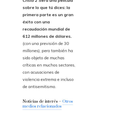
Cristo 2
Será una película
sobre lo que tú dices: la
primera parte es un gran
éxito con una
recaudación mundial de
612 millones de dólares.
(con una previsión de 30
millones), pero también ha
sido objeto de muchas
críticas en muchos sectores,
con acusaciones de
violencia extrema e incluso
de antisemitismo.
Noticias de interés –
Otros
medios relacionados