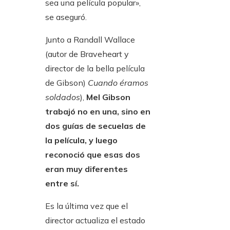
sea una película popular»,
se aseguró.
Junto a Randall Wallace
(autor de Braveheart y
director de la bella película
de Gibson)
Cuando éramos
soldados
),
Mel Gibson
trabajó no en una, sino en
dos guías de secuelas de
la película, y luego
reconoció que esas dos
eran muy diferentes
entre sí.
Es la última vez que el
director actualiza el estado