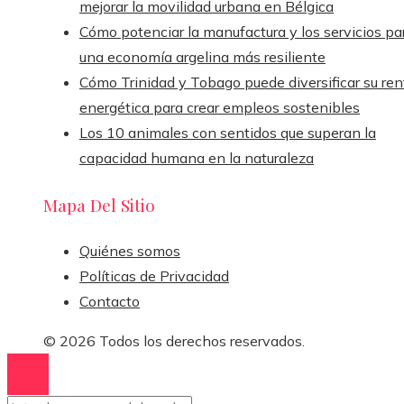
mejorar la movilidad urbana en Bélgica
Cómo potenciar la manufactura y los servicios pa
una economía argelina más resiliente
Cómo Trinidad y Tobago puede diversificar su ren
energética para crear empleos sostenibles
Los 10 animales con sentidos que superan la
capacidad humana en la naturaleza
Mapa Del Sitio
Quiénes somos
Políticas de Privacidad
Contacto
© 2026 Todos los derechos reservados.