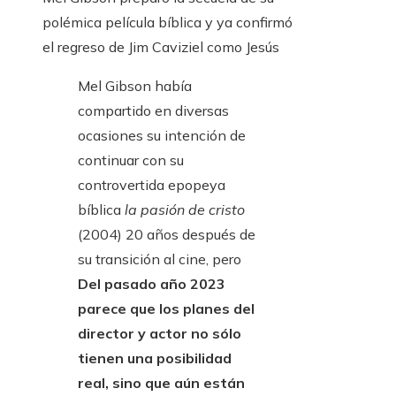
polémica película bíblica y ya confirmó
el regreso de Jim Caviziel como Jesús
Mel Gibson había
compartido en diversas
ocasiones su intención de
continuar con su
controvertida epopeya
bíblica
la pasión de cristo
(2004) 20 años después de
su transición al cine, pero
Del pasado año 2023
parece que los planes del
director y actor no sólo
tienen una posibilidad
real, sino que aún están