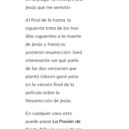
Jesús que me arrestó»
Al final de la trama, la
siguiente trata de los tres
días siguientes a la muerte
de Jesús y hasta su
posterior resurrección. Será
interesante ver qué parte
de las dos versiones que
plantó Gibson ganó peso
en la versión final de la
película sobre la
Resurrección de Jesús.
En cualquier caso esto
puede pasar
La Pasión de