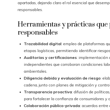
apartadas, dejando claro el rol esencial que desemp
responsables.
Herramientas y prácticas que
responsables
Trazabilidad digital
: empleo de plataformas qu
etapas logísticas, permitiendo identificar riesgo
Auditorías y certificaciones
: implementación 
independientes que corroboran condiciones labo
ambientales.
Diligencia debida y evaluación de riesgo
: ela
cadena, junto con planes de mitigación y control
Transparencia proactiva
: difusión de política
para fortalecer la confianza de consumidores y 
Colaboración público-privada
: acuerdos entre