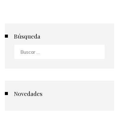
Búsqueda
Buscar:
Novedades