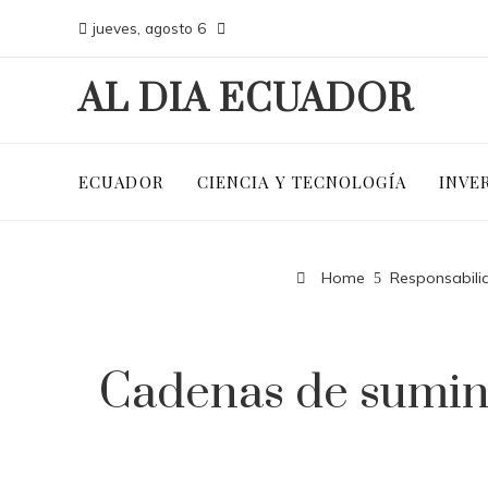
jueves, agosto 6
AL DIA ECUADOR
ECUADOR
CIENCIA Y TECNOLOGÍA
INVE
Home
Responsabili
Cadenas de sumini