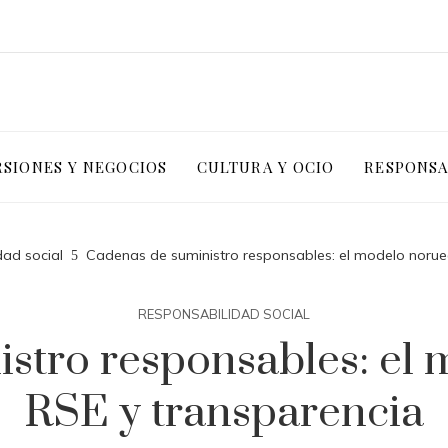
RSIONES Y NEGOCIOS
CULTURA Y OCIO
RESPONSA
dad social
Cadenas de suministro responsables: el modelo norue
RESPONSABILIDAD SOCIAL
stro responsables: el
RSE y transparencia