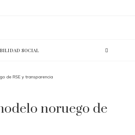
BILIDAD SOCIAL
go de RSE y transparencia
 modelo noruego de