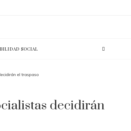
BILIDAD SOCIAL
decidirán el traspaso
cialistas decidirán