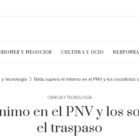
RSIONES Y NEGOCIOS
CULTURA Y OCIO
RESPONSA
 y tecnología
Bildu supera el mínimo en el PNV y los socialistas 
CIENCIA Y TECNOLOGÍA
nimo en el PNV y los so
el traspaso