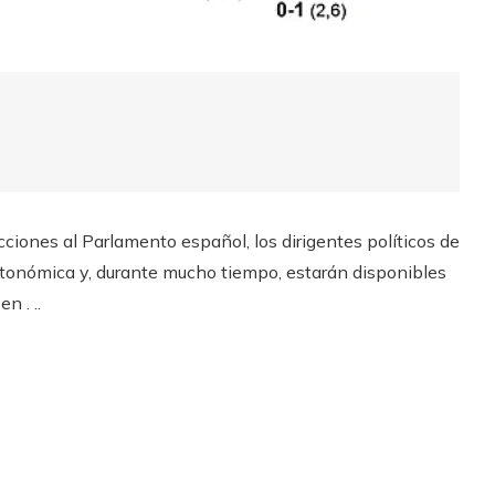
ciones al Parlamento español, los dirigentes políticos de
utonómica y, durante mucho tiempo, estarán disponibles
n . ..