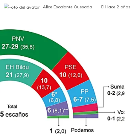
Alice Escalante Quesada
Hace 2 años