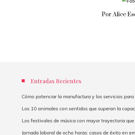
Por Alice E
Entradas Recientes
Cómo potenciar la manufactura y los servicios para
Los 10 animales con sentidos que superan la capa
Los festivales de música con mayor trayectoria que
Jornada laboral de ocho horas: casos de éxito en e