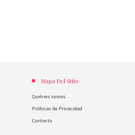
Mapa Del Sitio
Quiénes somos
Políticas de Privacidad
Contacto