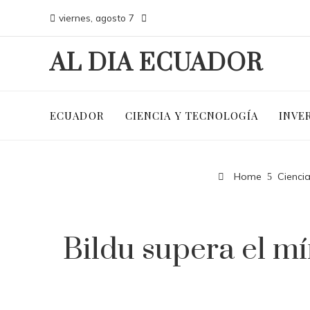
viernes, agosto 7
AL DIA ECUADOR
ECUADOR
CIENCIA Y TECNOLOGÍA
INVE
Home
Ciencia
Bildu supera el mí