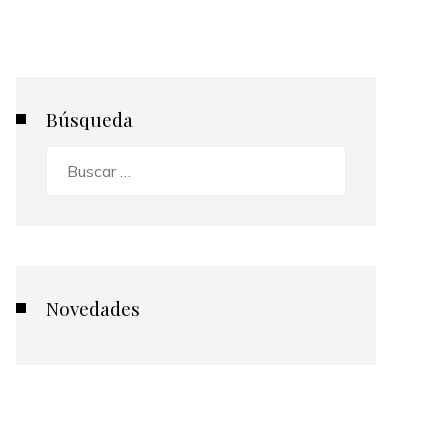
Búsqueda
Buscar:
Novedades