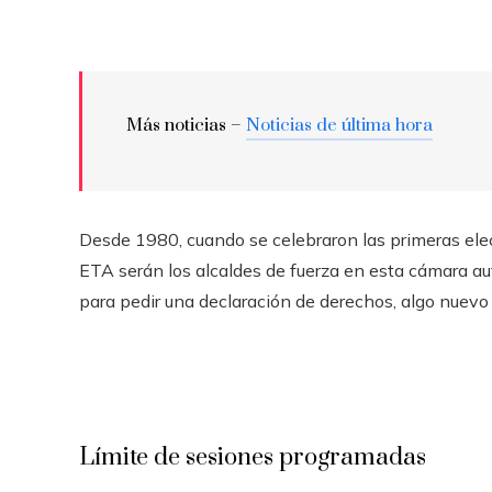
Más noticias –
Noticias de última hora
Desde 1980, cuando se celebraron las primeras elec
ETA serán los alcaldes de fuerza en esta cámara a
para pedir una declaración de derechos, algo nuevo e
Límite de sesiones programadas