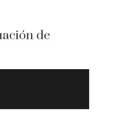
uación de