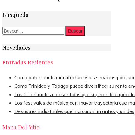
Búsqueda
Buscar:
Novedades
Entradas Recientes
Cómo potenciar la manufactura y los servicios para un
Cómo Trinidad y Tobago puede diversificar su renta en
Los 10 animales con sentidos que superan la capacid
Los festivales de música con mayor trayectoria que ma
Desastres industriales que marcaron un antes y un de
Mapa Del Sitio