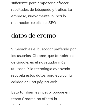
suficiente para empezar a ofrecer
resultados de búsqueda y tráfico. La
empresa, nuevamente, nunca lo
reconoció», explica el SEO.
datos de cromo
Si Search es el buscador preferido por
los usuarios, Chrome, que también es
de Google, es el navegador más
utilizado. Y la tecnología avanzada
recopila estos datos para evaluar la
calidad de una página web.
Esto también es nuevo, porque en
teoría Chrome no afectó la