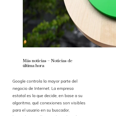
Más noticias – Noticias de
última hora
Google controla la mayor parte del
negocio de Internet. La empresa
estatal es la que decide, en base a su
algoritmo, qué conexiones son visibles
para el usuario en su buscador,