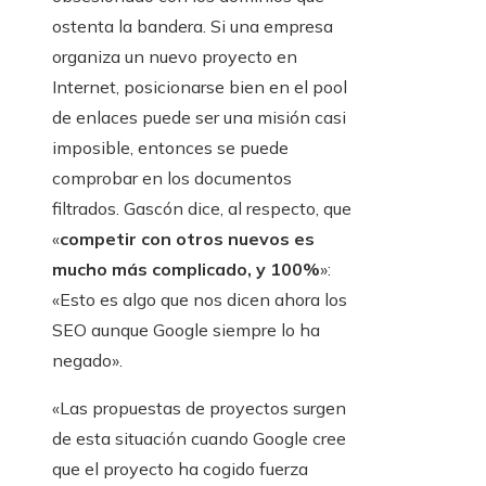
ostenta la bandera. Si una empresa
organiza un nuevo proyecto en
Internet, posicionarse bien en el pool
de enlaces puede ser una misión casi
imposible, entonces se puede
comprobar en los documentos
filtrados. Gascón dice, al respecto, que
«
competir con otros nuevos es
mucho más complicado, y 100%
»:
«Esto es algo que nos dicen ahora los
SEO aunque Google siempre lo ha
negado».
«Las propuestas de proyectos surgen
de esta situación cuando Google cree
que el proyecto ha cogido fuerza