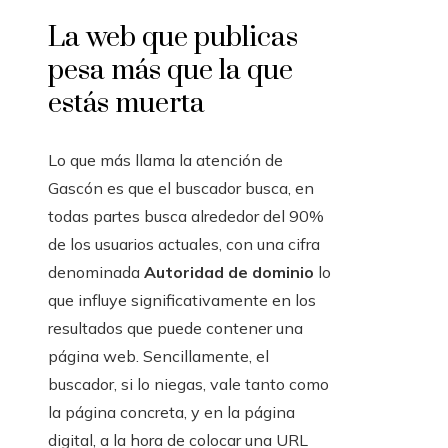
La web que publicas
pesa más que la que
estás muerta
Lo que más llama la atención de
Gascón es que el buscador busca, en
todas partes busca alrededor del 90%
de los usuarios actuales, con una cifra
denominada
Autoridad de dominio
lo
que influye significativamente en los
resultados que puede contener una
página web. Sencillamente, el
buscador, si lo niegas, vale tanto como
la página concreta, y en la página
digital, a la hora de colocar una URL