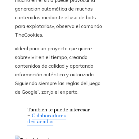
mucho en el sitio puede provocar la
generación automática de muchos
contenidos mediante el uso de bots
para explotarlos», observa el comando
TheCookies.
«Ideal para un proyecto que quiere
sobrevivir en el tiempo, creando
contenidos de calidad y aportando
información auténtica y autorizada.
Siguiendo siempre las reglas del juego
de Google”, zanja el experto.
También te puede interesar
–
Colaboradores
destacados