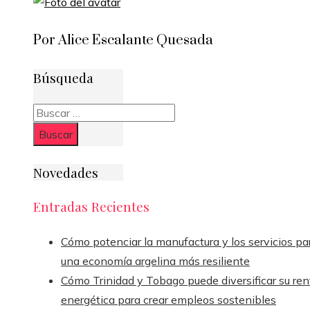
Por Alice Escalante Quesada
Búsqueda
Buscar:
Novedades
Entradas Recientes
Cómo potenciar la manufactura y los servicios pa
una economía argelina más resiliente
Cómo Trinidad y Tobago puede diversificar su ren
energética para crear empleos sostenibles