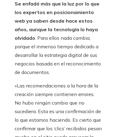
Se enfadó más que la luz por lo que
los expertos en posicionamiento
web ya saben desde hace estos
años, aunque la tecnología lo haya
olvidado
. Para ellos nada cambia,
porque el inmenso tiempo dedicado a
desarrollar la estrategia digital de sus
negocios basada en el reconocimiento
de documentos.
«Las recomendaciones a la hora de la
creación siempre contienen errores.
No hubo ningún cambio que no
sucediera. Esta es una confirmación de
lo que estamos haciendo. Es cierto que
confirmar que los ‘clics’ recibidos pesan