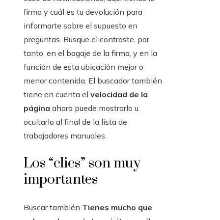
firma y cuál es tu devolución para
informarte sobre el supuesto en
preguntas. Busque el contraste, por
tanto, en el bagaje de la firma, y ​​en la
función de esta ubicación mejor o
menor contenida. El buscador también
tiene en cuenta el
velocidad de la
página
ahora puede mostrarlo u
ocultarlo al final de la lista de
trabajadores manuales.
Los “clics” son muy
importantes
Buscar también
Tienes mucho que