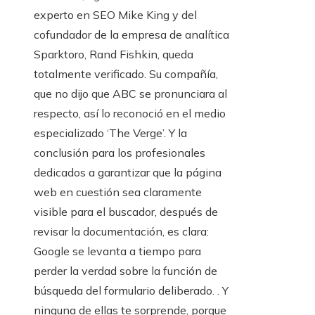
experto en SEO Mike King y del
cofundador de la empresa de analítica
Sparktoro, Rand Fishkin, queda
totalmente verificado. Su compañía,
que no dijo que ABC se pronunciara al
respecto, así lo reconoció en el medio
especializado ‘The Verge’. Y la
conclusión para los profesionales
dedicados a garantizar que la página
web en cuestión sea claramente
visible para el buscador, después de
revisar la documentación, es clara:
Google se levanta a tiempo para
perder la verdad sobre la función de
búsqueda del formulario deliberado. . Y
ninguna de ellas te sorprende, porque