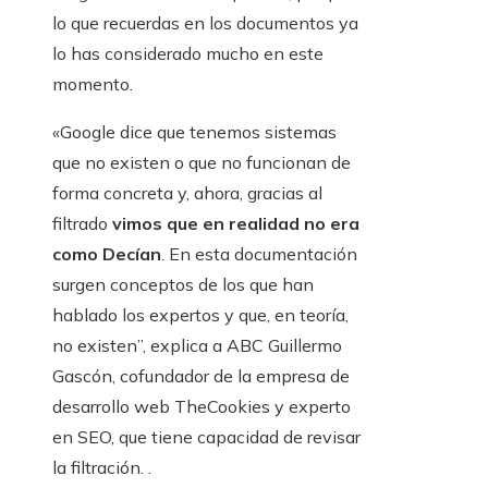
lo que recuerdas en los documentos ya
lo has considerado mucho en este
momento.
«Google dice que tenemos sistemas
que no existen o que no funcionan de
forma concreta y, ahora, gracias al
filtrado
vimos que en realidad no era
como Decían
. En esta documentación
surgen conceptos de los que han
hablado los expertos y que, en teoría,
no existen”, explica a ABC Guillermo
Gascón, cofundador de la empresa de
desarrollo web TheCookies y experto
en SEO, que tiene capacidad de revisar
la filtración. .