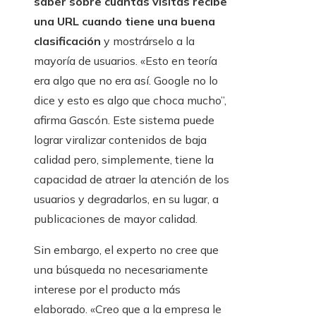
saber sobre cuántas visitas recibe
una URL cuando tiene una buena
clasificación
y mostrárselo a la
mayoría de usuarios. «Esto en teoría
era algo que no era así. Google no lo
dice y esto es algo que choca mucho”,
afirma Gascón. Este sistema puede
lograr viralizar contenidos de baja
calidad pero, simplemente, tiene la
capacidad de atraer la atención de los
usuarios y degradarlos, en su lugar, a
publicaciones de mayor calidad.
Sin embargo, el experto no cree que
una búsqueda no necesariamente
interese por el producto más
elaborado. «Creo que a la empresa le