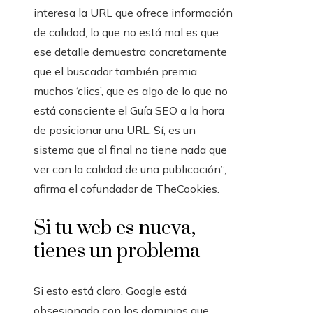
interesa la URL que ofrece información
de calidad, lo que no está mal es que
ese detalle demuestra concretamente
que el buscador también premia
muchos ‘clics’, que es algo de lo que no
está consciente el Guía SEO a la hora
de posicionar una URL. Sí, es un
sistema que al final no tiene nada que
ver con la calidad de una publicación”,
afirma el cofundador de TheCookies.
Si tu web es nueva,
tienes un problema
Si esto está claro, Google está
obsesionado con los dominios que