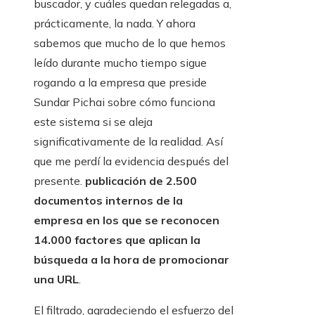
buscador, y cuáles quedan relegadas a,
prácticamente, la nada. Y ahora
sabemos que mucho de lo que hemos
leído durante mucho tiempo sigue
rogando a la empresa que preside
Sundar Pichai sobre cómo funciona
este sistema si se aleja
significativamente de la realidad. Así
que me perdí la evidencia después del
presente.
publicación de 2.500
documentos internos de la
empresa en los que se reconocen
14.000 factores que aplican la
búsqueda a la hora de promocionar
una URL
.
El filtrado, agradeciendo el esfuerzo del