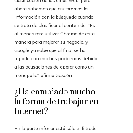
clasificación de los sitios web, pero
ahora sabemos que cruzaremos la
información con la búsqueda cuando
se trata de clasificar el contenido. “Es
al menos raro utilizar Chrome de esta
manera para mejorar su negocio, y
Google ya sabe que al final se ha
topado con muchos problemas debido
a las acusaciones de operar como un
monopolio”, afirma Gascón.
¿Ha cambiado mucho
la forma de trabajar en
Internet?
En la parte inferior está sólo el filtrado.