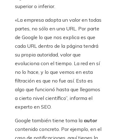
superior o inferior.
«La empresa adopta un valor en todas
partes, no sólo en una URL. Por parte
de Google lo que nos explica es que
cada URL dentro de la página tendrá
su propia autoridad, valor que
evoluciona con el tiempo. La red en sí
no lo hace, y lo que vemos en esta
filtración es que no fue así. Esto es
algo que funcionó hasta que llegamos
a cierto nivel científico”, informa el
experto en SEO.
Google también tiene toma la
autor
contenido concreto. Por ejemplo, en el
caso de notificaciones, aquí tienes la