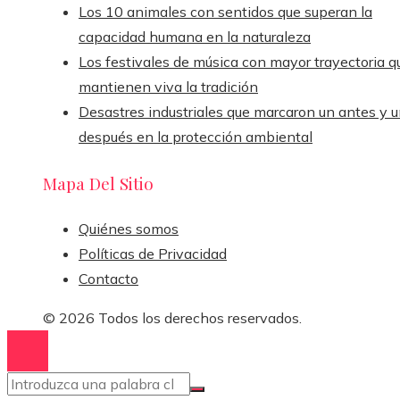
Los 10 animales con sentidos que superan la
capacidad humana en la naturaleza
Los festivales de música con mayor trayectoria q
mantienen viva la tradición
Desastres industriales que marcaron un antes y 
después en la protección ambiental
Mapa Del Sitio
Quiénes somos
Políticas de Privacidad
Contacto
© 2026 Todos los derechos reservados.