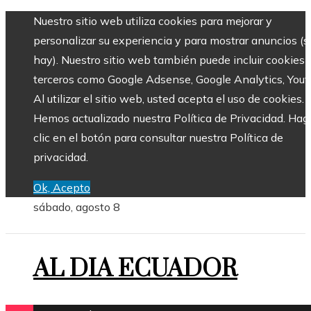
Nuestro sitio web utiliza cookies para mejorar y
personalizar su experiencia y para mostrar anuncios (si
hay). Nuestro sitio web también puede incluir cookies 
terceros como Google Adsense, Google Analytics, Yout
Al utilizar el sitio web, usted acepta el uso de cookies.
Hemos actualizado nuestra Política de Privacidad. Hag
clic en el botón para consultar nuestra Política de
privacidad.
Ok, Acepto
sábado, agosto 8
AL DIA ECUADOR