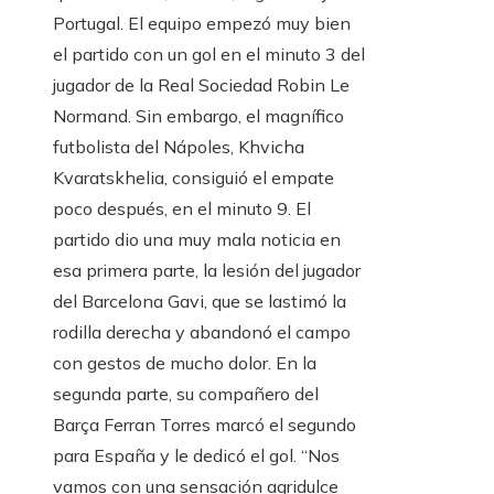
Portugal. El equipo empezó muy bien
el partido con un gol en el minuto 3 del
jugador de la Real Sociedad Robin Le
Normand. Sin embargo, el magnífico
futbolista del Nápoles, Khvicha
Kvaratskhelia, consiguió el empate
poco después, en el minuto 9. El
partido dio una muy mala noticia en
esa primera parte, la lesión del jugador
del Barcelona Gavi, que se lastimó la
rodilla derecha y abandonó el campo
con gestos de mucho dolor. En la
segunda parte, su compañero del
Barça Ferran Torres marcó el segundo
para España y le dedicó el gol. “Nos
vamos con una sensación agridulce