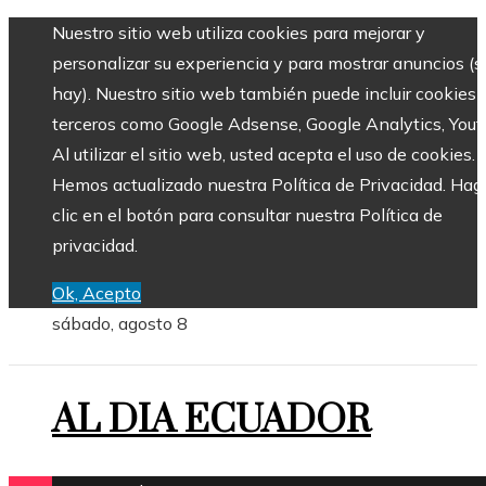
Nuestro sitio web utiliza cookies para mejorar y
personalizar su experiencia y para mostrar anuncios (si
hay). Nuestro sitio web también puede incluir cookies 
terceros como Google Adsense, Google Analytics, Yout
Al utilizar el sitio web, usted acepta el uso de cookies.
Hemos actualizado nuestra Política de Privacidad. Hag
clic en el botón para consultar nuestra Política de
privacidad.
Ok, Acepto
sábado, agosto 8
AL DIA ECUADOR