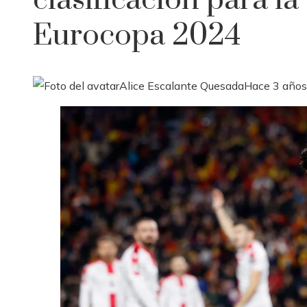
clasificación para la
Eurocopa 2024
Alice Escalante Quesada
Hace 3 años