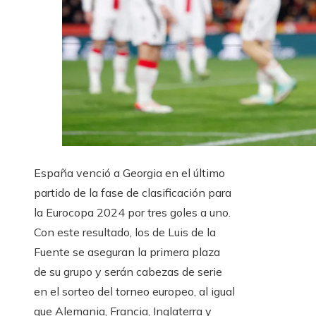
España venció a Georgia en el último
partido de la fase de clasificación para
la Eurocopa 2024 por tres goles a uno.
Con este resultado, los de Luis de la
Fuente se aseguran la primera plaza
de su grupo y serán cabezas de serie
en el sorteo del torneo europeo, al igual
que Alemania, Francia, Inglaterra y