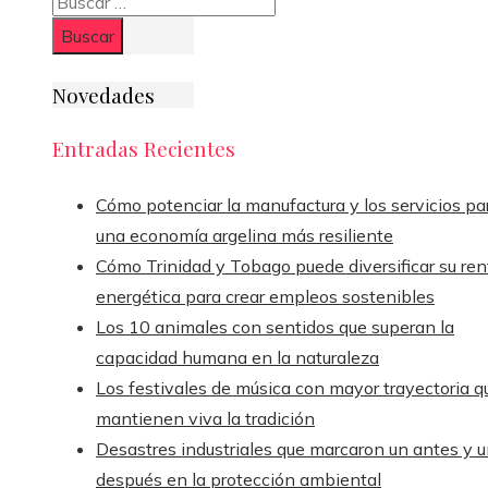
Buscar:
Novedades
Entradas Recientes
Cómo potenciar la manufactura y los servicios pa
una economía argelina más resiliente
Cómo Trinidad y Tobago puede diversificar su ren
energética para crear empleos sostenibles
Los 10 animales con sentidos que superan la
capacidad humana en la naturaleza
Los festivales de música con mayor trayectoria q
mantienen viva la tradición
Desastres industriales que marcaron un antes y 
después en la protección ambiental