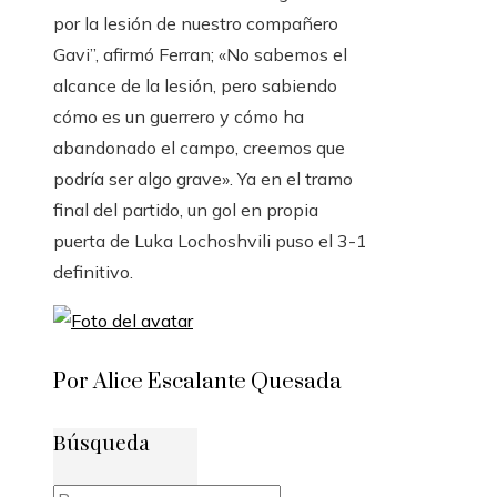
por la lesión de nuestro compañero
Gavi”, afirmó Ferran; «No sabemos el
alcance de la lesión, pero sabiendo
cómo es un guerrero y cómo ha
abandonado el campo, creemos que
podría ser algo grave». Ya en el tramo
final del partido, un gol en propia
puerta de Luka Lochoshvili puso el 3-1
definitivo.
Por Alice Escalante Quesada
Búsqueda