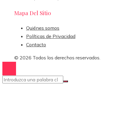
Mapa Del Sitio
Quiénes somos
Políticas de Privacidad
Contacto
© 2026 Todos los derechos reservados.