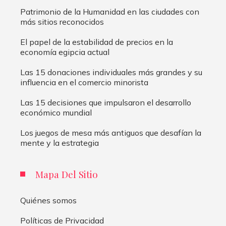
Patrimonio de la Humanidad en las ciudades con
más sitios reconocidos
El papel de la estabilidad de precios en la
economía egipcia actual
Las 15 donaciones individuales más grandes y su
influencia en el comercio minorista
Las 15 decisiones que impulsaron el desarrollo
económico mundial
Los juegos de mesa más antiguos que desafían la
mente y la estrategia
Mapa Del Sitio
Quiénes somos
Políticas de Privacidad