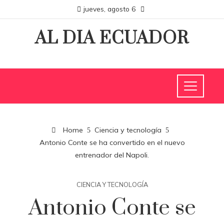
jueves, agosto 6
AL DIA ECUADOR
Home
Ciencia y tecnología
Antonio Conte se ha convertido en el nuevo
entrenador del Napoli.
CIENCIA Y TECNOLOGÍA
Antonio Conte se