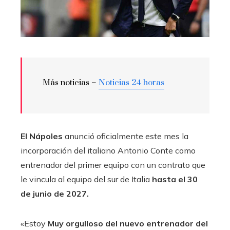
Más noticias –
Noticias 24 horas
El Nápoles
anunció oficialmente este mes la
incorporación del italiano Antonio Conte como
entrenador del primer equipo con un contrato que
le vincula al equipo del sur de Italia
hasta el 30
de junio de 2027.
«Estoy
Muy orgulloso del nuevo entrenador del