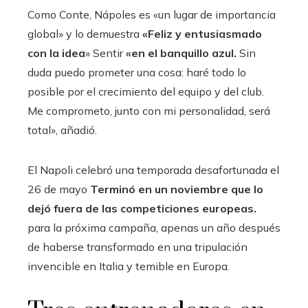
Como Conte, Nápoles es «un lugar de importancia
global» y lo demuestra
«Feliz y entusiasmado
con la idea
» Sentir
«en el banquillo azul.
Sin
duda puedo prometer una cosa: haré todo lo
posible por el crecimiento del equipo y del club.
Me comprometo, junto con mi personalidad, será
total», añadió.
El Napoli celebró una temporada desafortunada el
26 de mayo
Terminó en un noviembre que lo
dejó fuera de las competiciones europeas.
para la próxima campaña, apenas un año después
de haberse transformado en una tripulación
invencible en Italia y temible en Europa.