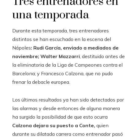
Tres entrenadores en
una temporada
Durante esta temporada, tres entrenadores
distintos se han escuchado en la escena del
Nápoles
: Rudi García, enviado a mediados de
noviembre; Walter Mazzarri
, destituido antes de
la eliminatoria de la Liga de Campeones contra el
Barcelona; y Francesco Calzona, que no pudo
frenar la debacle europea.
Los últimos resultados ya han sido detectados por
las alarmas y desde entonces de alguna manera
ha surgido la posibilidad de que esto ocurra
Calzona dejara su puesto a Conte,
quien
durante su dilatada carrera como entrenador pasó