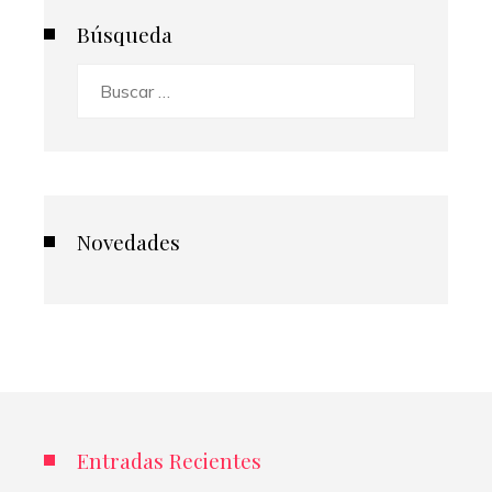
Búsqueda
Buscar:
Novedades
Entradas Recientes