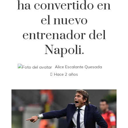
ha convertido en
el nuevo
entrenador del
Napoli.
Alice Escalante Quesada
Hace 2 años