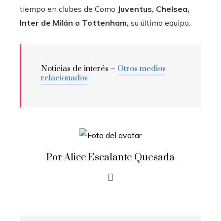
tiempo en clubes de Como
Juventus, Chelsea,
Inter de Milán o Tottenham,
su último equipo.
Noticias de interés –
Otros medios
relacionados
Por Alice Escalante Quesada