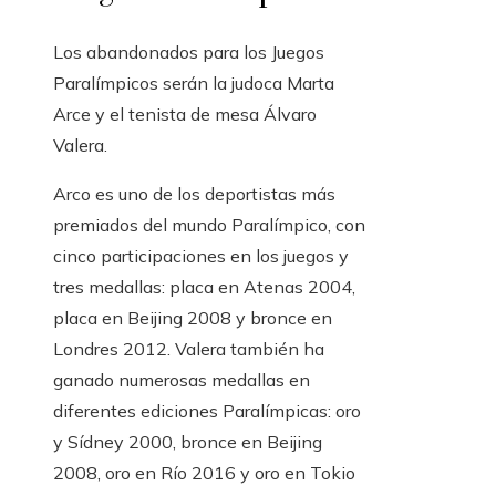
Los abandonados para los Juegos
Paralímpicos serán la judoca Marta
Arce y el tenista de mesa Álvaro
Valera.
Arco es uno de los deportistas más
premiados del mundo Paralímpico, con
cinco participaciones en los juegos y
tres medallas: placa en Atenas 2004,
placa en Beijing 2008 y bronce en
Londres 2012. Valera también ha
ganado numerosas medallas en
diferentes ediciones Paralímpicas: oro
y Sídney 2000, bronce en Beijing
2008, oro en Río 2016 y oro en Tokio