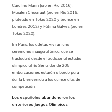
Carolina Marín (oro en Río 2016),
Maialen Chourraut (oro en Río 2016,
plateada en Tokio 2020 y bronce en
Londres 2012) y Fátima Gálvez (oro en
Tokio 2020).
En París, los atletas vivirán una
ceremonia inaugural única, que se
trasladará desde el tradicional estadio
olímpico al río Sena, donde 205
embarcaciones estarán a bordo para
dar la bienvenida a los quince días de
competición.
Los españoles abandonaron los
anteriores Juegos Olímpicos