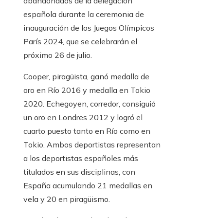
abandonados de la delegación
española durante la ceremonia de
inauguración de los Juegos Olímpicos
París 2024, que se celebrarán el
próximo 26 de julio.
Cooper, piragüista, ganó medalla de
oro en Río 2016 y medalla en Tokio
2020. Echegoyen, corredor, consiguió
un oro en Londres 2012 y logró el
cuarto puesto tanto en Río como en
Tokio. Ambos deportistas representan
a los deportistas españoles más
titulados en sus disciplinas, con
España acumulando 21 medallas en
vela y 20 en piragüismo.