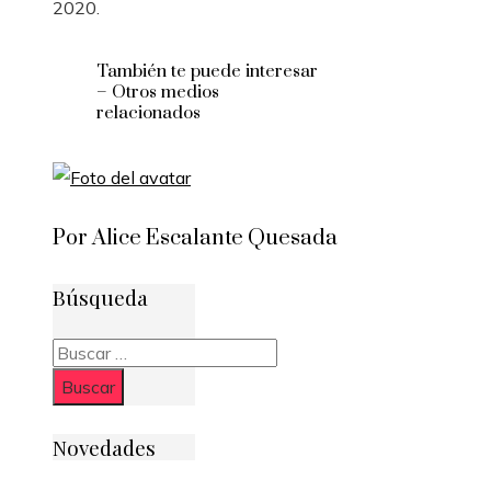
2020.
También te puede interesar
– Otros medios
relacionados
Por Alice Escalante Quesada
Búsqueda
Buscar:
Novedades