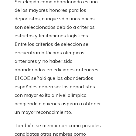
Ser elegido como abandonado es uno
de los mayores honores para los
deportistas, aunque sólo unos pocos
son seleccionados debido a criterios
estrictos y limitaciones logísticas.
Entre los criterios de selección se
encuentran bitácoras olímpicas
anteriores y no haber sido
abandonados en ediciones anteriores.
El COE señaló que los abanderados
españoles deben ser los deportistas
con mayor éxito a nivel olímpico,
acogiendo a quienes aspiran a obtener
un mayor reconocimiento.
También se mencionan como posibles
candidatas otros nombres como