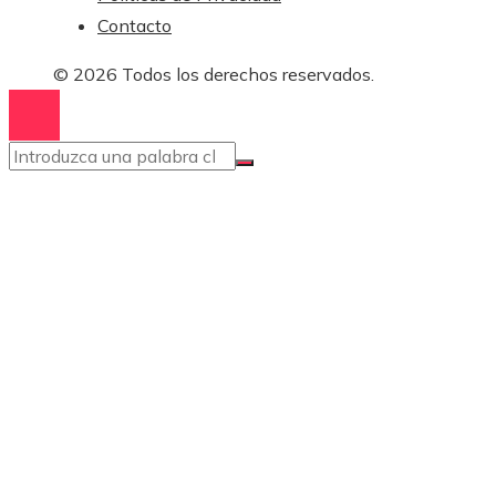
Contacto
© 2026 Todos los derechos reservados.