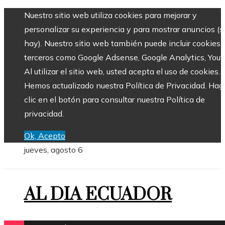
Nuestro sitio web utiliza cookies para mejorar y
personalizar su experiencia y para mostrar anuncios (si
hay). Nuestro sitio web también puede incluir cookies 
terceros como Google Adsense, Google Analytics, Yout
Al utilizar el sitio web, usted acepta el uso de cookies.
Hemos actualizado nuestra Política de Privacidad. Hag
clic en el botón para consultar nuestra Política de
privacidad.
Ok, Acepto
jueves, agosto 6
AL DIA ECUADOR