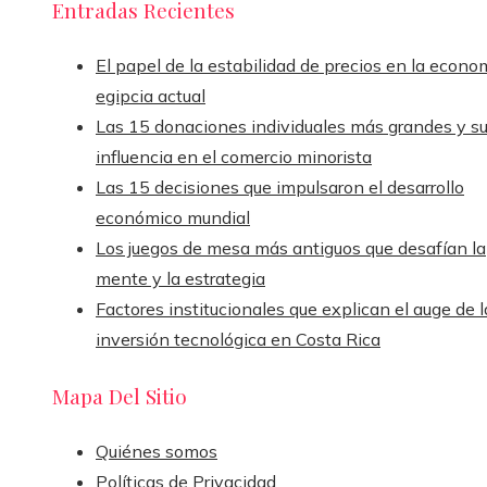
Entradas Recientes
El papel de la estabilidad de precios en la econo
egipcia actual
Las 15 donaciones individuales más grandes y s
influencia en el comercio minorista
Las 15 decisiones que impulsaron el desarrollo
económico mundial
Los juegos de mesa más antiguos que desafían la
mente y la estrategia
Factores institucionales que explican el auge de l
inversión tecnológica en Costa Rica
Mapa Del Sitio
Quiénes somos
Políticas de Privacidad