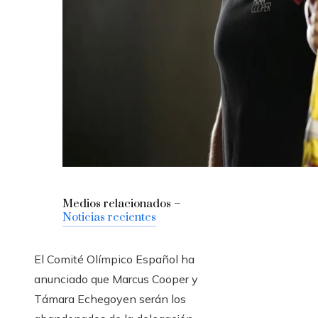
Medios relacionados –
Noticias recientes
El Comité Olímpico Español ha
anunciado que Marcus Cooper y
Támara Echegoyen serán los